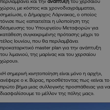
περιλαμβάνει και την
ανάπτυξη
του χερσαίου
χώρου, με κόστος και χρονοδιαγράμματα»,
σημείωσε, ο Δήμαρχος Λάρνακας, ο οποίος
τόνισε πως «απαιτείται η υλοποίηση της
δέσμευσης του Υπουργείου Μεταφορών για
κατάθεση συγκεκριμένης πρότασης μέχρι το
τέλος Ιουνίου, που θα περιλαμβάνει
προκαταρκτικό master plan για την ανάπτυξη
του λιμανιού, της μαρίνας και του χερσαίου
χώρου».
«Η σημερινή κινητοποίηση είναι μόνο η αρχή»,
ανέφερε ο κ. Βύρας, προσθέτοντας πως «είναι το
πρώτο βήμα μιας συλλογικής προσπάθειας για να
διασφαλίσουμε το μέλλον της πόλης μας».