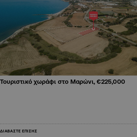
Τουριστικό χωράφι στο Μαρώνι, €225,000
ΔΙΑΒΑΣΤΕ ΕΠΙΣΗΣ