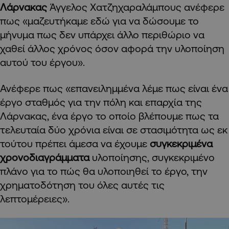
Λάρνακας
Άγγελος Χατζηχαραλάμπους ανέφερε
πως «μαζευτήκαμε εδώ για να δώσουμε το
μήνυμα πως δεν υπάρχει άλλο περιθώριο να
χαθεί άλλος χρόνος όσον αφορά την υλοποίηση
αυτού του έργου».
Ανέφερε πως «επανειλημμένα λέμε πως είναι ένα
έργο σταθμός για την πόλη και επαρχία της
Λάρνακας, ένα έργο το οποίο βλέπουμε πως τα
τελευταία δύο χρόνια είναι σε στασιμότητα ως εκ
τούτου πρέπει άμεσα να έχουμε
συγκεκριμένα
χρονοδιαγράμματα
υλοποίησης, συγκεκριμένο
πλάνο για το πώς θα υλοποιηθεί το έργο, την
χρηματοδότηση του όλες αυτές τις
λεπτομέρειες».