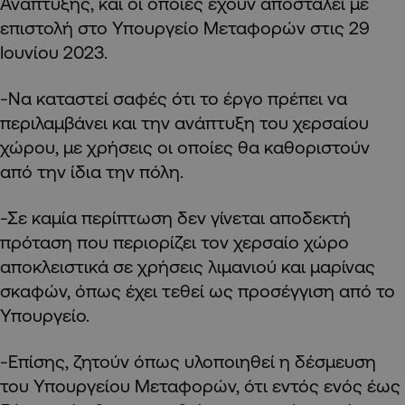
Ανάπτυξης, και οι οποίες έχουν αποσταλεί με
επιστολή στο Υπουργείο Μεταφορών στις 29
Ιουνίου 2023.
-Να καταστεί σαφές ότι το έργο πρέπει να
περιλαμβάνει και την ανάπτυξη του χερσαίου
χώρου, με χρήσεις οι οποίες θα καθοριστούν
από την ίδια την πόλη.
-Σε καμία περίπτωση δεν γίνεται αποδεκτή
πρόταση που περιορίζει τον χερσαίο χώρο
αποκλειστικά σε χρήσεις λιμανιού και μαρίνας
σκαφών, όπως έχει τεθεί ως προσέγγιση από το
Υπουργείο.
-Επίσης, ζητούν όπως υλοποιηθεί η δέσμευση
του Υπουργείου Μεταφορών, ότι εντός ενός έως