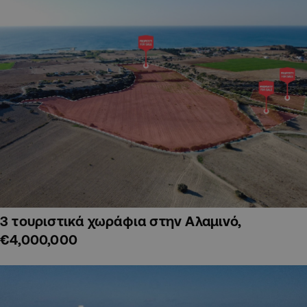
3 τουριστικά χωράφια στην Αλαμινό,
€4,000,000