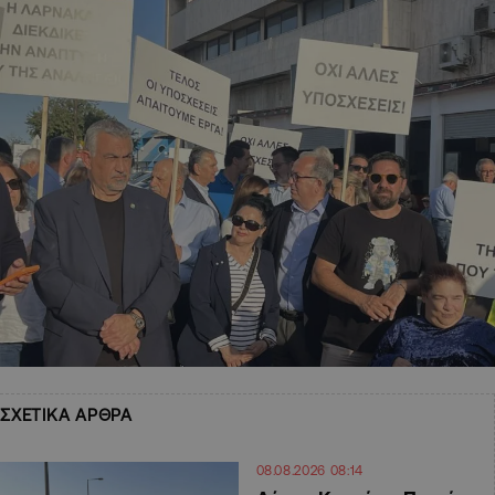
ΣΧΕΤΙΚΑ ΑΡΘΡΑ
08.08.2026 08:14