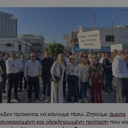
«Δεν πρόκειται να κάνουμε πίσω. Ζητούμε
άμεσα
συγκεκριμένη και ολοκληρωμένη πρόταση
που να