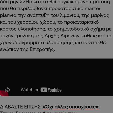
δύο μηνών θα κατατεθεί συγκεκριμένη πρόταση
που θα περιλαμβάνει προκαταρκτικό master
planγια την ανάπτυξη του λιμανιού, της μαρίνας
και του χερσαίου χώρου, το προκαταρκτικό
κόστος υλοποίησης, το χρηματοδοτικό σχήμα με
τυχόν εμπλοκή της Αρχής Λιμένων, καθώς και τα
χρονοδιαγράμματα υλοποίησης, ώστε να τεθεί
ενώπιον της Επιτροπής.
ΔΙΑΒΑΣΤΕ ΕΠΙΣΗΣ:
«Όχι άλλες υποσχέσεις»: