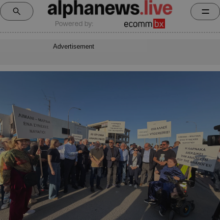
Powered by:
Advertisement