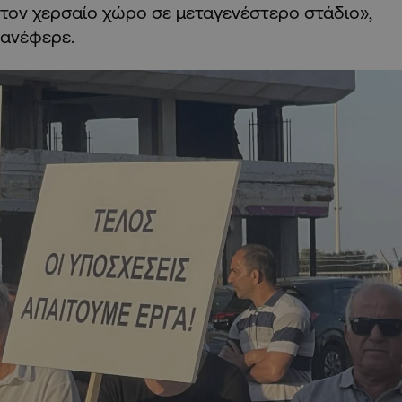
τον χερσαίο χώρο σε μεταγενέστερο στάδιο»,
ανέφερε.