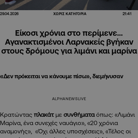
21:41
29.04.2026
ΧΩΡΙΣ ΚΑΤΗΓΟΡΙΑ
Είκοσι χρόνια στο περίμενε…
Αγανακτισμένοι Λαρνακείς βγήκαν
στους δρόμους για λιμάνι και μαρίνα
«Δεν πρόκειται να κάνουμε πίσω», διεμήνυσαν
ALPHANEWSLIVE
Κρατώντας
πλακάτ
με
συνθήματα
όπως: «Λιμάνι
Μαρίνα, ένα συνεχές ναυάγιο», «20 χρόνια
αναμονής», «Όχι άλλες υποσχέσεις», «Τέλος οι