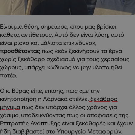
Είναι μια θέση, σημείωσε, «που μας βρίσκει
κάθετα αντίθετους. Αυτό δεν είναι λύση, αυτό
είναι ρίσκο και μάλιστα επικίνδυνο»,
προσθέτοντας
πως «εάν ξεκινήσουν τα έργα
χωρίς ξεκάθαρο σχεδιασμό για τους χερσαίους
χώρους, υπάρχει κίνδυνος να μην υλοποιηθεί
ποτέ».
Ο κ. Βύρας είπε, επίσης, πως «με την
κινητοποίηση η Λάρνακα στέλνει
ξεκάθαρο
μήνυμα
πως δεν υπάρχει άλλος χρόνος για
χάσιμο, υποδεικνύοντας πως οι αποφάσεις της
Επιτροπής Ανάπτυξης είναι ξεκάθαρές και έχουν
ήδη διαβιβαστεί στο Υπουργείο Μεταφορών.