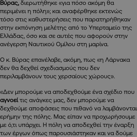
Βύρας,
διερωτήθηκε «για πόσο ακόμη θα
περιμένει η πόλη»; και αναφέρθηκε εκτενώς
τόσο στις καθυστερήσεις που παρατηρήθηκαν
στην εκπόνηση μελέτης από το Υπερταμείο της
Ελλάδας, όσο και σε αυτές που αφορούν στην
ανέγερση Ναυτικού Ομίλου στη μαρίνα.
Ο κ. Βύρας επανέλαβε, ακόμη, πως «η Λάρνακα
δεν θα δεχθεί σχεδιασμούς που δεν
περιλαμβάνουν τους χερσαίους χώρους».
«Δεν μπορούμε να αποδεχθούμε ένα σχέδιο που
αγνοεί
τις ανάγκες μας, δεν μπορούμε να
δεχθούμε αποφάσεις που πιθανό να λαμβάνονται
ερήμην της πόλης. Μας είπαν να προχωρήσουμε
με ό,τι υπάρχει. Η πόλη να αποδεχθεί την έναρξη
των έργων όπως παρουσιάστηκαν και να δούμε