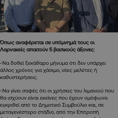
Όπως αναφέρεται σε υπόμνημά τους οι
Λαρνακείς απαιτούν 5 βασικούς άξονες
:
-Να δοθεί ξεκάθαρο μήνυμα ότι δεν υπάρχει
άλλος χρόνος για χάσιμο, νέες μελέτες ή
καθυστερήσεις.
-Να γίνει σαφές ότι οι χρήσεις του λιμανιού που
θα ισχύουν είναι εκείνες που έχουν ομόφωνα
εγκριθεί από το Δημοτικό Συμβούλιο και, σε
μεταγενέστερο στάδιο, από την Επιτροπή