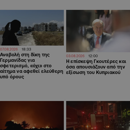
18:33
07.08.2026
Αναβολή στη δίκη της
12:00
03.08.2026
Γερμανίδας για
Η επίσκεψη Γκουτέρες και
σφετερισμό, «όχι» στο
όσα απουσιάζουν από την
αίτημα να αφεθεί ελεύθερη
εξίσωση του Κυπριακού
υπό όρους