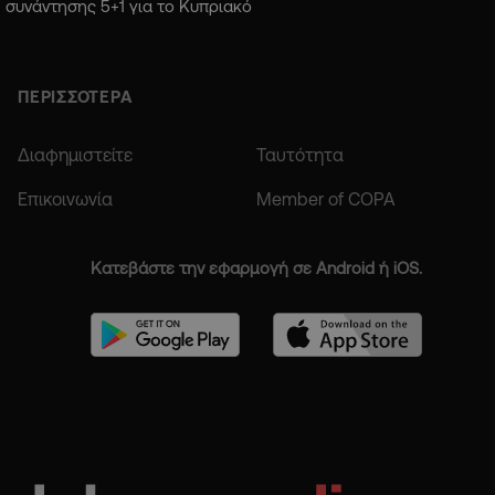
συνάντησης 5+1 για το Κυπριακό
ΠΕΡΙΣΣΟΤΕΡΑ
Διαφημιστείτε
Ταυτότητα
Επικοινωνία
Member of COPA
Κατεβάστε την εφαρμογή σε Android ή iOS.