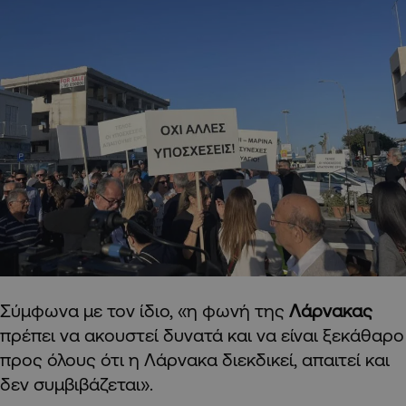
Σύμφωνα με τον ίδιο, «η φωνή της
Λάρνακας
πρέπει να ακουστεί δυνατά και να είναι ξεκάθαρο
προς όλους ότι η Λάρνακα διεκδικεί, απαιτεί και
δεν συμβιβάζεται».