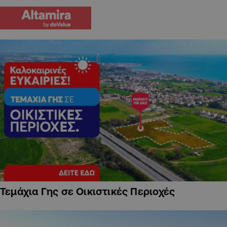
Τεμάχια Γης σε Οικιστικές Περιοχές