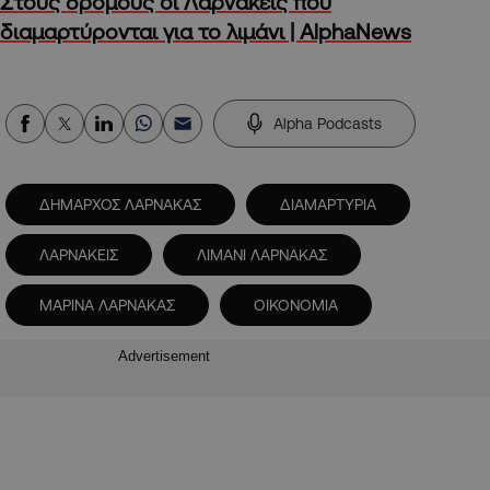
Στους δρόμους οι Λαρνακείς που
διαμαρτύρονται για το λιμάνι | AlphaNews
Alpha Podcasts
ΔΗΜΑΡΧΟΣ ΛΑΡΝΑΚΑΣ
ΔΙΑΜΑΡΤΥΡΙΑ
ΛΑΡΝΑΚΕΙΣ
ΛΙΜΑΝΙ ΛΑΡΝΑΚΑΣ
ΜΑΡΙΝΑ ΛΑΡΝΑΚΑΣ
ΟΙΚΟΝΟΜΙΑ
Advertisement