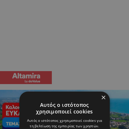
×
Αυτός ο ιστότοπος
χρησιμοποιεί cookies
Αυτός ο ιστότοπος χρησιμοποιεί cookies για
τη βελτίωση της εμπειρίας των χρηστών.