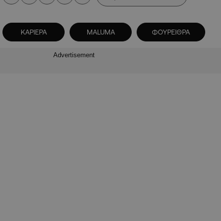
ΚΑΡΙΕΡΑ
ΜΑLUMA
ΦΟΥΡΕΙΘΡΑ
Advertisement