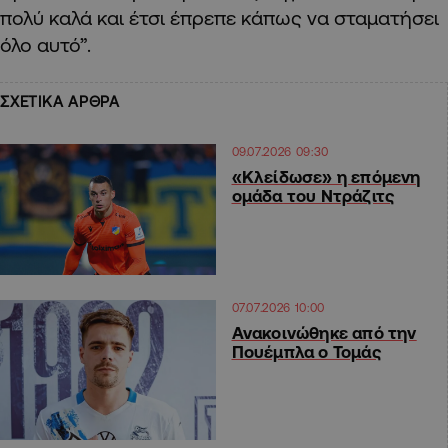
πολύ καλά και έτσι έπρεπε κάπως να σταματήσει
όλο αυτό”.
ΣΧΕΤΙΚΑ ΑΡΘΡΑ
09.07.2026 09:30
«Κλείδωσε» η επόμενη
ομάδα του Ντράζιτς
07.07.2026 10:00
Ανακοινώθηκε από την
Πουέμπλα ο Τομάς