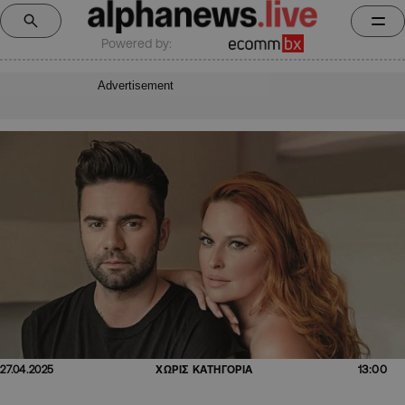
Powered by:
Advertisement
13:00
27.04.2025
ΧΩΡΙΣ ΚΑΤΗΓΟΡΙΑ