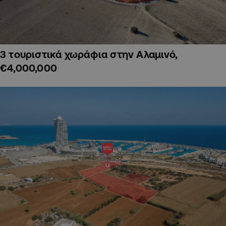
3 τουριστικά χωράφια στην Αλαμινό,
€4,000,000