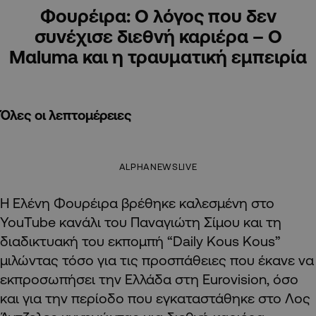
Φουρέιρα: Ο λόγος που δεν
συνέχισε διεθνή καριέρα – Ο
Μαluma και η τραυματική εμπειρία
Όλες οι λεπτομέρειες
ALPHANEWSLIVE
Η Ελένη Φουρέιρα βρέθηκε καλεσμένη στο
YouTube κανάλι του Παναγιώτη Σίμου και τη
διαδικτυακή του εκπομπή “Daily Kous Kous”
μιλώντας τόσο για τις προσπάθειες που έκανε να
εκπροσωπήσει την Ελλάδα στη Eurovision, όσο
και για την περίοδο που εγκαταστάθηκε στο Λος