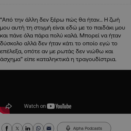
“Από την άλλη δεν ξέρω πώς θα ήταν… Η ζωή
μου αυτή τη στιγμή είναι εδώ με το παιδάκι μου
και πάνε όλα πάρα πολύ καλά. Μπορεί να ήταν
δύσκολο αλλά δεν ήταν κάτι το οποίο εγώ το
επέλεξα, οπότε αν με ρωτάς δεν νιώθω και
άσχημα” είπε καταληκτικά η τραγουδίστρια.
Alpha Podcasts