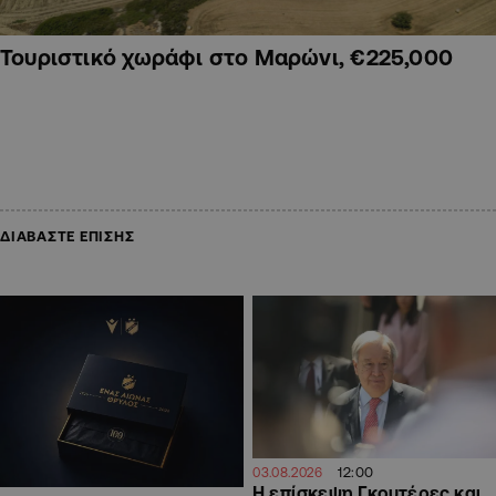
Τουριστικό χωράφι στο Μαρώνι, €225,000
ΔΙΑΒΑΣΤΕ ΕΠΙΣΗΣ
12:00
03.08.2026
Η επίσκεψη Γκουτέρες και