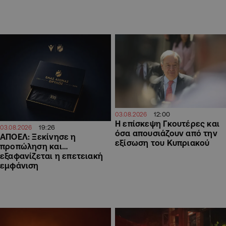
12:00
03.08.2026
Η επίσκεψη Γκουτέρες και
19:26
03.08.2026
όσα απουσιάζουν από την
ΑΠΟΕΛ: Ξεκίνησε η
εξίσωση του Κυπριακού
προπώληση και…
εξαφανίζεται η επετειακή
εμφάνιση