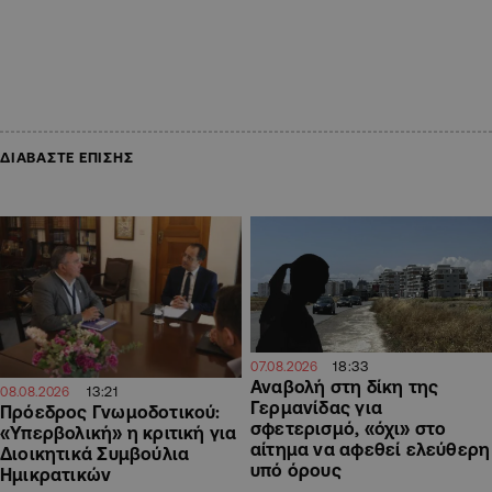
ΔΙΑΒΑΣΤΕ ΕΠΙΣΗΣ
18:33
07.08.2026
Αναβολή στη δίκη της
13:21
08.08.2026
Γερμανίδας για
Πρόεδρος Γνωμοδοτικού:
σφετερισμό, «όχι» στο
«Υπερβολική» η κριτική για
αίτημα να αφεθεί ελεύθερη
Διοικητικά Συμβούλια
υπό όρους
Ημικρατικών