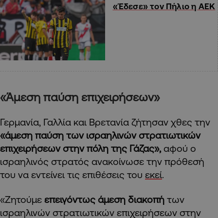
«Έδεσε» τον Πήλιο η ΑΕΚ
«Άμεση παύση επιχειρήσεων»
Γερμανία, Γαλλία και Βρετανία ζήτησαν χθες την
«άμεση παύση των ισραηλινών στρατιωτικών
επιχειρήσεων στην πόλη της Γάζας»,
αφού ο
ισραηλινός στρατός ανακοίνωσε την πρόθεσή
του να εντείνει τις επιθέσεις του
εκεί
.
«Ζητούμε
επειγόντως άμεση διακοπή
των
ισραηλινών στρατιωτικών επιχειρήσεων στην