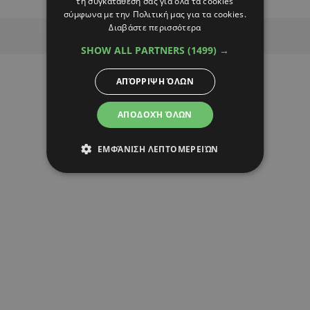
τη συγκατάθεσή σας για όλα τα cookies
σύμφωνα με την Πολιτική μας για τα cookies.
Διαβάστε περισσότερα
Advertisement
SHOW ALL PARTNERS
(1499) →
ΑΠΌΡΡΙΨΗ ΌΛΩΝ
ΑΠΟΔΟΧΉ ΌΛΩΝ
ΕΜΦΆΝΙΣΗ ΛΕΠΤΟΜΕΡΕΙΏΝ