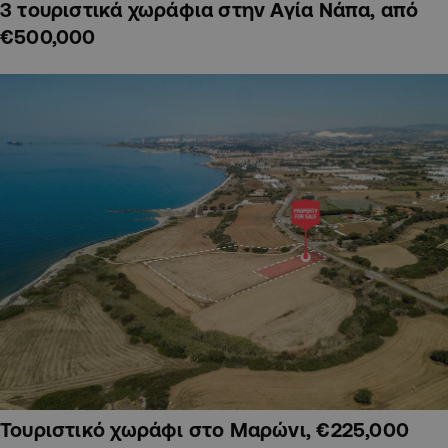
3 τουριστικά χωράφια στην Αγία Νάπα, από
€500,000
Τουριστικό χωράφι στο Μαρώνι, €225,000