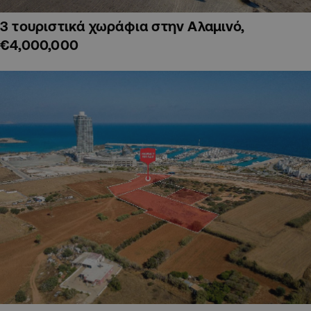
3 τουριστικά χωράφια στην Αλαμινό,
€4,000,000