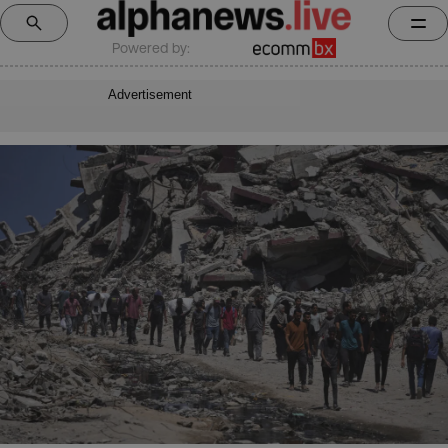
Powered by:
Advertisement