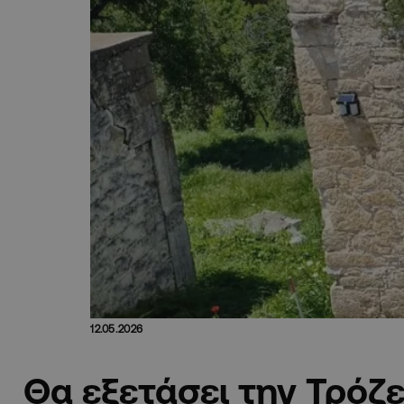
12.05.2026
Θα εξετάσει την Τρόζ