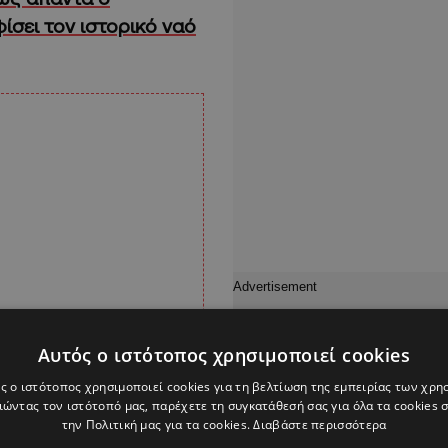
ίσει τον ιστορικό ναό
Αυτός ο ιστότοπος χρησιμοποιεί cookies
ς ο ιστότοπος χρησιμοποιεί cookies για τη βελτίωση της εμπειρίας των χρη
ώντας τον ιστότοπό μας, παρέχετε τη συγκατάθεσή σας για όλα τα cookies
την Πολιτική μας για τα cookies.
Διαβάστε περισσότερα