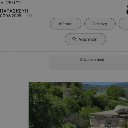
28.9
°C
ΠΑΡΑΣΚΕΥΗ
07.08.2026
1:03
Κύπρος
Πολιτική
Advertisement