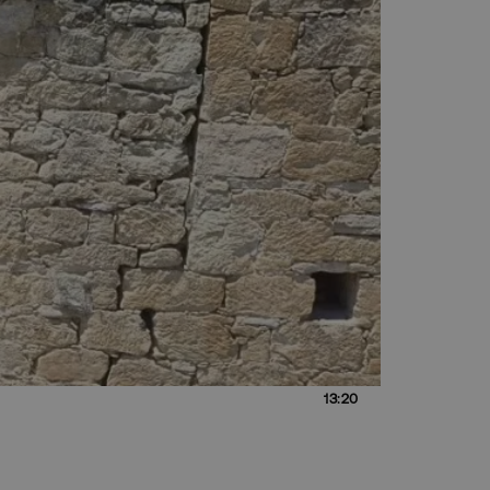
13:20