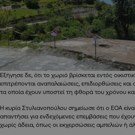
Εξήγησε δε, ότι το χωριό βρίσκεται εντός οικιστ
επιτρέπονται αναπαλαιώσεις, επιδιορθώσεις και 
τα οποία έχουν υποστεί τη φθορά του χρόνου και
Η κυρία Στυλιανοπούλου σημείωσε ότι ο ΕΟΑ είνα
απαντήσει για ενδεχόμενες επεμβάσεις που έχουν 
χωρίς άδεια, όπως οι εκχερσώσεις αμπελιών ή ά