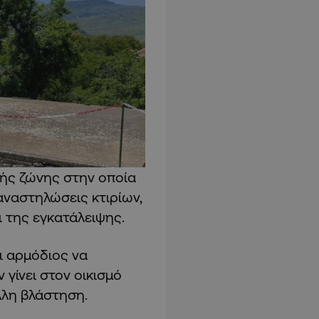
ικής ζώνης στην οποία
αναστηλώσεις κτιρίων,
 της εγκατάλειψης.
ι αρμόδιος να
γίνει στον οικισμό
λλη βλάστηση.