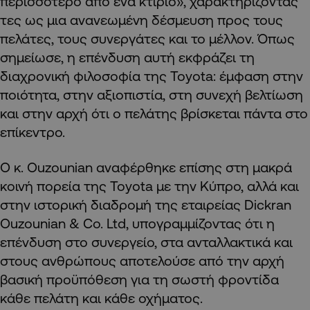
περισσότερο από ένα κτίριο», χαρακτηρίζοντάς
τες ως μια ανανεωμένη δέσμευση προς τους
πελάτες, τους συνεργάτες και το μέλλον. Όπως
σημείωσε, η επένδυση αυτή εκφράζει τη
διαχρονική φιλοσοφία της Toyota: έμφαση στην
ποιότητα, στην αξιοπιστία, στη συνεχή βελτίωση
και στην αρχή ότι ο πελάτης βρίσκεται πάντα στο
επίκεντρο.
Ο κ. Ouzounian αναφέρθηκε επίσης στη μακρά
κοινή πορεία της Toyota με την Κύπρο, αλλά και
στην ιστορική διαδρομή της εταιρείας Dickran
Ouzounian & Co. Ltd, υπογραμμίζοντας ότι η
επένδυση στο συνεργείο, στα ανταλλακτικά και
στους ανθρώπους αποτελούσε από την αρχή
βασική προϋπόθεση για τη σωστή φροντίδα
κάθε πελάτη και κάθε οχήματος.