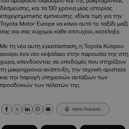
του αμοιβαίου σεβασμού και της μακροχρόνιας
δέσμευσης, και τα 130 χρόνια μίας ιστορίας
επιχειρηματικής έμπνευσης. «Είναι τιμή για την
Toyota Motor Europe να κάνει αυτό το ταξίδι μαζί
σας και σας εύχομαι κάθε επιτυχία», κατέληξε.
Με τη νέα αυτή εγκατάσταση, η Toyota Κύπρου
ανοίγει ένα νέο κεφάλαιο στην παρουσία της στη
χώρα, επενδύοντας σε υποδομές που στηρίζουν
τη μακροχρόνια ανάπτυξη, την τεχνική αριστεία
και την παροχή υπηρεσιών αντάξιων των
προσδοκιών των πελατών της.
Alpha Podcasts