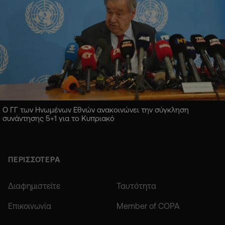
Ο ΓΓ των Ηνωμένων Εθνών ανακοινώνει την σύγκληση
συνάντησης 5+1 για το Κυπριακό
ΠΕΡΙΣΣΟΤΕΡΑ
Διαφημιστείτε
Ταυτότητα
Επικοινωνία
Member of COPA