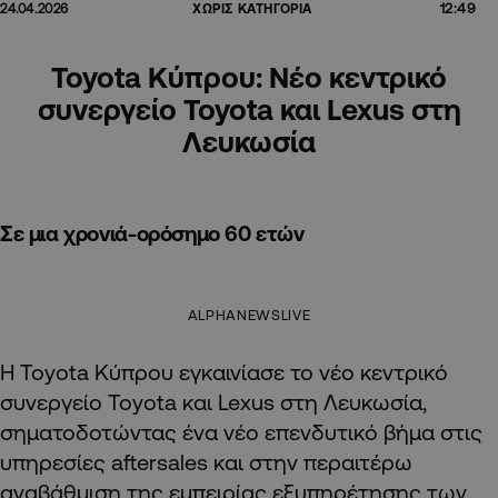
12:49
24.04.2026
ΧΩΡΙΣ ΚΑΤΗΓΟΡΙΑ
Toyota Κύπρου: Νέο κεντρικό
συνεργείο Toyota και Lexus στη
Λευκωσία
Σε μια χρονιά-ορόσημο 60 ετών
ALPHANEWSLIVE
Η Toyota Κύπρου εγκαινίασε το νέο κεντρικό
συνεργείο Toyota και Lexus στη Λευκωσία,
σηματοδοτώντας ένα νέο επενδυτικό βήμα στις
υπηρεσίες aftersales και στην περαιτέρω
αναβάθμιση της εμπειρίας εξυπηρέτησης των