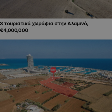
3 τουριστικά χωράφια στην Αλαμινό,
€4,000,000