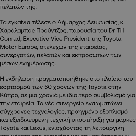
πελατών της.
Τα εγκαίνια τέλεσε ο Δήμαρχος Λευκωσίας, κ.
Χαράλαμπος Προύντζος, παρουσία του Dr Till
Conrad, Executive Vice President της Toyota
Motor Europe, στελεχών της εταιρείας,
συνεργατών, πελατών και εκπροσώπων των
μέσων ενημέρωσης.
Η εκδήλωση πραγματοποιήθηκε στο πλαίσιο του
εορτασμού των 60 χρόνων της Toyota στην
Κύπρο, σε μια χρονιά με ιδιαίτερο συμβολισμό για
την εταιρεία. Το νέο συνεργείο ενσωματώνει
σύγχρονες τεχνολογίες, προηγμένο εξοπλισμό
και εξειδικευμένη τεχνική υποστήριξη για μάρκες
Toyota και Lexus, ενισχύοντας τη λειτουργική
ετοιμότητα της εταιρείας και την ποιότητα των