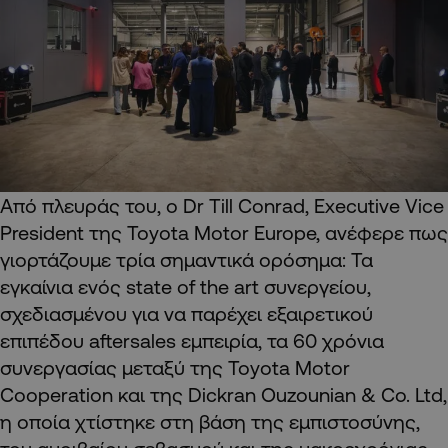
Από πλευράς του, ο Dr Till Conrad, Executive Vice
President της Toyota Motor Europe, ανέφερε πως
γιορτάζουμε τρία σημαντικά ορόσημα: Τα
εγκαίνια ενός state of the art συνεργείου,
σχεδιασμένου για να παρέχει εξαιρετικού
επιπέδου aftersales εμπειρία, τα 60 χρόνια
συνεργασίας μεταξύ της Toyota Motor
Cooperation και της Dickran Ouzounian & Co. Ltd,
η οποία χτίστηκε στη βάση της εμπιστοσύνης,