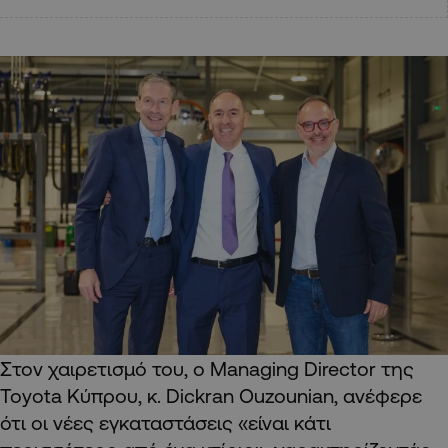
Στον χαιρετισμό του, ο Managing Director της
Toyota Κύπρου, κ. Dickran Ouzounian, ανέφερε
ότι οι νέες εγκαταστάσεις «είναι κάτι