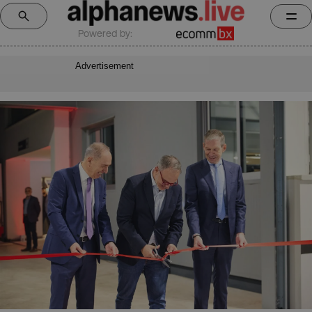
Powered by:
Advertisement