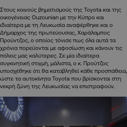
Στους κοινούς βηματισμούς της Toyota και της
οικογένειας Ouzounian με την Κύπρο και
ιδιαίτερα με τη Λευκωσία αναφέρθηκε και ο
Δήμαρχος της πρωτεύουσας, Χαράλαμπος
Προύντζος, ο οποίος τόνισε πως όλα αυτά τα
χρόνια πορεύονται με αφοσίωση και κάνουν τις
πόλεις μας καλύτερες. Σε μία ιδιαίτερα
συγκινητική στιγμή, μάλιστα, ο κ. Προύτζος
υποσχέθηκε ότι θα καταβληθεί κάθε προσπάθεια,
ώστε τα αυτοκίνητα Toyota που βρίσκονται στη
νεκρή ζώνη της Λευκωσίας να επιστραφούν.