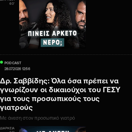
60'
PODCAST
28.07.2026 12:56
Δρ. Σαββίδης: Όλα όσα πρέπει να
γνωρίζουν οι δικαιούχοι του ΓΕΣΥ
για τους προσωπικούς τους
γιατρούς
Με άνεση στον προσωπικό γιατρό
ΔΙΑΡΚΕΙΑ