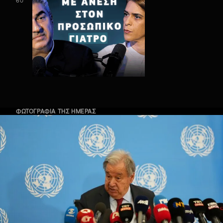
60'
ΦΩΤΟΓΡΑΦΙΑ ΤΗΣ ΗΜΕΡΑΣ