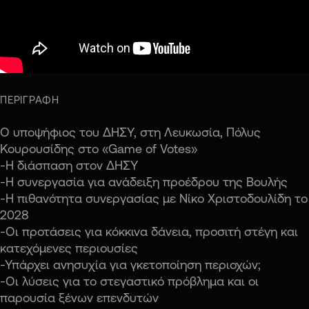
ΠΕΡΙΓΡΑΦΗ
Ο υποψήφιος του ΔΗΣΥ, στη Λευκωσία,
Πόλυς
Κουρουσίδης
στο «Game of Votes»
-Η διάσπαση στον ΔΗΣΥ
-Η συνεργασία για ανάδειξη προέδρου της Βουλής
-Η πιθανότητα συνεργασίας με Νίκο Χριστοδουλίδη το
2028
-Οι προτάσεις για κόκκινα δάνεια, προσιτή στέγη και
κατεχόμενες περιουσίες
-Υπάρχει ανησυχία για γκετοποίηση περιοχών;
-Οι λύσεις για το στεγαστικό πρόβλημα και οι
παρουσία ξένων επενδυτών