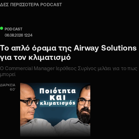
ΔΕΣ ΠΕΡΙΣΣΟΤΕΡΑ PODCAST
PODCAST
06.08.2026 12:24
Το απλό όραμα της Airway Solutions
για τον κλιματισμό
Ο Commercial Manager Ιερόθεος Συρίγος μιλάει για το πως
μπορεί
ΔΙΑΡΚΕΙΑ
60'