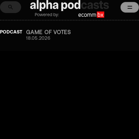
Powered by:
GAME OF VOTES
PODCAST
18.05.2026