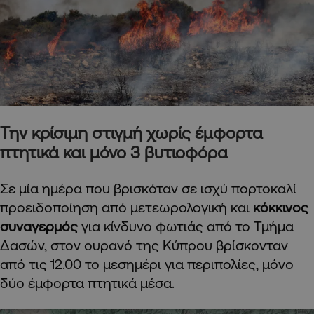
Την κρίσιμη στιγμή χωρίς έμφορτα
πτητικά και μόνο 3 βυτιοφόρα
Σε μία ημέρα που βρισκόταν σε ισχύ πορτοκαλί
προειδοποίηση από μετεωρολογική και
κόκκινος
συναγερμός
για κίνδυνο φωτιάς από το Τμήμα
Δασών, στον ουρανό της Κύπρου βρίσκονταν
από τις 12.00 το μεσημέρι για περιπολίες, μόνο
δύο έμφορτα πτητικά μέσα.