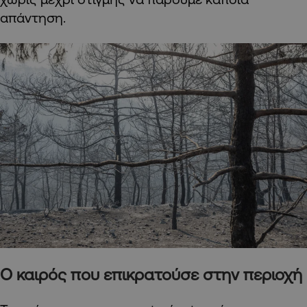
απάντηση.
Ο καιρός που επικρατούσε στην περιοχή