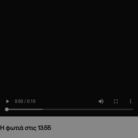
Η φωτιά στις 13.55