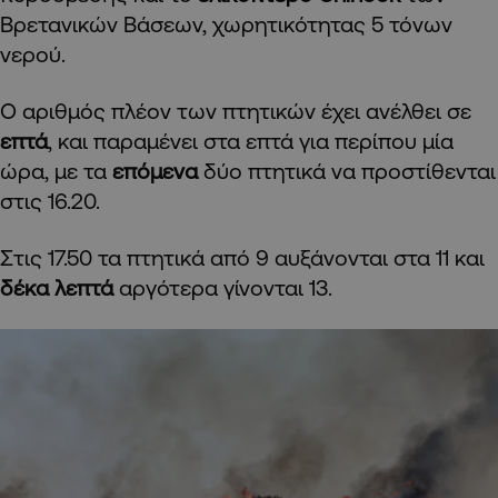
Βρετανικών Βάσεων, χωρητικότητας 5 τόνων
νερού.
Ο αριθμός πλέον των πτητικών έχει ανέλθει σε
επτά
, και παραμένει στα επτά για περίπου μία
ώρα, με τα
επόμενα
δύο πτητικά να προστίθενται
στις 16.20.
Στις 17.50 τα πτητικά από 9 αυξάνονται στα 11 και
δέκα λεπτά
αργότερα γίνονται 13.