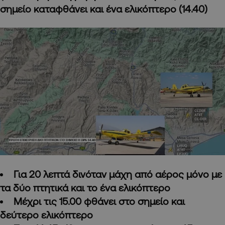
σημείο καταφθάνει και ένα ελικόπτερο (14.40)
Για 20 λεπτά δινόταν μάχη από αέρος μόνο με
τα δύο πτητικά και το ένα ελικόπτερο
Μέχρι τις 15.00 φθάνει στο σημείο και
δεύτερο ελικόπτερο