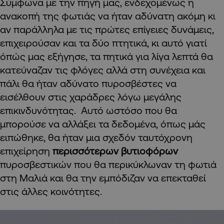
Σύμφωνα με την πηγή μας, ενδεχομένως η
ανακοπή της φωτιάς να ήταν αδύνατη ακόμη κι
αν παράλληλα με τις πρώτες επίγειες δυνάμεις,
επιχειρούσαν και τα δύο πτητικά, κι αυτό γιατί
όπώς μας εξήγησε, τα πητικά για λίγα λεπτά θα
κατεύναζαν τις φλόγες αλλά στη συνέχεια και
πάλι θα ήταν αδύνατο πυροσβέστες να
εισέλθουν στις χαράδρες λόγω μεγάλης
επικινδυνότητας. Αυτό ωστόσο που θα
μπορούσε να αλλάξει τα δεδομένα, όπως μάς
ειπώθηκε, θα ήταν μια σχεδόν ταυτόχρονη
επιχείρηση
περισσότερων βυτιοφόρων
πυροσβεστικών που θα περικύκλωναν τη φωτιά
στη Μαλιά και θα την εμπόδιζαν να επεκταθεί
στις άλλες κοινότητες.