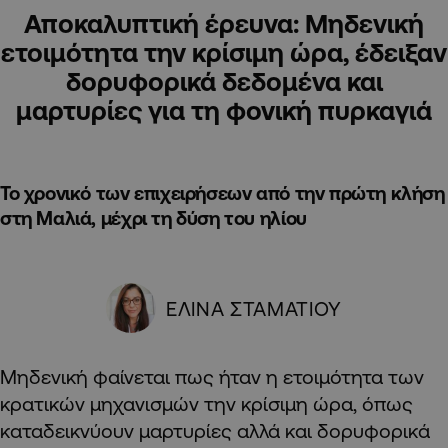
Αποκαλυπτική έρευνα: Μηδενική
ετοιμότητα την κρίσιμη ώρα, έδειξαν
δορυφορικά δεδομένα και
μαρτυρίες για τη φονική πυρκαγιά
Το χρονικό των επιχειρήσεων από την πρώτη κλήση
στη Μαλιά, μέχρι τη δύση του ηλίου
ΕΛΙΝΑ ΣΤΑΜΑΤΙΟΥ
Μηδενική φαίνεται πως ήταν η ετοιμότητα των
κρατικών μηχανισμών την κρίσιμη ώρα, όπως
καταδεικνύουν μαρτυρίες αλλά και δορυφορικά