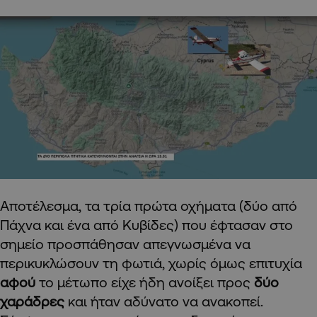
Αποτέλεσμα, τα τρία πρώτα οχήματα (δύο από
Πάχνα και ένα από Κυβίδες) που έφτασαν στο
σημείο προσπάθησαν απεγνωσμένα να
περικυκλώσουν τη φωτιά, χωρίς όμως επιτυχία
αφού
το μέτωπο είχε ήδη ανοίξει προς
δύο
χαράδρες
και ήταν αδύνατο να ανακοπεί.