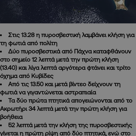
Στις 13.28 η πυροσβεστική λαμβάνει κλήση για
τη φωτιά από πολίτη
Δύο πυροσβεστικά από Πάχνα καταφθάνουν
στο σημείο 12 λεπτά μετά την πρώτη κλήση
(13.40) και λίγα λεπτά αργότερα φτάνει και τρίτο
όχημα από Κυβίδες
Από τις 13.50 και μετά βίντεο δείχνουν τη
φωτιά να γιγαντώνεται αστραπιαία
Τα δύο πρώτα πτητικά απογειώνονται από το
Ακρωτήρι 34 λεπτά μετά την πρώτη κλήση για
βοήθεια
52 λεπτά μετά την κλήση της πυροσβεστικής
γίνεται η πρώτη ρίψη από δύο πτητικά, ενώ στο