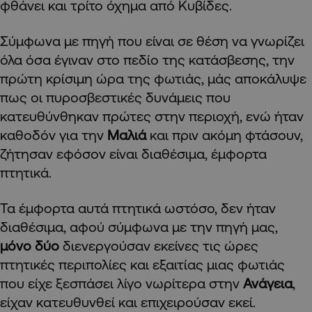
φθάνει και τρίτο όχημα από Κυβίδες.
Σύμφωνα με πηγή που είναι σε θέση να γνωρίζει
όλα όσα έγιναν στο πεδίο της κατάσβεσης, την
πρώτη κρίσιμη ώρα της φωτιάς, μάς αποκάλυψε
πως οι πυροσβεστικές δυνάμεις που
κατευθύνθηκαν πρώτες στην περιοχή, ενώ ήταν
καθοδόν για την
Μαλιά
και πριν ακόμη φτάσουν,
ζήτησαν εφόσον είναι διαθέσιμα, έμφορτα
πτητικά.
Τα έμφορτα αυτά πτητικά ωστόσο, δεν ήταν
διαθέσιμα, αφού σύμφωνα με την πηγή μας,
μόνο δύο
διενεργούσαν εκείνες τις ώρες
πτητικές περιπολίες και εξαιτίας μιας φωτιάς
που είχε ξεσπάσει λίγο νωρίτερα στην
Ανάγεια
,
είχαν κατευθυνθεί και επιχειρούσαν εκεί.