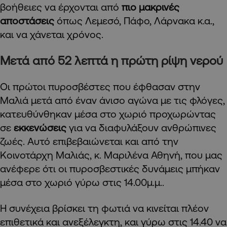
βοήθειες να έρχονται από
πιο μακρινές
αποστάσεις
όπως Λεμεσό, Πάφο, Λάρνακα κ.α.,
και να χάνεται χρόνος.
Μετά από 52 λεπτά η πρώτη ρίψη νερού
Οι πρώτοι πυροσβέστες που έφθασαν στην
Μαλιά μετά από έναν άνισο αγώνα με τις φλόγες,
κατευθύνθηκαν μέσα στο χωριό προχωρώντας
σε
εκκενώσεις
για να διαφυλάξουν ανθρώπινες
ζωές. Αυτό επιβεβαιώνεται και από την
Κοινοτάρχη Μαλιάς, κ. Μαριλένα Αθηνή, που μας
ανέφερε ότι οι πυροσβεστικές δυνάμεις μπήκαν
μέσα στο χωριό γύρω στις 14.00μ.μ..
Η συνέχεια βρίσκει τη φωτιά να κινείται πλέον
επιθετικά και ανεξέλεγκτη, και γύρω στις 14.40 να