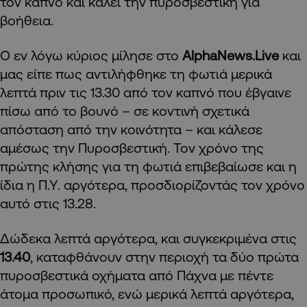
τον καπνό και καλεί την πυροσβεστική για
βοήθεια.
Ο εν λόγω κύριος μίλησε στο
AlphaNews.Live
και
μας είπε πως αντιλήφθηκε τη φωτιά μερικά
λεπτά πριν τις 13.30 από τον καπνό που έβγαινε
πίσω από το βουνό – σε κοντινή σχετικά
απόσταση από την κοινότητα – και κάλεσε
αμέσως την Πυροσβεστική. Τον χρόνο της
πρώτης κλήσης για τη φωτιά επιβεβαίωσε και η
ίδια η Π.Υ. αργότερα, προσδιορίζοντάς τον χρόνο
αυτό στις 13.28.
Δώδεκα λεπτά αργότερα, και συγκεκριμένα στις
13.40
, καταφθάνουν στην περιοχή τα δύο πρώτα
πυροσβεστικά οχήματα από Πάχνα με πέντε
άτομα προσωπικό, ενώ μερικά λεπτά αργότερα,