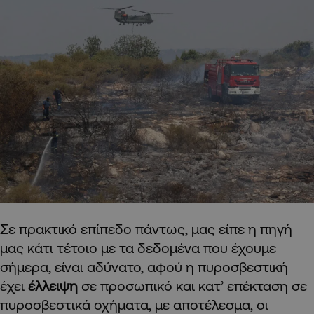
Σε πρακτικό επίπεδο πάντως, μας είπε η πηγή
μας κάτι τέτοιο με τα δεδομένα που έχουμε
σήμερα, είναι αδύνατο, αφού η πυροσβεστική
έχει
έλλειψη
σε προσωπικό και κατ’ επέκταση σε
πυροσβεστικά οχήματα, με αποτέλεσμα, οι