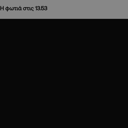
Η φωτιά στις 13.53