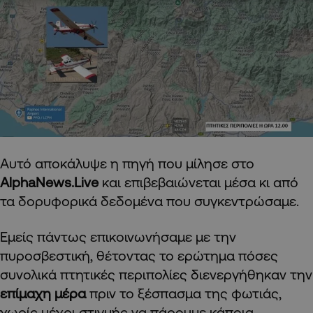
Αυτό αποκάλυψε η πηγή που μίλησε στο
AlphaNews.Live
και επιβεβαιώνεται μέσα κι από
τα δορυφορικά δεδομένα που συγκεντρώσαμε.
Εμείς πάντως επικοινωνήσαμε με την
πυροσβεστική, θέτοντας το ερώτημα πόσες
συνολικά πτητικές περιπολίες διενεργήθηκαν την
επίμαχη μέρα
πριν το ξέσπασμα της φωτιάς,
χωρίς μέχρι στιγμής να πάρουμε κάποια