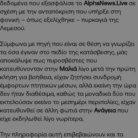
δεδομένα που εξασφάλισε το
AlphaNews.Live
σε
σχέση με την ανταπόκριση που υπήρξε στη
φονική – όπως εξελίχθηκε – πυρκαγιά της
Λεμεσού.
Σύμφωνα με πηγή που είναι σε θέση να γνωρίζει
τα όσα έγιναν στο πεδίο της κατάσβεσης, μάς
αποκάλυψε πως πυροσβέστες που
κατευθύνονταν στην
Μαλιά
λίγο μετά την πρώτη
κλήση για βοήθεια, είχαν ζητήσει συνδρομή
έμφορτων πτητικών μέσων, αλλά εκείνη την ώρα
δεν ήταν διαθέσιμα, καθώς τα μοναδικά δύο που
εκτελούσαν εκείνο το μεσημέρι περιπολίες, είχαν
κατευθυνθεί σε άλλη φωτιά στην
Ανάγεια
που
είχε εκδηλωθεί λίγο νωρίτερα.
Την πληροφορία αυτή επιβεβαιώνουν και τα