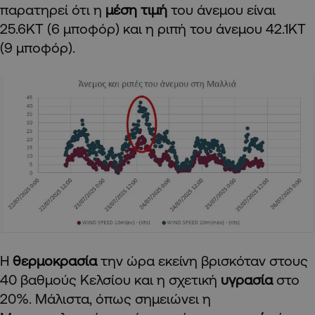
παρατηρεί ότι η
μέση τιμή
του άνεμου είναι
25.6ΚΤ (6 μποφόρ) και η ριπή του άνεμου 42.1ΚΤ
(9 μποφόρ).
Η
θερμοκρασία
την ώρα εκείνη βρισκόταν στους
40 βαθμούς Κελσίου και η σχετική
υγρασία
στο
20%. Μάλιστα, όπως σημειώνει η