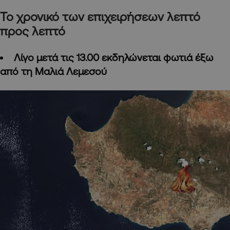
Το χρονικό των επιχειρήσεων λεπτό
προς λεπτό
Λίγο μετά τις 13.00 εκδηλώνεται φωτιά έξω
από τη Μαλιά Λεμεσού