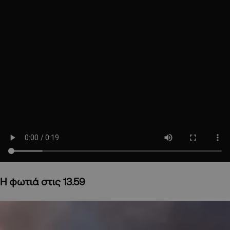
Η φωτιά στις 13.59