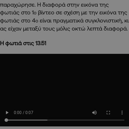
παραχώρησε. Η διαφορά στην εικόνα της
φωτιάς στο 1
βίντεο σε σχέση με την εικόνα της
ο
φωτιάς στο 4
είναι πραγματικά συγκλονιστική, κι
ο
ας είχαν μεταξύ τους μόλις οκτώ λεπτά διαφορά.
Η φωτιά στις 13.51