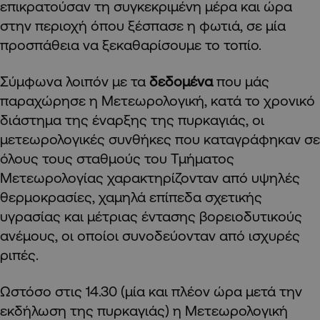
επικρατούσαν τη συγκεκριμένη μέρα και ώρα
στην περιοχή όπου ξέσπασε η φωτιά, σε μία
προσπάθεια να ξεκαθαρίσουμε το τοπίο.
Σύμφωνα λοιπόν με τα
δεδομένα
που μάς
παραχώρησε η Μετεωρολογική, κατά το χρονικό
διάστημα της έναρξης της πυρκαγιάς, οι
μετεωρολογικές συνθήκες που καταγράφηκαν σε
όλους τους σταθμούς του Τμήματος
Μετεωρολογίας χαρακτηρίζονταν από υψηλές
θερμοκρασίες, χαμηλά επίπεδα σχετικής
υγρασίας και μέτριας έντασης βορειοδυτικούς
ανέμους, οι οποίοι συνοδεύονταν από ισχυρές
ριπές.
Ωστόσο στις 14.30 (μία και πλέον ώρα μετά την
εκδήλωση της πυρκαγιάς) η Μετεωρολογική