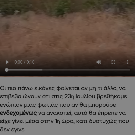
Οι πιο πάνω εικόνες φαίνεται αν μη τι άλλο, να
επιβεβαιώνουν ότι στις 23
Ιουλίου βρεθήκαμε
η
ενώπιον μιας φωτιάς που αν θα μπορούσε
ενδεχομένως
να ανακοπεί, αυτό θα έπρεπε να
είχε γίνει μέσα στην 1
ώρα, κάτι δυστυχώς που
η
δεν έγινε.