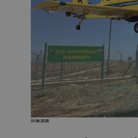
01.08.2025