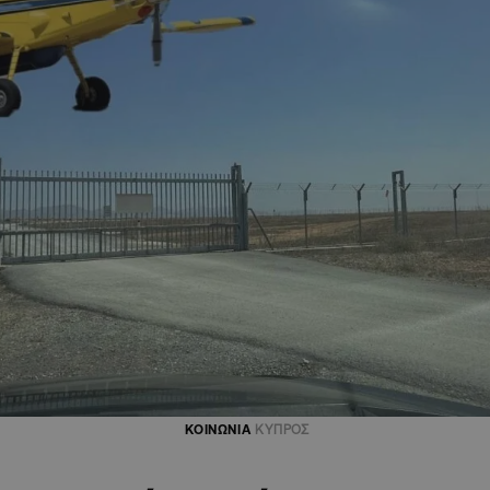
ΚΟΙΝΩΝΙΑ
ΚΥΠΡΟΣ