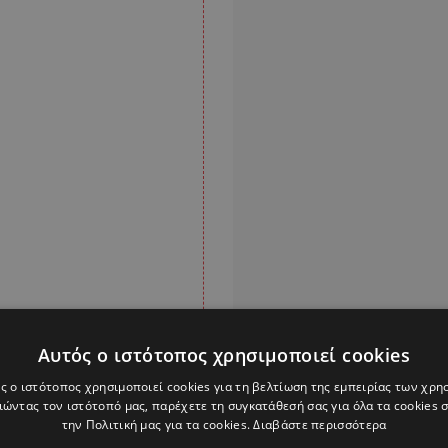
Αυτός ο ιστότοπος χρησιμοποιεί cookies
ς ο ιστότοπος χρησιμοποιεί cookies για τη βελτίωση της εμπειρίας των χρη
ώντας τον ιστότοπό μας, παρέχετε τη συγκατάθεσή σας για όλα τα cookies
ό τα 11 διαθέσιμα
την Πολιτική μας για τα cookies.
Διαβάστε περισσότερα