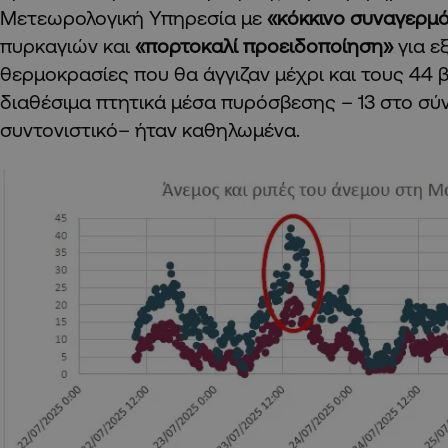
Μετεωρολογική Υπηρεσία με
«κόκκινο συναγερμ
πυρκαγιών και
«πορτοκαλί προειδοποίηση»
για ε
θερμοκρασίες που θα άγγιζαν μέχρι και τους 44 
διαθέσιμα πτητικά μέσα πυρόσβεσης – 13 στο σύ
συντονιστικό– ήταν καθηλωμένα.