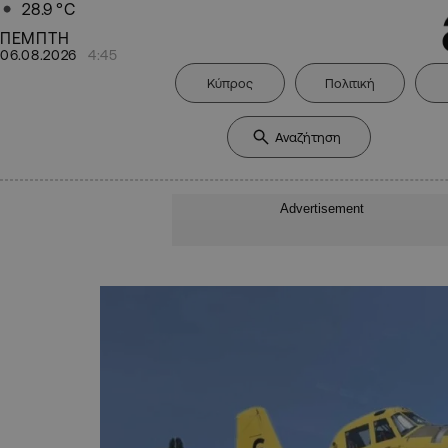
28.9
°C
ΠΕΜΠΤΗ
06.08.2026
4:45
Κύπρος
Πολιτική
Advertisement