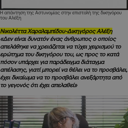
Η απάντηση της Αστυνομίας στην επιστολή της δικηγόρου
του Αλέξη
Νικολέττα Χαραλαμπίδου-Δικηγόρος Αλέξη
«Δεν είναι δυνατόν ένας άνθρωπος ο οποίος
απελάθηκε να χρειάζεται να τύχει χειρισμού το
ερώτημα του δικηγόρου του, ως προς το κατά
πόσον υπάρχει για παράδειγμα διάταγμα
απέλασης, γιατί μπορεί να θέλει να το προσβάλει,
έχει δικαίωμα να το προσβάλει ανεξάρτητα από
το γεγονός ότι έχει απελαθεί»