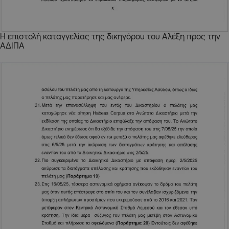
Η επιστολή καταγγελίας της δικηγόρου του Αλέξη προς την
ΑΔΙΠΑ