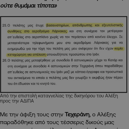
ούτε θυμάμαι τίποτα»
Από την επιστολή καταγγελίας της δικηγόρου του Αλέξη
προς την ΑΔΙΠΑ
Με την άφιξη τους στην
Τεχεράνη
, ο Αλέξης
παραδόθηκε από τους τέσσερις δικούς μας