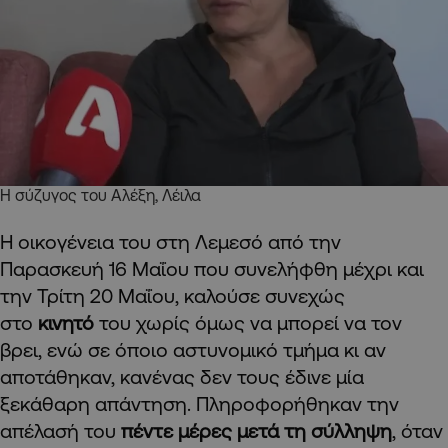
Η σύζυγος του Αλέξη, Λέιλα
Η οικογένεια του στη Λεμεσό από την
Παρασκευή 16 Μαΐου που συνελήφθη μέχρι και
την Τρίτη 20 Μαΐου, καλούσε συνεχώς
στο
κινητό
του χωρίς όμως να μπορεί να τον
βρει, ενώ σε όποιο αστυνομικό τμήμα κι αν
αποτάθηκαν, κανένας δεν τους έδινε μία
ξεκάθαρη απάντηση. Πληροφορήθηκαν την
απέλασή του
πέντε μέρες μετά τη σύλληψη
, όταν