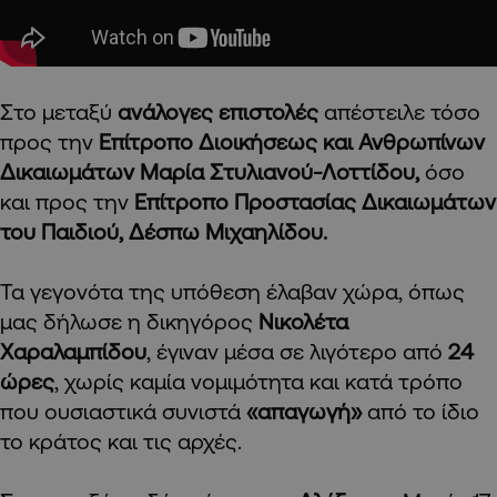
Στο μεταξύ
ανάλογες επιστολές
απέστειλε τόσο
προς την
Επίτροπο Διοικήσεως και Ανθρωπίνων
Δικαιωμάτων Μαρία Στυλιανού-Λοττίδου,
όσο
και προς την
Επίτροπο Προστασίας Δικαιωμάτων
του Παιδιού, Δέσπω Μιχαηλίδου.
Τα γεγονότα της υπόθεση έλαβαν χώρα, όπως
μας δήλωσε η δικηγόρος
Νικολέτα
Χαραλαμπίδου
, έγιναν μέσα σε λιγότερο από
24
ώρες
, χωρίς καμία νομιμότητα και κατά τρόπο
που ουσιαστικά συνιστά
«απαγωγή»
από το ίδιο
το κράτος και τις αρχές.