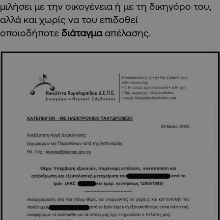
μιλήσει με την οικογένεια ή με τη δικηγόρο του,
αλλά και χωρίς να του επιδοθεί
οποιοδήποτε
διάταγμα
απέλασης.