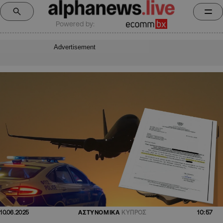
Powered by:
Advertisement
10:57
10.06.2025
ΑΣΤΥΝΟΜΙΚΑ
ΚΥΠΡΟΣ