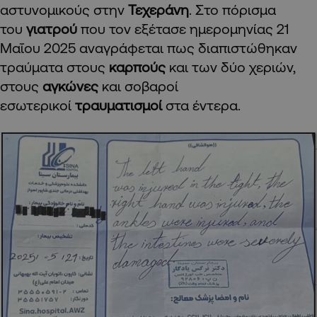
αστυνομικούς στην
Τεχεράνη
. Στο πόρισμα
του
γιατρού
που τον εξέτασε ημερομηνίας 21
Μαΐου 2025 αναγράφεται πως διαπιστώθηκαν
τραύματα στους
καρπούς
και των δύο χεριών,
στους
αγκώνες
και σοβαροί
εσωτερικοί
τραυματισμοί
στα έντερα.