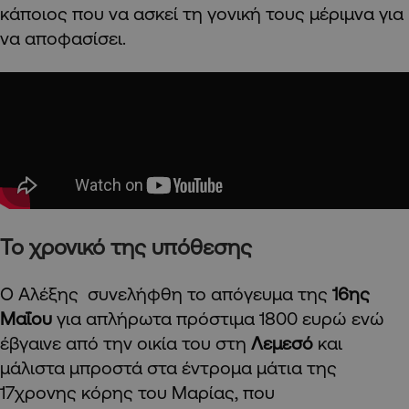
κάποιος που να ασκεί τη γονική τους μέριμνα για
να αποφασίσει.
Το χρονικό της υπόθεσης
Ο Αλέξης συνελήφθη το απόγευμα της
16ης
Μαΐου
για απλήρωτα πρόστιμα 1800 ευρώ ενώ
έβγαινε από την οικία του στη
Λεμεσό
και
μάλιστα μπροστά στα έντρομα μάτια της
17χρονης κόρης του Μαρίας, που