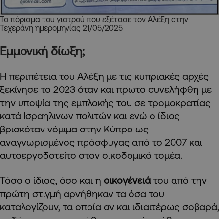
Το πόρισμα του γιατρού που εξέτασε τον Αλέξη στην
Τεχεράνη ημερομηνίας 21/05/2025
Εμμονική δίωξη;
Η περιπέτεια του Αλέξη με τις κυπριακές αρχές
ξεκίνησε το 2023 όταν και πρωτο συνελήφθη με
την υποψία της εμπλοκής του σε τρομοκρατίας
κατά Ισραηλινων πολιτών και ενώ ο ίδιος
βρισκόταν νόμιμα στην Κύπρο ως
αναγνωρισμένος πρόσφυγας από το 2007 και
αυτοεργοδοτείτο στον οικοδομικό τομέα.
Τόσο ο ίδιος, όσο και η
οικογένειά
του από την
πρώτη στιγμή αρνήθηκαν τα όσα του
καταλογίζουν, τα οποία αν και ιδιαιτέρως σοβαρά,