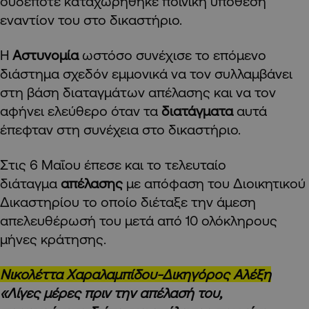
ουδέποτε καταχωρήθηκε ποινική υπόθεση
εναντίον του στο δικαστήριο.
Η
Αστυνομία
ωστόσο συνέχισε το επόμενο
διάστημα σχεδόν εμμονικά να τον συλλαμβάνει
στη βάση διαταγμάτων απέλασης και να τον
αφήνει ελεύθερο όταν τα
διατάγματα
αυτά
έπεφταν στη συνέχεια στο δικαστήριο.
Στις 6 Μαΐου έπεσε και το τελευταίο
διάταγμα
απέλασης
με απόφαση του Διοικητικού
Δικαστηρίου το οποίο διέταξε την άμεση
απελευθέρωσή του μετά από 10 ολόκληρους
μήνες κράτησης.
Νικολέττα Χαραλαμπίδου-Δικηγόρος Αλέξη
«Λίγες μέρες πριν την απέλασή του,