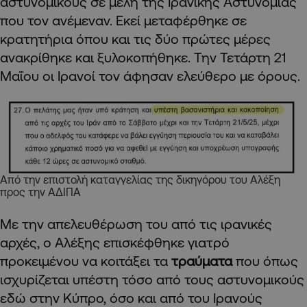
αστυνομικούς σε μέλη της Ιρανικής Αστυνομίας
που τον ανέμεναν. Εκεί μεταφέρθηκε σε
κρατητήρια όπου και τις δύο πρώτες μέρες
ανακρίθηκε και ξυλοκοπήθηκε. Την Τετάρτη 21
Μαΐου οι Ιρανοί τον άφησαν ελεύθερο με όρους.
Από την επιστολή καταγγελίας της δικηγόρου του Αλέξη
προς την ΑΔΙΠΑ
Με την απελευθέρωση του από τις ιρανικές
αρχές, ο Αλέξης επισκέφθηκε γιατρό
προκειμένου να κοιτάξει τα
τραύματα
που όπως
ισχυρίζεται υπέστη τόσο από τους αστυνομικούς
εδώ στην Κύπρο, όσο και από του Ιρανούς