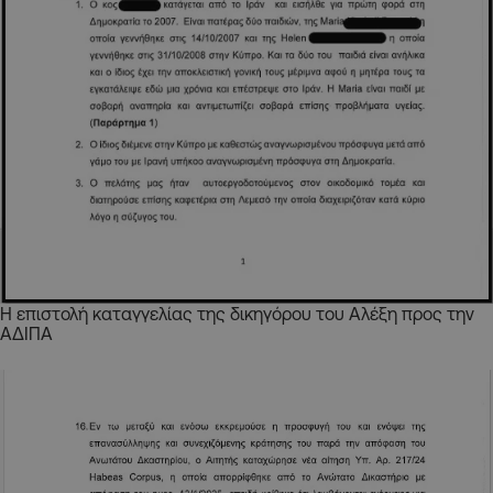
Η επιστολή καταγγελίας της δικηγόρου του Αλέξη προς την
ΑΔΙΠΑ