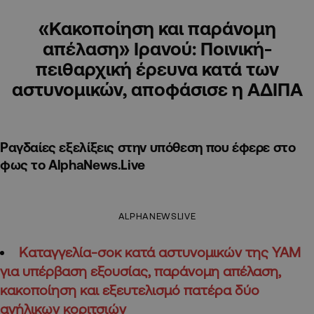
«Κακοποίηση και παράνομη
απέλαση» Ιρανού: Ποινική-
πειθαρχική έρευνα κατά των
αστυνομικών, αποφάσισε η ΑΔΙΠΑ
Ραγδαίες εξελίξεις στην υπόθεση που έφερε στο
φως το AlphaNews.Live
ALPHANEWSLIVE
Καταγγελία-σοκ κατά αστυνομικών της ΥΑΜ
για υπέρβαση εξουσίας, παράνομη απέλαση,
κακοποίηση και εξευτελισμό πατέρα δύο
ανήλικων κοριτσιών