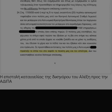
Η επιστολή καταγγελίας της δικηγόρου του Αλέξη προς την
ΑΔΙΠΑ