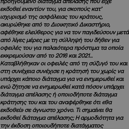
προηγούμενο διάταγμα απέλασης που είχε
εκδοθεί εναντίον του, για σκοπούς κατ’
ισχυρισμό της ασφάλειας του κράτους,
ακυρώθηκε από το Διοικητικό Δικαστήριο,
αφέθηκε ελεύθερος για να τον παγιδεύσουν μετά
από λίγες μέρες με τη σύλληψή του δήθεν για
οφειλές του για παλαιότερα πρόστιμα τα οποία
εκκρεμούσαν από το 2016 και 2021…
Καταβλήθηκαν οι οφειλές από τη σύζυγό του και
στη συνέχεια συνέχισε η κράτησή του χωρίς να
υπάρχει κάποιο διάταγμα για να ενημερωθεί και
ενώ ζήτησε να ενημερωθεί κατά πόσον υπάρχει
διάταγμα απέλασης ή οποιοδήποτε διάταγμα
κράτησης του και του αναφέρθηκε ότι «θα
εκδοθεί» σε άγνωστο χρόνο. Τι σημαίνει θα
εκδοθεί διάταγμα απέλασης; Η αρμοδιότητα για
την έκδοση οποιουδήποτε διατάγματος