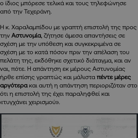
ο ίδιος μπόρεσε τελικά και τους τηλεφώνησε
από την Τεχεράνη.
Η κ. Χαραλαμπίδου με γραπτή επιστολή της προς
την
Αστυνομία
, ζήτησε άμεσα απαντήσεις σε
σχέση με την υπόθεση και συγκεκριμένα σε
σχέση με το κατά πόσον πριν την απέλαση του
πελάτη της, εκδόθηκε σχετικό διάταγμα, και αν
ναι, πότε. Η απάντηση εκ μέρους Αστυνομίας
ήρθε επίσης γραπτώς και μάλιστα
πέντε μέρες
αργότερα
και αυτή η απάντηση περιοριζόταν στο
ότι η επιστολή της έχει παραληφθεί και
«τυγχάνει χειρισμού».