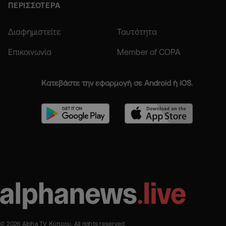
ΠΕΡΙΣΣΟΤΕΡΑ
Διαφημιστείτε
Ταυτότητα
Επικοινωνία
Member of COPA
Κατεβάστε την εφαρμογή σε Android ή iOS.
© 2026 Alpha TV Κύπρου. All rights reserved