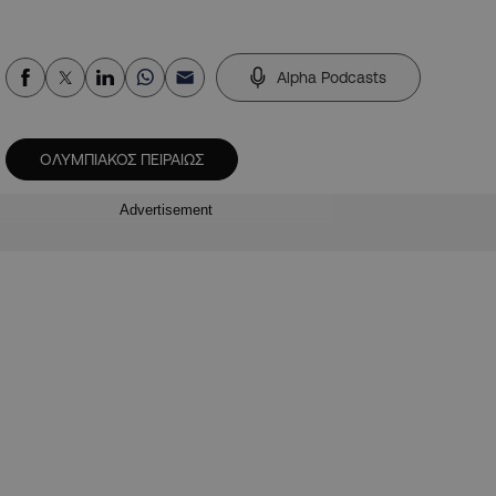
Alpha Podcasts
ΟΛΥΜΠΙΑΚΟΣ ΠΕΙΡΑΙΩΣ
Advertisement