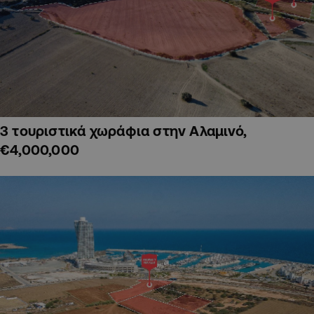
3 τουριστικά χωράφια στην Αλαμινό,
€4,000,000