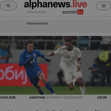
Powered by:
Advertisement
09:09
03.06.2026
ΑΘΛΗΤΙΚΑ
ΕΛΛΗΝΙΚΟ ΠΟΔΟΣΦΑΙΡΟ