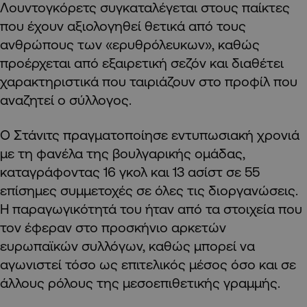
Λουντογκόρετς συγκαταλέγεται στους παίκτες
που έχουν αξιολογηθεί θετικά από τους
ανθρώπους των «ερυθρόλευκων», καθώς
προέρχεται από εξαιρετική σεζόν και διαθέτει
χαρακτηριστικά που ταιριάζουν στο προφίλ που
αναζητεί ο σύλλογος.
Ο Στάνιτς πραγματοποίησε εντυπωσιακή χρονιά
με τη φανέλα της βουλγαρικής ομάδας,
καταγράφοντας 16 γκολ και 13 ασίστ σε 55
επίσημες συμμετοχές σε όλες τις διοργανώσεις.
Η παραγωγικότητά του ήταν από τα στοιχεία που
τον έφεραν στο προσκήνιο αρκετών
ευρωπαϊκών συλλόγων, καθώς μπορεί να
αγωνιστεί τόσο ως επιτελικός μέσος όσο και σε
άλλους ρόλους της μεσοεπιθετικής γραμμής.