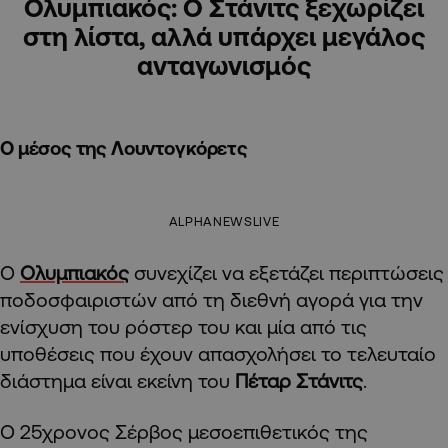
Ολυμπιακός: Ο Στάνιτς ξεχωρίζει
στη λίστα, αλλά υπάρχει μεγάλος
ανταγωνισμός
Ο μέσος της Λουντογκόρετς
ALPHANEWSLIVE
Ο
Ολυμπιακός
συνεχίζει να εξετάζει περιπτώσεις
ποδοσφαιριστών από τη διεθνή αγορά για την
ενίσχυση του ρόστερ του και μία από τις
υποθέσεις που έχουν απασχολήσει το τελευταίο
διάστημα είναι εκείνη του
Πέταρ Στάνιτς
.
Ο 25χρονος Σέρβος μεσοεπιθετικός της