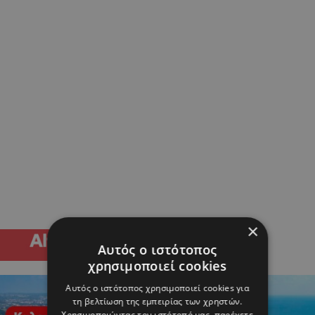
×
Αυτός ο ιστότοπος
χρησιμοποιεί cookies
Αυτός ο ιστότοπος χρησιμοποιεί cookies για
τη βελτίωση της εμπειρίας των χρηστών.
Χρησιμοποιώντας τον ιστότοπό μας, παρέχετε