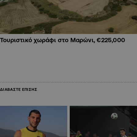
Τουριστικό χωράφι στο Μαρώνι, €225,000
ΔΙΑΒΑΣΤΕ ΕΠΙΣΗΣ