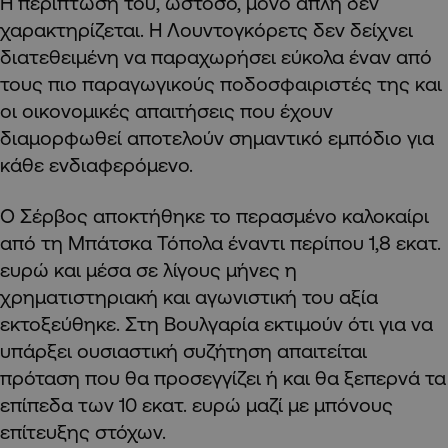
Η περίπτωσή του, ωστόσο, μόνο απλή δεν
χαρακτηρίζεται. Η Λουντογκόρετς δεν δείχνει
διατεθειμένη να παραχωρήσει εύκολα έναν από
τους πιο παραγωγικούς ποδοσφαιριστές της και
οι οικονομικές απαιτήσεις που έχουν
διαμορφωθεί αποτελούν σημαντικό εμπόδιο για
κάθε ενδιαφερόμενο.
Ο Σέρβος αποκτήθηκε το περασμένο καλοκαίρι
από τη Μπάτσκα Τόπολα έναντι περίπου 1,8 εκατ.
ευρώ και μέσα σε λίγους μήνες η
χρηματιστηριακή και αγωνιστική του αξία
εκτοξεύθηκε. Στη Βουλγαρία εκτιμούν ότι για να
υπάρξει ουσιαστική συζήτηση απαιτείται
πρόταση που θα προσεγγίζει ή και θα ξεπερνά τα
επίπεδα των 10 εκατ. ευρώ μαζί με μπόνους
επίτευξης στόχων.