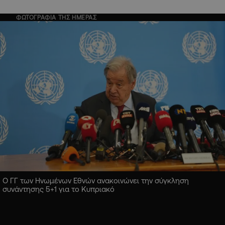
ΦΩΤΟΓΡΑΦΙΑ ΤΗΣ ΗΜΕΡΑΣ
Ο ΓΓ των Ηνωμένων Εθνών ανακοινώνει την σύγκληση
συνάντησης 5+1 για το Κυπριακό