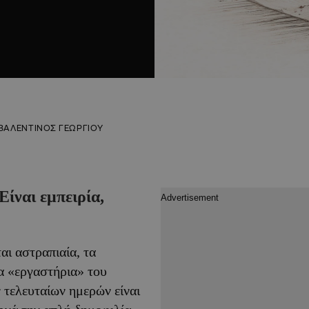
ΒΑΛΕΝΤΙΝΟΣ ΓΕΩΡΓΙΟΥ
Είναι εμπειρία,
αι αστραπιαία, τα
α «εργαστήρια» του
 τελευταίων ημερών είναι