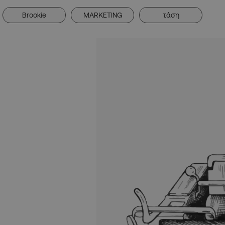
Brookie
MARKETING
τάση