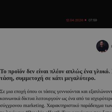
12.04.2026
07:59
Το προϊόν δεν είναι πλέον απλώς ένα γλυκό. 
τάση, συμμετοχή σε κάτι μεγαλύτερο
.
Σε μια εποχή όπου οι τάσεις γεννιούνται και εξαπλώνοντ
κοινωνικά δίκτυα λειτουργούν ως ένα από τα ισχυρότερ
σύγχρονου marketing. Χαρακτηριστικό παράδειγμα των