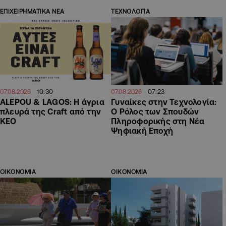
ΕΠΙΧΕΙΡΗΜΑΤΙΚΑ ΝΕΑ
ΤΕΧΝΟΛΟΓΙΑ
10:30
07:23
07.08.2026
07.08.2026
ALEPOU & LAGOS: Η άγρια
Γυναίκες στην Τεχνολογία:
πλευρά της Craft από την
Ο Ρόλος των Σπουδών
ΚΕΟ
Πληροφορικής στη Νέα
Ψηφιακή Εποχή
ΟΙΚΟΝΟΜΙΑ
ΟΙΚΟΝΟΜΙΑ