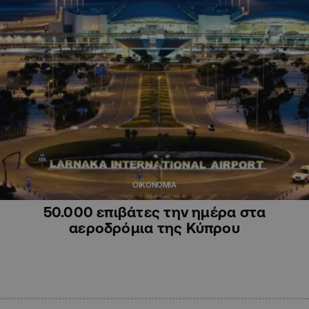
ΟΙΚΟΝΟΜΙΑ
50.000 επιβάτες την ημέρα στα
αεροδρόμια της Κύπρου