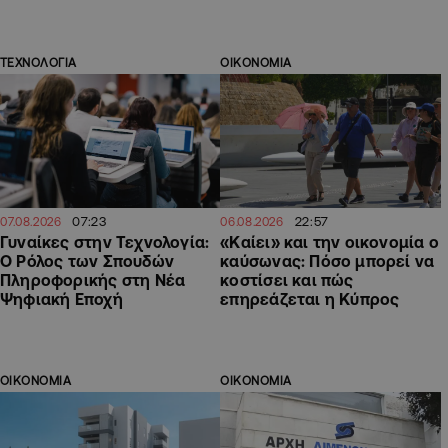
ΤΕΧΝΟΛΟΓΙΑ
ΟΙΚΟΝΟΜΙΑ
07:23
22:57
07.08.2026
06.08.2026
Γυναίκες στην Τεχνολογία:
«Καίει» και την οικονομία ο
Ο Ρόλος των Σπουδών
καύσωνας: Πόσο μπορεί να
Πληροφορικής στη Νέα
κοστίσει και πώς
Ψηφιακή Εποχή
επηρεάζεται η Κύπρος
ΟΙΚΟΝΟΜΙΑ
ΟΙΚΟΝΟΜΙΑ