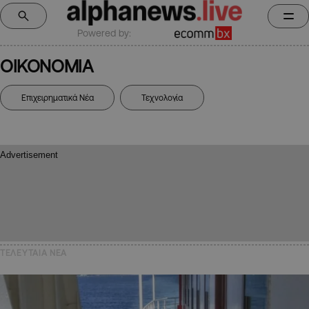
Powered by:
ΟΙΚΟΝΟΜΙΑ
Επιχειρηματικά Νέα
Τεχνολογία
ΤΕΛΕΥΤΑΙΑ NEA