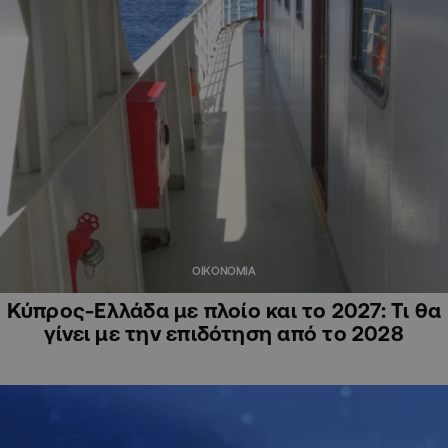
ΟΙΚΟΝΟΜΙΑ
Κύπρος-Ελλάδα με πλοίο και το 2027: Τι θα
γίνει με την επιδότηση από το 2028