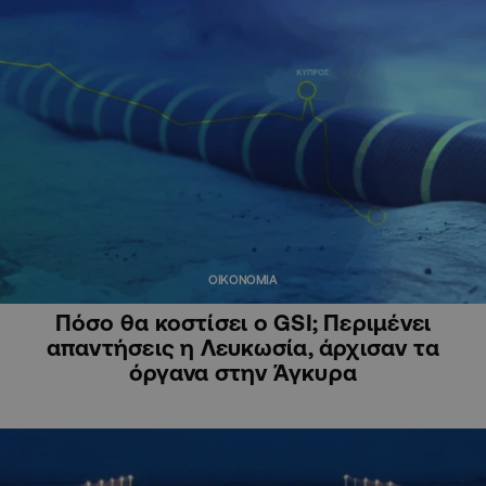
ΟΙΚΟΝΟΜΙΑ
Πόσο θα κοστίσει ο GSI; Περιμένει
απαντήσεις η Λευκωσία, άρχισαν τα
όργανα στην Άγκυρα