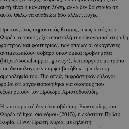
αυτή είναι η καλύτερη λύση, αλλά δεν θα σταθώ σε
αυτό. Θέλω να αναδείξω δύο άλλες πτυχές.
Πρώτον, ένας σημαντικός θεσμός, όπως αυτός του
Φορέα, ο οποίος είχε αποστολή την οικονομική στήριξη
φοιτητών και φοιτητριών, των οποίων οι οικογένειες
αντιμετωπίζουν σοβαρά οικονομικά προβλήματα
(
https://socialsupport.gov.cy/
), λειτούργησε με τρόπο
που δικαιολογημένα αμφισβητήθηκε η πολιτική
αμεροληψία του. Πιο απλά, εκφράστηκαν εύλογοι
φόβοι ότι εργαλειοποιήθηκε για σκοπούς που
εξυπηρετούν τον Πρόεδρο Χριστοδουλίδη.
Η κριτική αυτή δεν είναι αβάσιμη. Επικεφαλής του
Φορέα τέθηκε, δια νόμου (2015), η εκάστοτε Πρώτη
Κυρία. Η νυν Πρώτη Κυρία, με ζηλευτή