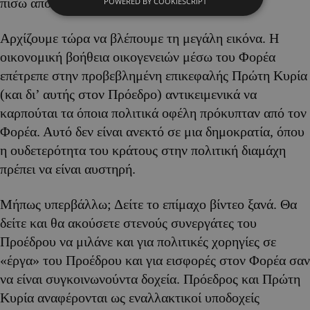
πίσω από δωρεές.
POWERED BY COOKIESCRIPT
Αρχίζουμε τώρα να βλέπουμε τη μεγάλη εικόνα. Η
οικονομική βοήθεια οικογενειών μέσω του Φορέα
επέτρεπε στην προβεβλημένη επικεφαλής Πρώτη Κυρία
(και δι’ αυτής στον Πρόεδρο) αντικειμενικά να
καρπούται τα όποια πολιτικά οφέλη πρόκυπταν από τον
Φορέα. Αυτό δεν είναι ανεκτό σε μια δημοκρατία, όπου
η ουδετερότητα του κράτους στην πολιτική διαμάχη
πρέπει να είναι αυστηρή.
Μήπως υπερβάλλω; Δείτε το επίμαχο βίντεο ξανά. Θα
δείτε και θα ακούσετε στενούς συνεργάτες του
Προέδρου να μιλάνε και για πολιτικές χορηγίες σε
«έργα» του Προέδρου και για εισφορές στον Φορέα σαν
να είναι συγκοινωνούντα δοχεία. Πρόεδρος και Πρώτη
Κυρία αναφέρονται ως εναλλακτικοί υποδοχείς