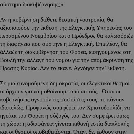
σύστημα διακυβέρνησης;»
Αν η κυβέρνηση διέθετε θεσμική νοοτροπία, θα
αξιοποιούσε την έκθεση της Ελεγκτικής Υπηρεσίας του
περασμένου Νοεμβρίου και ο Πρόεδρος θα καλωσόριζε
τη διαφάνεια που σύστηνε η Ελεγκτική. Επιπλέον, θα
άλλαζε τη διακυβέρνηση του Φορέα, εισηγούμενος στη
Βουλή την αλλαγή του νόμου για την απομάκρυνση της
Πρώτης Κυρίας. Δεν το έκανε. Αγνόησε την Έκθεση.
Σε μια ευνομούμενη δημοκρατία, οι ελεγκτικοί θεσμοί
υπάρχουν για να μαθαίνουμε από αυτούς. Όταν οι
κυβερνήσεις αγνοούν τις συστάσεις τους, το κάνουν
ιδιοτελώς. Προφανώς συμφέρει τον Χριστοδουλίδη να
ηγείται του Φορέα η σύζυγός του. Δεν συμφέρει όμως
τη χώρα: η αδιαφάνεια γίνεται πιθανή εστία διαπλοκής
και οι θεσμοί υποβαθμίζονται. Όταν, δε, έρθουν στην