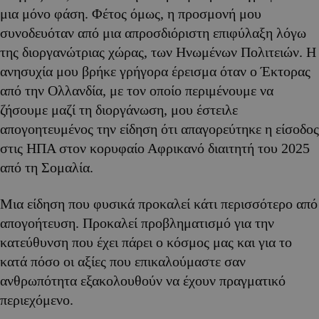
μια μόνο φάση. Φέτος όμως, η προσμονή μου
συνοδευόταν από μια απροσδιόριστη επιφύλαξη λόγω
της διοργανώτριας χώρας, των Ηνωμένων Πολιτειών. Η
ανησυχία μου βρήκε γρήγορα έρεισμα όταν ο Έκτορας
από την Ολλανδία, με τον οποίο περιμένουμε να
ζήσουμε μαζί τη διοργάνωση, μου έστειλε
απογοητευμένος την είδηση ότι απαγορεύτηκε η είσοδος
στις ΗΠΑ στον κορυφαίο Αφρικανό διαιτητή του 2025
από τη Σομαλία.
Μια είδηση που φυσικά προκαλεί κάτι περισσότερο από
απογοήτευση. Προκαλεί προβληματισμό για την
κατεύθυνση που έχει πάρει ο κόσμος μας και για το
κατά πόσο οι αξίες που επικαλούμαστε σαν
ανθρωπότητα εξακολουθούν να έχουν πραγματικό
περιεχόμενο.