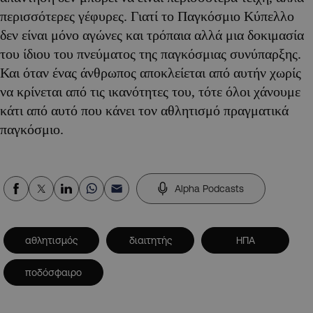
περισσότερες γέφυρες. Γιατί το Παγκόσμιο Κύπελλο
δεν είναι μόνο αγώνες και τρόπαια αλλά μια δοκιμασία
του ίδιου του πνεύματος της παγκόσμιας συνύπαρξης.
Και όταν ένας άνθρωπος αποκλείεται από αυτήν χωρίς
να κρίνεται από τις ικανότητες του, τότε όλοι χάνουμε
κάτι από αυτό που κάνει τον αθλητισμό πραγματικά
παγκόσμιο.
Alpha Podcasts
αθλητισμός
διαιτητής
ΗΠΑ
ποδόσφαιρο