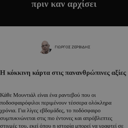
πριν καν αρχίσει
ΓΙΩΡΓΟΣ ΖΕΡΒΙΔΗΣ
Η κόκκινη κάρτα στις πανανθρώπινες αξίες
Κάθε Μουντιάλ είναι ένα ραντεβού που οι
ποδοσφαιρόφιλοι περιμένουν τέσσερα ολόκληρα
χρόνια. Για λίγες εβδομάδες, το ποδόσφαιρο
συμπυκνώνεται στις πιο έντονες και απρόβλεπτες
στιγμές του, εκεί όπου η ιστορία μπορεί να γραφτεί σε