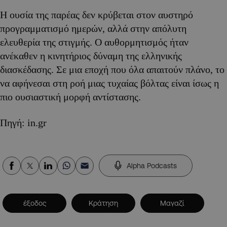
Η ουσία της παρέας δεν κρύβεται στον αυστηρό
προγραμματισμό ημερών, αλλά στην απόλυτη
ελευθερία της στιγμής. Ο αυθορμητισμός ήταν
ανέκαθεν η κινητήριος δύναμη της ελληνικής
διασκέδασης. Σε μια εποχή που όλα απαιτούν πλάνο, το
να αφήνεσαι στη ροή μιας τυχαίας βόλτας είναι ίσως η
πιο ουσιαστική μορφή αντίστασης.
Πηγή: in.gr
Alpha Podcasts
έξοδος
Κράτηση
Μαγαζί