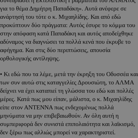
για το θέμα Δημήτρη Παπαδάκη». Αυτά ανέφερε σε
ανάρτησή του τότε ο κ. Μιχαηλίδης. Και από εδώ
προκύπτουν δύο πράγματα: Αυτός έσυρε το κόμμα του
στην απόφαση κατά Παπαδάκη και αυτός αποδείχθηκε
αδύναμος να διαγνώσει τα πολλά κενά που έκρυβε το
αφήγημα. Και στις δύο περιπτώσεις, απουσία
ορθολογικής αντίληψης.
• Κι εδώ που τα λέμε, μετά την έκρηξη του Οδυσσέα και
των συν αυτώ στις καταγγελίες Δρουσιώτη, το ΑΛΜΑ
δείχνει να έχει καταπιεί τη γλώσσα του εδώ και πολλές
μέρες. Κατά πως μου είπαν, μάλιστα, ο κ. Μιχαηλίδης
είπε στον ΑΝΤΕΝΝΑ πως ενδεχομένως πολλά
μηνύματα να μην επιβεβαιωθούν. Αν όλη αυτή η
συμπεριφορά δεν συνιστά επιπολαιότητα και λαϊκισμό,
δεν ξέρω πως αλλιώς μπορεί να χαρακτηριστεί.