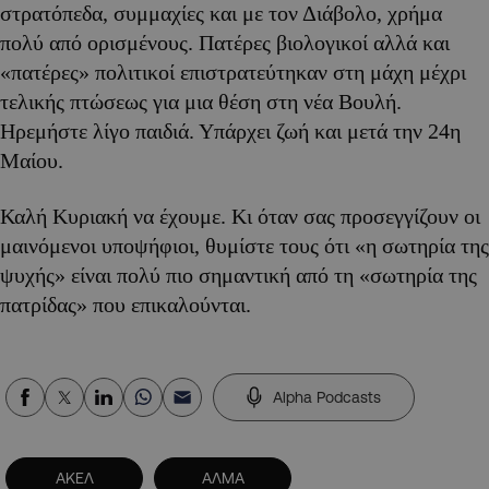
στρατόπεδα, συμμαχίες και με τον Διάβολο, χρήμα
πολύ από ορισμένους. Πατέρες βιολογικοί αλλά και
«πατέρες» πολιτικοί επιστρατεύτηκαν στη μάχη μέχρι
τελικής πτώσεως για μια θέση στη νέα Βουλή.
Ηρεμήστε λίγο παιδιά. Υπάρχει ζωή και μετά την 24η
Μαίου.
Καλή Κυριακή να έχουμε. Κι όταν σας προσεγγίζουν οι
μαινόμενοι υποψήφιοι, θυμίστε τους ότι «η σωτηρία της
ψυχής» είναι πολύ πιο σημαντική από τη «σωτηρία της
πατρίδας» που επικαλούνται.
Alpha Podcasts
ΑΚΕΛ
ΑΛΜΑ