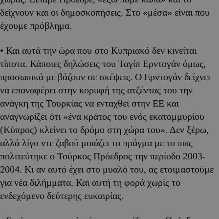
δείχνουν και οι δημοσκοπήσεις. Στο «μέσα» είναι που
έχουμε πρόβλημα.
• Και αυτά την ώρα που στο Κυπριακό δεν κινείται
τίποτα. Κάποιες δηλώσεις του Ταγίπ Ερντογάν όμως,
προσωπικά με βάζουν σε σκέψεις. Ο Ερντογάν δείχνει
να επαναφέρει στην κορυφή της ατζέντας του την
ανάγκη της Τουρκίας να ενταχθεί στην ΕΕ και
αναγνωρίζει ότι «ένα κράτος του ενός εκατομμυρίου
(Κύπρος) κλείνει το δρόμο στη χώρα του». Δεν ξέρω,
αλλά λίγο ντε ζαβού μοιάζει το πράγμα με το πως
πολιτεύτηκε ο Τούρκος Πρόεδρος την περίοδο 2003-
2004. Κι αν αυτό έχει στο μυαλό του, ας ετοιμαστούμε
για νέα διλήμματα. Και αυτή τη φορά χωρίς το
ενδεχόμενο δεύτερης ευκαιρίας.