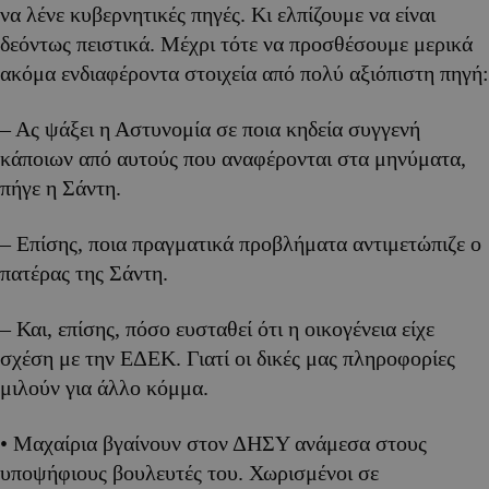
να λένε κυβερνητικές πηγές. Κι ελπίζουμε να είναι
δεόντως πειστικά. Μέχρι τότε να προσθέσουμε μερικά
ακόμα ενδιαφέροντα στοιχεία από πολύ αξιόπιστη πηγή:
– Ας ψάξει η Αστυνομία σε ποια κηδεία συγγενή
κάποιων από αυτούς που αναφέρονται στα μηνύματα,
πήγε η Σάντη.
– Επίσης, ποια πραγματικά προβλήματα αντιμετώπιζε ο
πατέρας της Σάντη.
– Και, επίσης, πόσο ευσταθεί ότι η οικογένεια είχε
σχέση με την ΕΔΕΚ. Γιατί οι δικές μας πληροφορίες
μιλούν για άλλο κόμμα.
• Μαχαίρια βγαίνουν στον ΔΗΣΥ ανάμεσα στους
υποψήφιους βουλευτές του. Χωρισμένοι σε