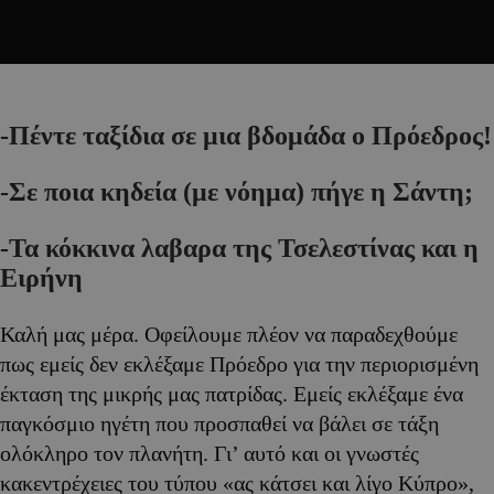
-Πέντε ταξίδια σε μια βδομάδα ο Πρόεδρος!
-Σε ποια κηδεία (με νόημα) πήγε η Σάντη;
-Τα κόκκινα λαβαρα της Τσελεστίνας και η
Ειρήνη
Καλή μας μέρα. Οφείλουμε πλέον να παραδεχθούμε
πως εμείς δεν εκλέξαμε Πρόεδρο για την περιορισμένη
έκταση της μικρής μας πατρίδας. Εμείς εκλέξαμε ένα
παγκόσμιο ηγέτη που προσπαθεί να βάλει σε τάξη
ολόκληρο τον πλανήτη. Γι’ αυτό και οι γνωστές
κακεντρέχειες του τύπου «ας κάτσει και λίγο Κύπρο»,