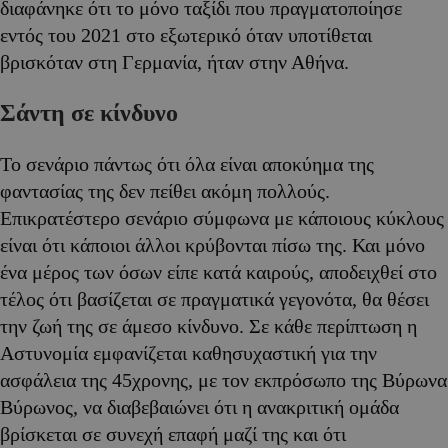
διαφάνηκε ότι το μόνο ταξίδι που πραγματοποίησε
εντός του 2021 στο εξωτερικό όταν υποτίθεται
βρισκόταν στη Γερμανία, ήταν στην Αθήνα.
Σάντη σε κίνδυνο
Το σενάριο πάντως ότι όλα είναι αποκύημα της
φαντασίας της δεν πείθει ακόμη πολλούς.
Επικρατέστερο σενάριο σύμφωνα με κάποιους κύκλους
είναι ότι κάποιοι άλλοι κρύβονται πίσω της. Και μόνο
ένα μέρος των όσων είπε κατά καιρούς, αποδειχθεί στο
τέλος ότι βασίζεται σε πραγματικά γεγονότα, θα θέσει
την ζωή της σε άμεσο κίνδυνο. Σε κάθε περίπτωση η
Αστυνομία εμφανίζεται καθησυχαστική για την
ασφάλεια της 45χρονης, με τον εκπρόσωπο της Βύρωνα
Βύρωνος, να διαβεβαιώνει ότι η ανακριτική ομάδα
βρίσκεται σε συνεχή επαφή μαζί της και ότι