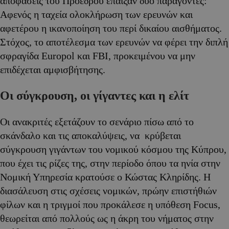
αποφάσεις του Προέδρου έπαιξαν δυο παράγοντες:
Αφενός η ταχεία ολοκλήρωση των ερευνών και
αφετέρου η ικανοποίηση του περί δικαίου αισθήματος.
Στόχος, το αποτέλεσμα των ερευνών να φέρει την διπλή
σφραγίδα Europol και FBI, προκειμένου να μην
επιδέχεται αμφισβήτησης.
Οι σύγκρουση, οι γίγαντες και η ελίτ
Οι ανακριτές εξετάζουν το σενάριο πίσω από το
σκάνδαλο και τις αποκαλύψεις, να κρύβεται
σύγκρουση γιγάντων του νομικού κόσμου της Κύπρου,
που έχει τις ρίζες της, στην περίοδο όπου τα ηνία στην
Νομική Υπηρεσία κρατούσε ο Κώστας Κληρίδης. Η
διασάλευση στις σχέσεις νομικών, πρώην επιστήθιών
φίλων και η τριγμοί που προκάλεσε η υπόθεση Focus,
θεωρείται από πολλούς ως η άκρη του νήματος στην