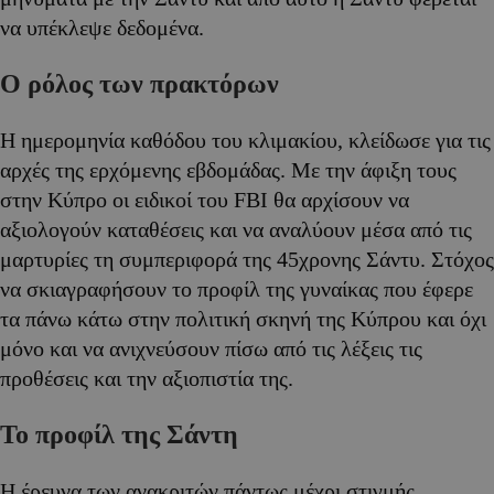
να υπέκλεψε δεδομένα.
Ο ρόλος των πρακτόρων
Η ημερομηνία καθόδου του κλιμακίου, κλείδωσε για τις
αρχές της ερχόμενης εβδομάδας. Με την άφιξη τους
στην Κύπρο οι ειδικοί του FBI θα αρχίσουν να
αξιολογούν καταθέσεις και να αναλύουν μέσα από τις
μαρτυρίες τη συμπεριφορά της 45χρονης Σάντυ. Στόχος
να σκιαγραφήσουν το προφίλ της γυναίκας που έφερε
τα πάνω κάτω στην πολιτική σκηνή της Κύπρου και όχι
μόνο και να ανιχνεύσουν πίσω από τις λέξεις τις
προθέσεις και την αξιοπιστία της.
Το προφίλ της Σάντη
Η έρευνα των ανακριτών πάντως μέχρι στιγμής