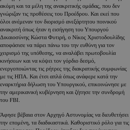
ακόμη και τα μέλη της ανακριτικής ομάδας, που δεν
γνώριζαν τις προθέσεις του Προέδρου. Και εκεί που
όλοι ανέμεναν τον διορισμό ανεξάρτητου ποινικού
ανακριτή όπως ήταν η εισήγηση του Υπουργού
Δικαιοσύνης Κώστα Φυτιρή, ο Νίκος Χριστοδουλίδης
αποφάσισε να πάρει πάνω του την ευθύνη για τον
χειρισμό της υπόθεσης, να αναλάβει πρωτοβουλία
κινήσεων και να κόψει τον γόρδιο δεσμό,
ενεργοποιώντας τις ρήτρες της διακρατικής συμφωνίας
με τις ΗΠΑ. Και έτσι απλά όπως ανάφερε κατά την
εναρκτήρια δήλωση του Υπουργικού, επικοινώνησε με
την αμερικανική κυβέρνηση και ζήτησε την συνδρομή
του FBI.
Άφησε βέβαια στον Αρχηγό Αστυνομίας να διευθετήσει
την επομένη, τα διαδικαστικά. Καθοριστικό ρόλο για τις