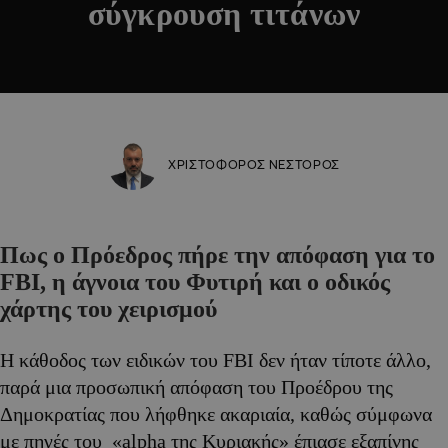
σύγκρουση τιτάνων
ΧΡΙΣΤΟΦΟΡΟΣ ΝΕΣΤΟΡΟΣ
Πως ο Πρόεδρος πήρε την απόφαση για το
FBI, η άγνοια του Φυτιρή και ο οδικός
χάρτης του χειρισμού
Η κάθοδος των ειδικών του FBI δεν ήταν τίποτε άλλο,
παρά μια προσωπική απόφαση του Προέδρου της
Δημοκρατίας που λήφθηκε ακαριαία, καθώς σύμφωνα
με πηγές του «alpha της Κυριακής» έπιασε εξαπίνης