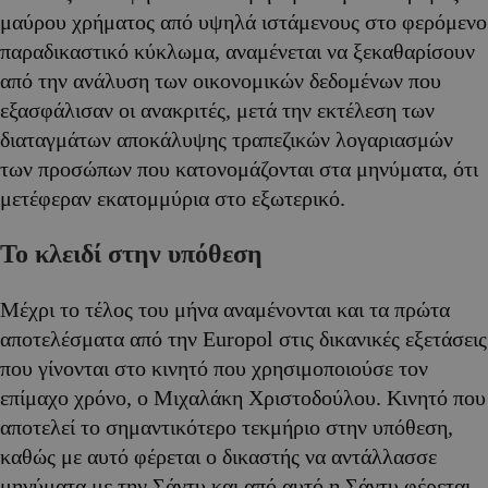
μαύρου χρήματος από υψηλά ιστάμενους στο φερόμενο
παραδικαστικό κύκλωμα, αναμένεται να ξεκαθαρίσουν
από την ανάλυση των οικονομικών δεδομένων που
εξασφάλισαν οι ανακριτές, μετά την εκτέλεση των
διαταγμάτων αποκάλυψης τραπεζικών λογαριασμών
των προσώπων που κατονομάζονται στα μηνύματα, ότι
μετέφεραν εκατομμύρια στο εξωτερικό.
Το κλειδί στην υπόθεση
Μέχρι το τέλος του μήνα αναμένονται και τα πρώτα
αποτελέσματα από την Europol στις δικανικές εξετάσεις
που γίνονται στο κινητό που χρησιμοποιούσε τον
επίμαχο χρόνο, ο Μιχαλάκη Χριστοδούλου. Κινητό που
αποτελεί το σημαντικότερο τεκμήριο στην υπόθεση,
καθώς με αυτό φέρεται ο δικαστής να αντάλλασσε
μηνύματα με την Σάντυ και από αυτό η Σάντυ φέρεται