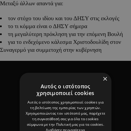
Μεταξύ άλλων απαντά για:
τον στόχο του ιδίου και του ΔΗΣΥ στις εκλογές
το τι κόμμα είναι ο ΔΗΣΥ σήμερα
τη μεγαλύτερη πρόκληση για την επόμενη Βουλή
για το ενδεχόμενο κάλεσμα Χριστοδουλίδη στον
Συναγερμό για συμμετοχή στην κυβέρνηση
×
Αυτός ο ιστότοπος
χρησιμοποιεί cookies
Αυτός ο ιστότοπος χρησιμοποιεί cookies για
τη βελτίωση της εμπειρίας των χρηστών.
Χρησιμοποιώντας τον ιστότοπό μας, παρέχετε
τη συγκατάθεσή σας για όλα τα cookies
σύμφωνα με την Πολιτική μας για τα cookies.
Διαβάστε περισσότερα