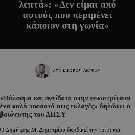
λεπτά»: «Δεν είμαι από
αυτούς που περιμένει
κάποιον στη γωνία»
ΑΠΟ ΙΑΚΩΒΟΣ ΙΑΚΩΒΟΥ
«Βάλσαμο και αντίδοτο στην εσωστρέφεια
ένα καλό ποσοστό στις εκλογές» δηλώνει ο
βουλευτής του ΔΗΣΥ
Ο Δημήτρης Μ. Δημητρίου διεκδικεί την τρίτη και