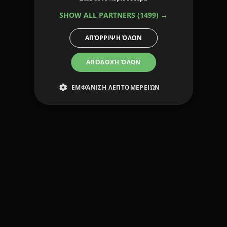
SHOW ALL PARTNERS
(1499) →
ΑΠΌΡΡΙΨΗ ΌΛΩΝ
ΑΠΟΔΟΧΉ ΌΛΩΝ
ΕΜΦΆΝΙΣΗ ΛΕΠΤΟΜΕΡΕΙΏΝ