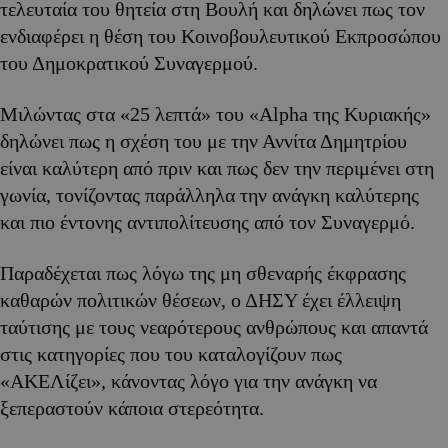
τελευταία του θητεία στη Βουλή και δηλώνει πως τον
ενδιαφέρει η θέση του Κοινοβουλευτικού Εκπροσώπου
του Δημοκρατικού Συναγερμού.
Μιλώντας στα «25 λεπτά» του «Alpha της Κυριακής»
δηλώνει πως η σχέση του με την Αννίτα Δημητρίου
είναι καλύτερη από πριν και πως δεν την περιμένει στη
γωνία, τονίζοντας παράλληλα την ανάγκη καλύτερης
και πιο έντονης αντιπολίτευσης από τον Συναγερμό.
Παραδέχεται πως λόγω της μη σθεναρής έκφρασης
καθαρών πολιτικών θέσεων, ο ΔΗΣΥ έχει έλλειψη
ταύτισης με τους νεαρότερους ανθρώπους και απαντά
στις κατηγορίες που του καταλογίζουν πως
«ΑΚΕΛίζει», κάνοντας λόγο για την ανάγκη να
ξεπεραστούν κάποια στερεότητα.