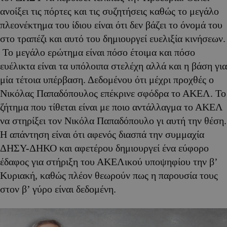
ανοίξει τις πόρτες και τις συζητήσεις καθώς το μεγάλο
πλεονέκτημα του ίδιου είναι ότι δεν βάζει το όνομά του
στο τραπέζι και αυτό του δημιουργεί ευελιξία κινήσεων.
Το μεγάλο ερώτημα είναι πόσο έτοιμα και πόσο
ευέλικτα είναι τα υπόλοιπα στελέχη αλλά και η βάση για
μία τέτοια υπέρβαση. Δεδομένου ότι μέχρι προχθές ο
Νικόλας Παπαδόπουλος επέκρινε σφόδρα το ΑΚΕΛ. Το
ζήτημα που τίθεται είναι με ποιο αντάλλαγμα το ΑΚΕΛ
να στηρίξει τον Νικόλα Παπαδόπουλο γι αυτή την θέση.
Η απάντηση είναι ότι αφενός διασπά την συμμαχία
ΔΗΣΥ-ΔΗΚΟ και αφετέρου δημιουργεί ένα εύφορο
έδαφος για στήριξη του ΑΚΕΛικού υποψηφίου την β’
Κυριακή, καθώς πλέον θεωρούν πως η παρουσία τους
στον β’ γύρο είναι δεδομένη.