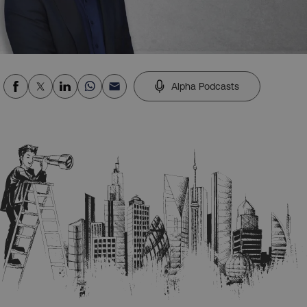
Alpha Podcasts