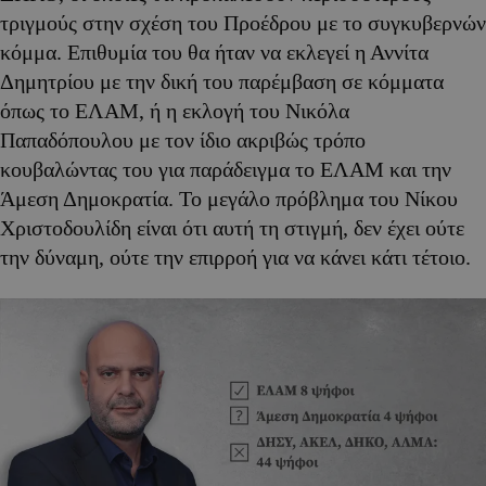
τριγμούς στην σχέση του Προέδρου με το συγκυβερνών
κόμμα. Επιθυμία του θα ήταν να εκλεγεί η Αννίτα
Δημητρίου με την δική του παρέμβαση σε κόμματα
όπως το ΕΛΑΜ, ή η εκλογή του Νικόλα
Παπαδόπουλου με τον ίδιο ακριβώς τρόπο
κουβαλώντας του για παράδειγμα το ΕΛΑΜ και την
Άμεση Δημοκρατία. Το μεγάλο πρόβλημα του Νίκου
Χριστοδουλίδη είναι ότι αυτή τη στιγμή, δεν έχει ούτε
την δύναμη, ούτε την επιρροή για να κάνει κάτι τέτοιο.