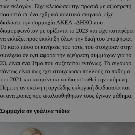
των εκλογών. Είχε κλειδώσει την πρωτιά με αξιοπρεπή
ποσοστά σε ένα εχθρικό πολιτικό σκηνικό, είχε
διαλύσει την συμμαχία ΑΚΕΛ -ΔΗΚΟ που
διαμορφωνόταν με ορίζοντα το 2023 και είχε καταφέρει
να εκλέξει προς έκπληξη όλων την δική του υποψήφια.
Το κατά πόσο οι κινήσεις του τότε, του στοίχισαν στην
συνέχεια σε ο,τι αφορά την εξεύρεση συμμάχων για το
23, είναι ένα θέμα που συζητείται εντόνως. Το σίγουρο
πάντως είναι πως έχει στοιχειώσει πολλούς το πάθημα
του 2021 και αναμένεται να διαπιστωθεί την επόμενη
Πέμπτη αν εκείνη η οργιώδης εκλογική διαδικασία και
οι ανατροπές που ακολουθήθηκαν τους έγιναν μάθημα.
Συμμαχία σε γυάλινα πόδια