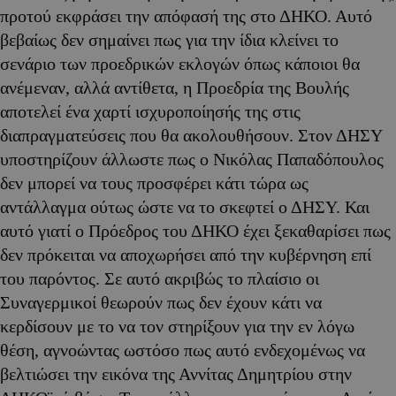
προτού εκφράσει την απόφασή της στο ΔΗΚΟ. Αυτό
βεβαίως δεν σημαίνει πως για την ίδια κλείνει το
σενάριο των προεδρικών εκλογών όπως κάποιοι θα
ανέμεναν, αλλά αντίθετα, η Προεδρία της Βουλής
αποτελεί ένα χαρτί ισχυροποίησής της στις
διαπραγματεύσεις που θα ακολουθήσουν. Στον ΔΗΣΥ
υποστηρίζουν άλλωστε πως ο Νικόλας Παπαδόπουλος
δεν μπορεί να τους προσφέρει κάτι τώρα ως
αντάλλαγμα ούτως ώστε να το σκεφτεί ο ΔΗΣΥ. Και
αυτό γιατί ο Πρόεδρος του ΔΗΚΟ έχει ξεκαθαρίσει πως
δεν πρόκειται να αποχωρήσει από την κυβέρνηση επί
του παρόντος. Σε αυτό ακριβώς το πλαίσιο οι
Συναγερμικοί θεωρούν πως δεν έχουν κάτι να
κερδίσουν με το να τον στηρίξουν για την εν λόγω
θέση, αγνοώντας ωστόσο πως αυτό ενδεχομένως να
βελτιώσει την εικόνα της Αννίτας Δημητρίου στην