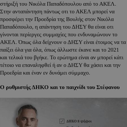
στήριξή του Νικόλα Παπαδόπουλου από το ΑΚΕΛ.
Στην ανταπάντηση πάντως οτι το ΑΚΕΛ μπορεί να
προσφέρει την Προεδρία της Βουλής στον Νικόλα
Παπαδόπουλο, η απάντηση του ΔΗΣΥ θα είναι οτι
γίνονται περίεργες συμμαχίες που ενδυναμώνουν το
ΑΚΕΛ. Όπως όλα δείχνουν ο ΔΗΣΥ είναι έτοιμος να τα
παίξει όλα για όλα, όπως άλλωστε έκανε και το 2021
και τελικά του βγήκε. Το ερώτημα είναι αν μπορεί κάτι
τέτοιο να επαναληφθεί ή αν ο ΔΗΣΥ θα χάσει και την
Προεδρία και έναν εν δυνάμει σύμμαχο.
Ο ρυθμιστής ΔΗΚΟ και το παιχνίδι του Στέφανου