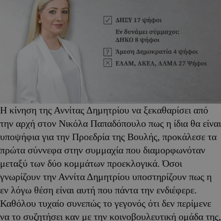
Η κίνηση της Αννίτας Δημητρίου να ξεκαθαρίσει από
την αρχή στον Νικόλα Παπαδόπουλο πως η ίδια θα είναι
υποψήφια για την Προεδρία της Βουλής, προκάλεσε τα
πρώτα σύννεφα στην συμμαχία που διαμορφωνόταν
μεταξύ των δύο κομμάτων προεκλογικά. Όσοι
γνωρίζουν την Αννίτα Δημητρίου υποστηρίζουν πως η
εν λόγω θέση είναι αυτή που πάντα την ενδιέφερε.
Καθόλου τυχαίο συνεπώς το γεγονός ότι δεν περίμενε
να το συζητήσει καν με την κοινοβουλευτική ομάδα της,