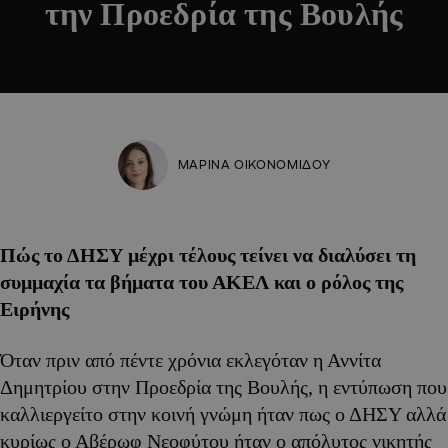
την Προεδρία της Βουλής
ΜΑΡΙΝΑ ΟΙΚΟΝΟΜΙΔΟΥ
Πώς το ΔΗΣΥ μέχρι τέλους τείνει να διαλύσει τη
συμμαχία τα βήματα του ΑΚΕΛ και ο ρόλος της
Ειρήνης
Όταν πριν από πέντε χρόνια εκλεγόταν η Αννίτα
Δημητρίου στην Προεδρία της Βουλής, η εντύπωση που
καλλιεργείτο στην κοινή γνώμη ήταν πως ο ΔΗΣΥ αλλά
κυρίως ο Αβέρωφ Νεοφύτου ήταν ο απόλυτος νικητής