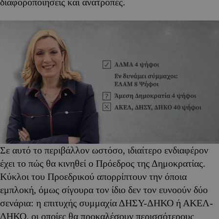
διαφοροποιήσεις και ανατροπές.
Σε αυτό το περιβάλλον ωστόσο, ιδιαίτερο ενδιαφέρον
έχει το πώς θα κινηθεί ο Πρόεδρος της Δημοκρατίας.
Κύκλοι του Προεδρικού απορρίπτουν την όποια
εμπλοκή, όμως σίγουρα τον ίδιο δεν τον ευνοούν δύο
σενάρια: η επιτυχής συμμαχία ΔΗΣΥ-ΔΗΚΟ ή ΑΚΕΛ-
ΔΗΚΟ, οι οποίες θα προκαλέσουν περισσότερους