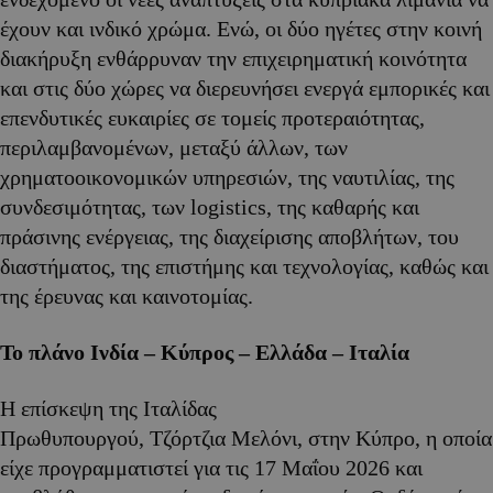
έχουν και ινδικό χρώμα. Ενώ, οι δύο ηγέτες στην κοινή
διακήρυξη ενθάρρυναν την επιχειρηματική κοινότητα
και στις δύο χώρες να διερευνήσει ενεργά εμπορικές και
επενδυτικές ευκαιρίες σε τομείς προτεραιότητας,
περιλαμβανομένων, μεταξύ άλλων, των
χρηματοοικονομικών υπηρεσιών, της ναυτιλίας, της
συνδεσιμότητας, των logistics, της καθαρής και
πράσινης ενέργειας, της διαχείρισης αποβλήτων, του
διαστήματος, της επιστήμης και τεχνολογίας, καθώς και
της έρευνας και καινοτομίας.
Το πλάνο Ινδία – Κύπρος – Ελλάδα – Ιταλία
Η επίσκεψη της Ιταλίδας
Πρωθυπουργού, Τζόρτζια Μελόνι, στην Κύπρο, η οποία
είχε προγραμματιστεί για τις 17 Μαΐου 2026 και