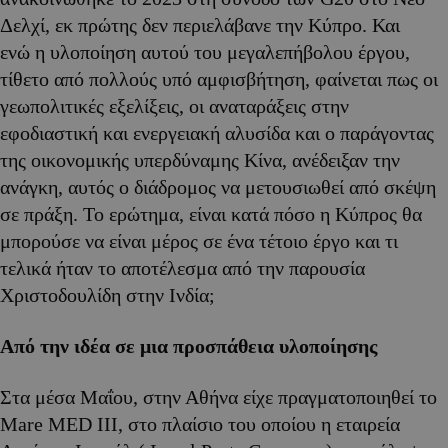
Δελχί, εκ πρώτης δεν περιελάβανε την Κύπρο. Και
ενώ η υλοποίηση αυτού του μεγαλεπήβολου έργου,
τίθετο από πολλούς υπό αμφισβήτηση, φαίνεται πως οι
γεωπολιτικές εξελίξεις, οι αναταράξεις στην
εφοδιαστική και ενεργειακή αλυσίδα και ο παράγοντας
της οικονομικής υπερδύναμης Κίνα, ανέδειξαν την
ανάγκη, αυτός ο διάδρομος να μετουσιωθεί από σκέψη
σε πράξη. Το ερώτημα, είναι κατά πόσο η Κύπρος θα
μπορούσε να είναι μέρος σε ένα τέτοιο έργο και τι
τελικά ήταν το αποτέλεσμα από την παρουσία
Χριστοδουλίδη στην Ινδία;
Από την ιδέα σε μια προσπάθεια υλοποίησης
Στα μέσα Μαΐου, στην Αθήνα είχε πραγματοποιηθεί το
Mare MED III, στο πλαίσιο του οποίου η εταιρεία