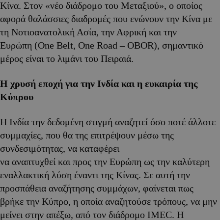
Κίνα. Στον «νέο διάδρομο του Μεταξιού», ο οποίος
αφορά θαλάσσιες διαδρομές που ενώνουν την Κίνα με
τη Νοτιοανατολική Ασία, την Αφρική και την
Ευρώπη (One Belt, One Road – OBOR), σημαντικό
μέρος είναι το λιμάνι του Πειραιά.
Η χρυσή εποχή για την Ινδία και η ευκαιρία της
Κύπρου
Η Ινδία την δεδομένη στιγμή αναζητεί όσο ποτέ άλλοτε
συμμαχίες, που θα της επιτρέψουν μέσω της
συνδεσιμότητας, να καταφέρει
να αναπτυχθεί και προς την Ευρώπη ως την καλύτερη
εναλλακτική λύση έναντι της Κίνας. Σε αυτή την
προσπάθεια αναζήτησης συμμάχων, φαίνεται πως
βρήκε την Κύπρο, η οποία αναζητούσε τρόπους, να μην
μείνει στην απέξω, από τον διάδρομο IMEC. Η