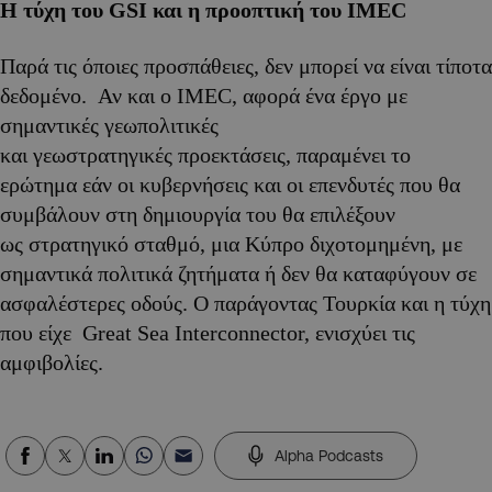
Η τύχη του GSI και η προοπτική του IMEC
Παρά τις όποιες προσπάθειες, δεν μπορεί να είναι τίποτα
δεδομένο. Αν και ο IMEC, αφορά ένα έργο με
σημαντικές γεωπολιτικές
και γεωστρατηγικές προεκτάσεις, παραμένει το
ερώτημα εάν οι κυβερνήσεις και οι επενδυτές που θα
συμβάλουν στη δημιουργία του θα επιλέξουν
ως στρατηγικό σταθμό, μια Κύπρο διχοτομημένη, με
σημαντικά πολιτικά ζητήματα ή δεν θα καταφύγουν σε
ασφαλέστερες οδούς. Ο παράγοντας Τουρκία και η τύχη
που είχε Great Sea Interconnector, ενισχύει τις
αμφιβολίες.
Alpha Podcasts