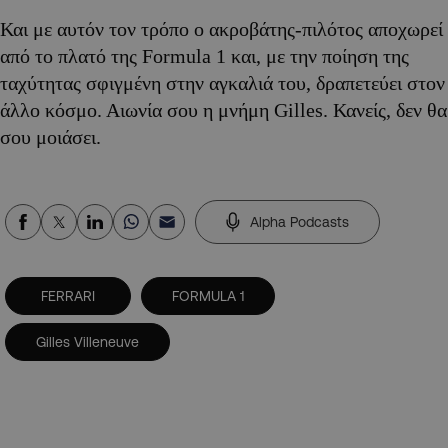
Και με αυτόν τον τρόπο ο ακροβάτης-πιλότος αποχωρεί
από το πλατό της Formula 1 και, με την ποίηση της
ταχύτητας σφιγμένη στην αγκαλιά του, δραπετεύει στον
άλλο κόσμο. Αιωνία σου η μνήμη Gilles. Κανείς, δεν θα
σου μοιάσει.
Alpha Podcasts
FERRARI
FORMULA 1
Gilles Villeneuve