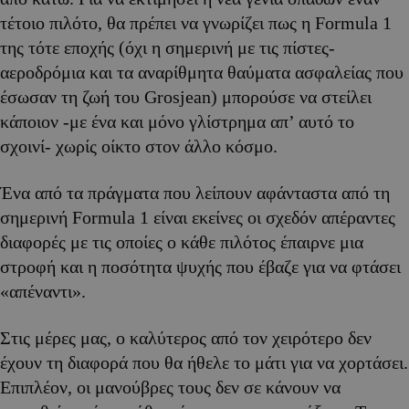
τέτοιο πιλότο, θα πρέπει να γνωρίζει πως η Formula 1
της τότε εποχής (όχι η σημερινή με τις πίστες-
αεροδρόμια και τα αναρίθμητα θαύματα ασφαλείας που
έσωσαν τη ζωή του Grosjean) μπορούσε να στείλει
κάποιον -με ένα και μόνο γλίστρημα απ’ αυτό το
σχοινί- χωρίς οίκτο στον άλλο κόσμο.
Ένα από τα πράγματα που λείπουν αφάνταστα από τη
σημερινή Formula 1 είναι εκείνες οι σχεδόν απέραντες
διαφορές με τις οποίες ο κάθε πιλότος έπαιρνε μια
στροφή και η ποσότητα ψυχής που έβαζε για να φτάσει
«απέναντι».
Στις μέρες μας, ο καλύτερος από τον χειρότερο δεν
έχουν τη διαφορά που θα ήθελε το μάτι για να χορτάσει.
Επιπλέον, οι μανούβρες τους δεν σε κάνουν να