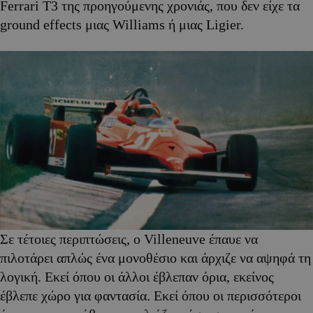
Ferrari T3 της προηγούμενης χρονιάς, που δεν είχε τα
ground effects μιας Williams ή μιας Ligier.
Σε τέτοιες περιπτώσεις, ο Villeneuve έπαυε να
πιλοτάρει απλώς ένα μονοθέσιο και άρχιζε να αψηφά τη
λογική. Εκεί όπου οι άλλοι έβλεπαν όρια, εκείνος
έβλεπε χώρο για φαντασία. Εκεί όπου οι περισσότεροι