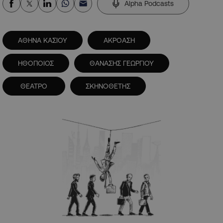
Alpha Podcasts
ΑΘΗΝΑ ΚΑΣΙΟΥ
ΑΚΡΟΑΣΗ
ΗΘΟΠΟΙΟΣ
ΘΑΝΑΣΗΣ ΓΕΩΡΓΙΟΥ
ΘΕΑΤΡΟ
ΣΚΗΝΟΘΕΤΗΣ