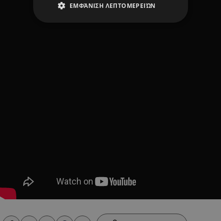
ΕΜΦΆΝΙΣΗ ΛΕΠΤΟΜΕΡΕΙΏΝ