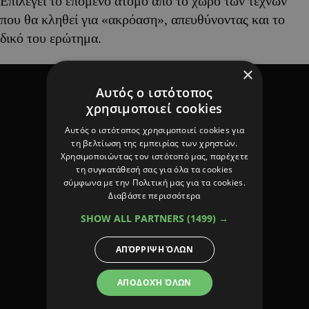
Επιλέγει το επόμενο άτομο από το χώρο των τεχνών
που θα κληθεί για «ακρόαση», απευθύνοντας και το
δικό του ερώτημα.
×
Αυτός ο ιστότοπος
χρησιμοποιεί cookies
Αυτός ο ιστότοπος χρησιμοποιεί cookies για
τη βελτίωση της εμπειρίας των χρηστών.
Χρησιμοποιώντας τον ιστότοπό μας, παρέχετε
τη συγκατάθεσή σας για όλα τα cookies
σύμφωνα με την Πολιτική μας για τα cookies.
Διαβάστε περισσότερα
SHOW ALL PARTNERS
(1499) →
ΑΠΌΡΡΙΨΗ ΌΛΩΝ
ΑΠΟΔΟΧΉ ΌΛΩΝ