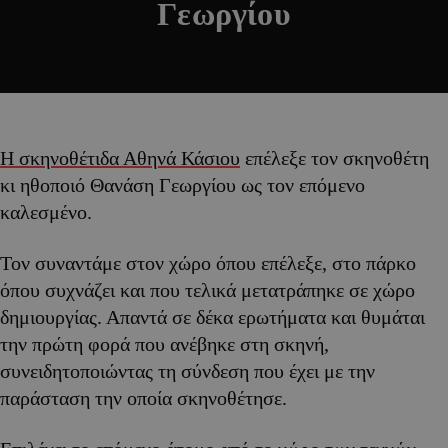
Γεωργίου
Η σκηνοθέτιδα Αθηνά Κάσιου
επέλεξε τον σκηνοθέτη
κι ηθοποιό Θανάση Γεωργίου ως τον επόμενο
καλεσμένο.
Τον συναντάμε στον χώρο όπου επέλεξε, στο πάρκο
όπου συχνάζει και που τελικά μετατράπηκε σε χώρο
δημιουργίας. Απαντά σε δέκα ερωτήματα και θυμάται
την πρώτη φορά που ανέβηκε στη σκηνή,
συνειδητοποιώντας τη σύνδεση που έχει με την
παράσταση την οποία σκηνοθέτησε.