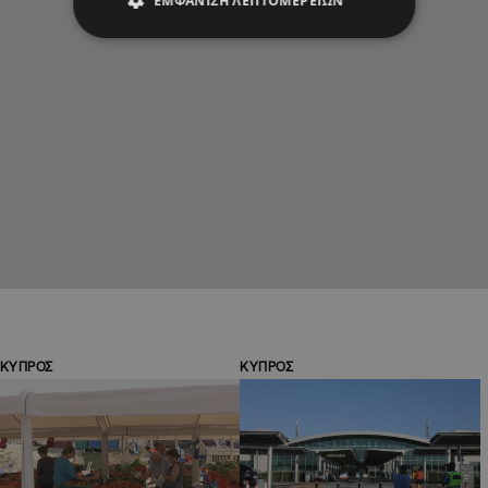
ΕΜΦΆΝΙΣΗ ΛΕΠΤΟΜΕΡΕΙΏΝ
ΚΥΠΡΟΣ
ΚΥΠΡΟΣ