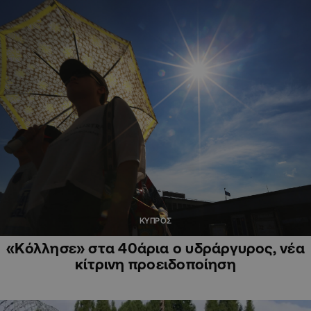
ΚΥΠΡΟΣ
«Κόλλησε» στα 40άρια ο υδράργυρος, νέα
κίτρινη προειδοποίηση