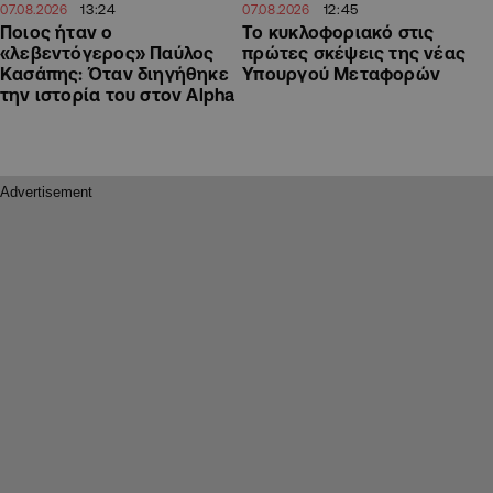
13:24
12:45
07.08.2026
07.08.2026
Ποιος ήταν ο
Το κυκλοφοριακό στις
«λεβεντόγερος» Παύλος
πρώτες σκέψεις της νέας
Κασάπης: Όταν διηγήθηκε
Υπουργού Μεταφορών
την ιστορία του στον Alpha