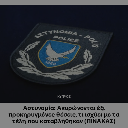
ΚΥΠΡΟΣ
Αστυνομία: Ακυρώνονται έξι
προκηρυγμένες θέσεις, τι ισχύει με τα
τέλη που καταβλήθηκαν (ΠΙΝΑΚΑΣ)