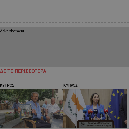
ΔΕΙΤΕ ΠΕΡΙΣΣΟΤΕΡΑ
ΚΥΠΡΟΣ
ΚΥΠΡΟΣ