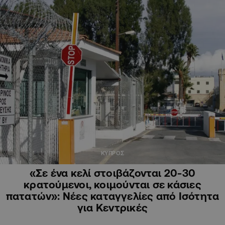
ΚΥΠΡΟΣ
«Σε ένα κελί στοιβάζονται 20-30
κρατούμενοι, κοιμούνται σε κάσιες
πατατών»: Νέες καταγγελίες από Ισότητα
για Κεντρικές