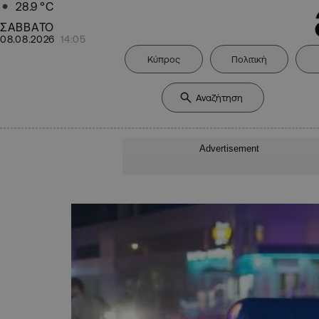
28.9
°C
ΣΑΒΒΑΤΟ
08.08.2026
14:05
Κύπρος
Πολιτική
Advertisement