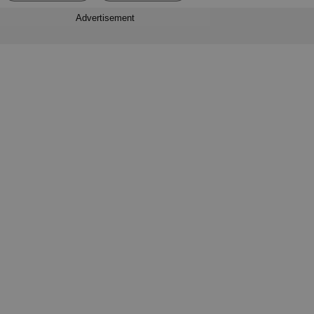
Advertisement