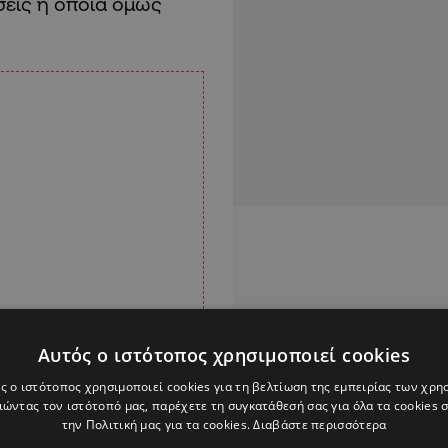
σεις η οποία όμως
Αυτός ο ιστότοπος χρησιμοποιεί cookies
ς ο ιστότοπος χρησιμοποιεί cookies για τη βελτίωση της εμπειρίας των χρη
ώντας τον ιστότοπό μας, παρέχετε τη συγκατάθεσή σας για όλα τα cookies
την Πολιτική μας για τα cookies.
Διαβάστε περισσότερα