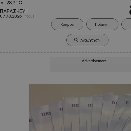
28.9
°C
ΠΑΡΑΣΚΕΥΗ
07.08.2026
16:31
Κύπρος
Πολιτική
Advertisement