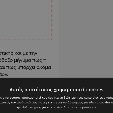
τικής και με την
ιόδοξο μήνυμα πως
η
και πως υπάρχει ακόμα
πων.
Αυτός ο ιστότοπος χρησιμοποιεί cookies
ς ο ιστότοπος χρησιμοποιεί cookies για τη βελτίωση της εμπειρίας των χρη
ώντας τον ιστότοπό μας, παρέχετε τη συγκατάθεσή σας για όλα τα cookies
την Πολιτική μας για τα cookies.
Διαβάστε περισσότερα