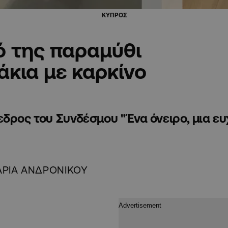
ΚΥΠΡΟΣ
ό της παραμύθι
δάκια με καρκίνο
ρόεδρος του Συνδέσμου "Ένα όνειρο, μια ε
ΡΙΑ ΑΝΔΡΟΝΙΚΟΥ