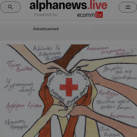
Powered by:
Advertisement