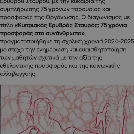
Ερυθρού Σταυρού, με την ευκαιρία της
συμπλήρωσης 75 χρόνων παρουσίας και
προσφοράς της Οργάνωσης. Ο διαγωνισμός με
τίτλο
«Κυπριακός Ερυθρός Σταυρός: 75 χρόνια
προσφοράς στο συνάνθρωπο»
,
πραγματοποιήθηκε τη σχολική χρονιά 2024-2025
με στόχο την ενημέρωση και ευαισθητοποίηση
των μαθητών σχετικά με την αξία της
εθελοντικής προσφοράς και της κοινωνικής
αλληλεγγύης.