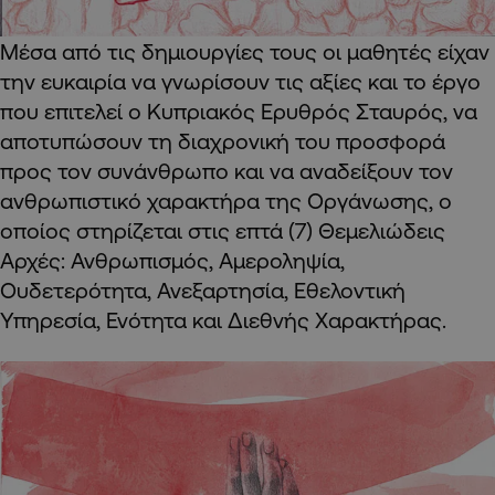
Μέσα από τις δημιουργίες τους οι μαθητές είχαν
την ευκαιρία να γνωρίσουν τις αξίες και το έργο
που επιτελεί ο Κυπριακός Ερυθρός Σταυρός, να
αποτυπώσουν τη διαχρονική του προσφορά
προς τον συνάνθρωπο και να αναδείξουν τον
ανθρωπιστικό χαρακτήρα της Οργάνωσης, ο
οποίος στηρίζεται στις επτά (7) Θεμελιώδεις
Αρχές: Ανθρωπισμός, Αμεροληψία,
Ουδετερότητα, Ανεξαρτησία, Εθελοντική
Υπηρεσία, Ενότητα και Διεθνής Χαρακτήρας.