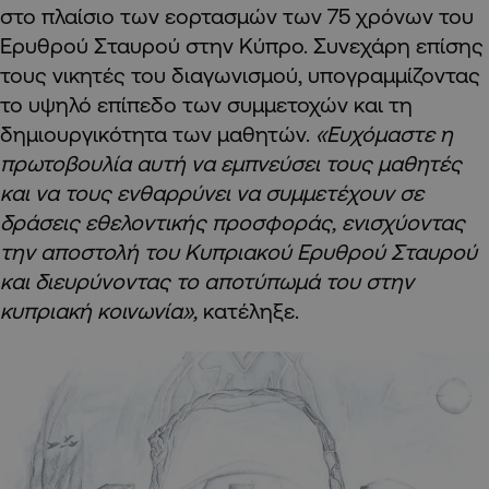
στο πλαίσιο των εορτασμών των 75 χρόνων του
Ερυθρού Σταυρού στην Κύπρο. Συνεχάρη επίσης
τους νικητές του διαγωνισμού, υπογραμμίζοντας
το υψηλό επίπεδο των συμμετοχών και τη
δημιουργικότητα των μαθητών.
«Ευχόμαστε η
πρωτοβουλία αυτή να εμπνεύσει τους μαθητές
και να τους ενθαρρύνει να συμμετέχουν σε
δράσεις εθελοντικής προσφοράς, ενισχύοντας
την αποστολή του Κυπριακού Ερυθρού Σταυρού
και διευρύνοντας το αποτύπωμά του στην
κυπριακή κοινωνία»,
κατέληξε.