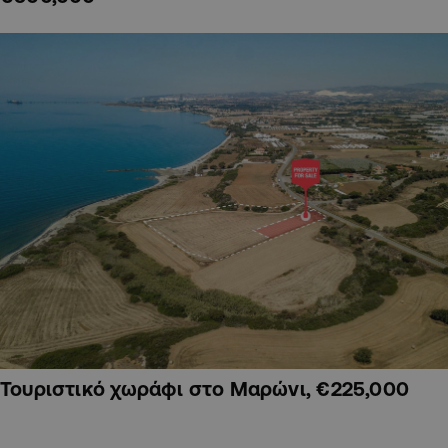
Τουριστικό χωράφι στο Μαρώνι, €225,000