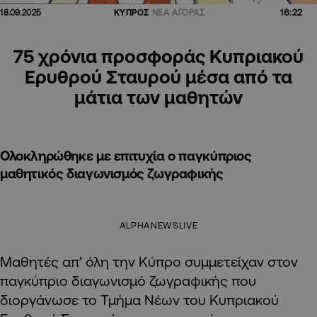
16:22
18.09.2025
ΚΥΠΡΟΣ
ΝΕΑ ΑΓΟΡΑΣ
75 χρόνια προσφοράς Κυπριακού
Ερυθρού Σταυρού μέσα από τα
μάτια των μαθητών
Ολοκληρώθηκε με επιτυχία ο παγκύπριος
μαθητικός διαγωνισμός ζωγραφικής
ALPHANEWSLIVE
Μαθητές απ’ όλη την Κύπρο συμμετείχαν στον
παγκύπριο διαγωνισμό ζωγραφικής που
διοργάνωσε το Τμήμα Νέων του Κυπριακού