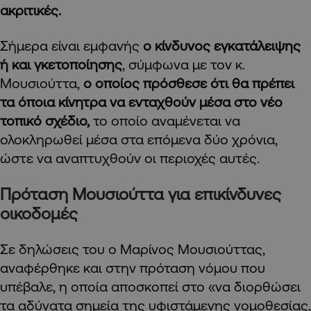
ακριτικές.
Σήμερα είναι εμφανής
ο κίνδυνος εγκατάλειψης
ή και γκετοποίησης
, σύμφωνα με τον κ.
Μουσιούττα,
ο οποίος πρόσθεσε ότι θα πρέπει
τα όποια κίνητρα να ενταχθούν μέσα στο νέο
τοπικό σχέδιο,
το οποίο αναμένεται να
ολοκληρωθεί μέσα στα επόμενα δύο χρόνια,
ώστε να αναπτυχθούν οι περιοχές αυτές.
Πρόταση Μουσιούττα για επικίνδυνες
οικοδομές
Σε δηλώσεις του ο Μαρίνος Μουσιούττας,
αναφέρθηκε και στην πρόταση νόμου που
υπέβαλε, η οποία αποσκοπεί στο «να διορθώσει
τα αδύνατα σημεία της υφιστάμενης νομοθεσίας,