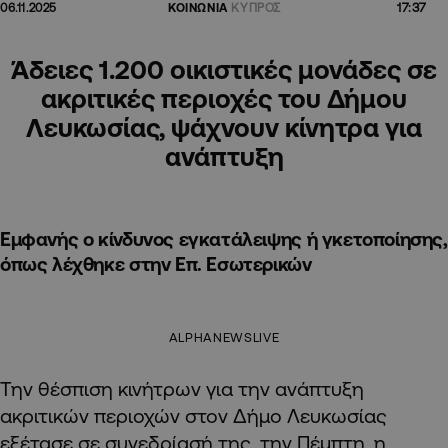
17:37
06.11.2025
ΚΟΙΝΩΝΙΑ
ΚΥΠΡΟΣ
Άδειες 1.200 οικιστικές μονάδες σε
ακριτικές περιοχές του Δήμου
Λευκωσίας, ψάχνουν κίνητρα για
ανάπτυξη
Εμφανής ο κίνδυνος εγκατάλειψης ή γκετοποίησης,
όπως λέχθηκε στην Επ. Εσωτερικών
ALPHANEWSLIVE
Την θέσπιση κινήτρων για την ανάπτυξη
ακριτικών περιοχών στον Δήμο Λευκωσίας
εξέτασε σε συνεδρίασή της, την Πέμπτη, η