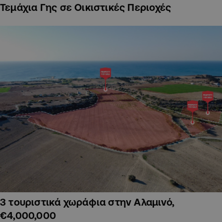
Τεμάχια Γης σε Οικιστικές Περιοχές
3 τουριστικά χωράφια στην Αλαμινό,
€4,000,000