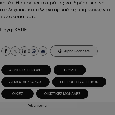
και ότι θα πρέπει το κράτος να ιδρύσει και να
στελεχώσει κατάλληλα αρμόδιες υπηρεσίες για
τον σκοπό αυτό.
Πηγή: ΚΥΠΕ
Alpha Podcasts
ΑΚΡΙΤΙΚΕΣ ΠΕΡΙΟΧΕΣ
ΒΟΥΛΗ
ΔΗΜΟΣ ΛΕΥΚΩΣΙΑΣ
ΕΠΙΤΡΟΠΗ ΕΣΩΤΕΡΙΚΩΝ
ΟΙΚΙΕΣ
ΟΙΚΙΣΤΙΚΕΣ ΜΟΝΑΔΕΣ
Advertisement