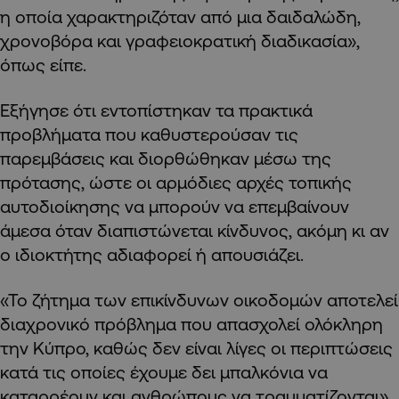
η οποία χαρακτηριζόταν από μια δαιδαλώδη,
χρονοβόρα και γραφειοκρατική διαδικασία»,
όπως είπε.
Εξήγησε ότι εντοπίστηκαν τα πρακτικά
προβλήματα που καθυστερούσαν τις
παρεμβάσεις και διορθώθηκαν μέσω της
πρότασης, ώστε οι αρμόδιες αρχές τοπικής
αυτοδιοίκησης να μπορούν να επεμβαίνουν
άμεσα όταν διαπιστώνεται κίνδυνος, ακόμη κι αν
ο ιδιοκτήτης αδιαφορεί ή απουσιάζει.
«Το ζήτημα των επικίνδυνων οικοδομών αποτελεί
διαχρονικό πρόβλημα που απασχολεί ολόκληρη
την Κύπρο, καθώς δεν είναι λίγες οι περιπτώσεις
κατά τις οποίες έχουμε δει μπαλκόνια να
καταρρέουν και ανθρώπους να τραυματίζονται»,