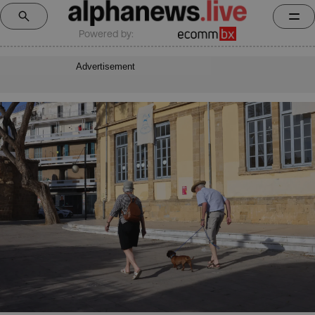
Powered by:
Advertisement