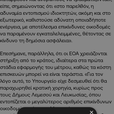
είπε, σημειώνοντας ότι «στο παρελθόν, η
αδυναμία εντοπισμού ιδιοκτητών, ακόμη και στο
εξωτερικό, καθιστούσε αδύνατη οποιαδήποτε
ενέργεια, με αποτέλεσμα επικίνδυνες οικοδομές
να παραμένουν εγκαταλελειμμένες, θέτοντας σε
κίνδυνο τη δημόσια ασφάλεια».
Επεσήμανε, παράλληλα, ότι οι ΕΟΑ χρειάζονται
στήριξη από το κράτος, ιδιαίτερα στα πρώτα
στάδια εφαρμογής του μέτρου, καθώς τα κόστη
επισκευών μπορεί να είναι τεράστια. «Για τον
λόγο αυτό, το Υπουργείο είχε δεσμευθεί ότι θα
παραχωρηθεί κρατική χορηγία, κυρίως προς
τους Δήμους Λεμεσού και Λευκωσίας, όπου
εντοπίζεται ο μεγαλύτερος αριθμός επικίνδυνων
οικοδομών», είπε ο κ. Μουσιούττας,
×