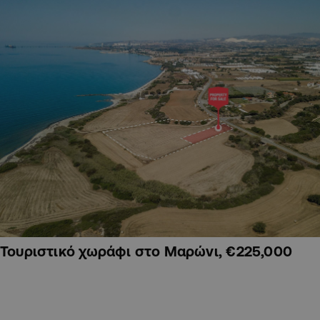
Τουριστικό χωράφι στο Μαρώνι, €225,000