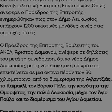
Κοινοβουλευτική Επιτροπή Εσωτερικών. Όπως
ανέφερε ο Πρόεδρος της Επιτροπής,
ενημερώθηκαν πως στον Δήμο Λευκωσίας
υπάρχουν 1200 οικιστικές μονάδες κενές στις
περιοχές αυτές.
Ο Πρόεδρος της Επιτροπής, Βουλευτής του
ΑΚΕΛ, Άριστος Δαμιανού, ανέφερε σε δηλώσεις
του μετά τη συνεδρίαση, ότι «ο νέος Δήμος
Λευκωσίας, με τη νέα διοικητική επικράτεια,
επεκτείνεται σε μια ακτίνα πέραν των 30
χιλιομέτρων», από το διαμέρισμα της
Αγλαντζιάς,
το Καϊμακλί, τον Βόρειο Πόλο, την κοινότητα της
Ομορφίτας, την παλιά Λευκωσία, μέχρι τον Άγιο
Παύλο και το διαμέρισμα του Αγίου Δομετίου.
Επεσήμανε ότι οι ακριτικές περιοχές