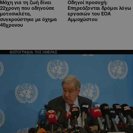
Μάχη για τη ζωή δίνει
Οδηγοί προσοχή:
22χρονη που οδηγούσε
Επηρεάζονται δρόμοι λόγω
μοτοσικλέτα,
εργασιών του ΕΟΑ
συγκρούστηκε με όχημα
Αμμοχώστου
45χρονου
ΦΩΤΟΓΡΑΦΙΑ ΤΗΣ ΗΜΕΡΑΣ