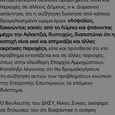
περιοχές σε άλλους Δήμους, ο κ. Δαμιανού
απάντησε, ότι η συζήτηση ξεκίνησε από κάποια
δρομολογημένα ώριμα έργα.
«Ασφαλώς,
ξεκινώντας κανείς από τα Λύμπια και φτάνοντας
μέχρι την Αγλαντζιά, δυστυχώς, διαπιστώνει ότι η
κατοχή είναι εκεί και επηρεάζει και άλλες
ακριτικές περιοχές»,
είπε και πρόσθεσε ότι «το
πρόβλημα εντοπίζεται και σε άλλες περιοχές,
όπως στην ελεύθερη Επαρχία Αμμοχώστου».
Κατέληξε λέγοντας ότι θα δρομολογήσουν
τη συζήτηση αυτών των προβλημάτων ενώπιον
της Επιτροπής Εσωτερικών, το επόμενο
διάστημα.
Ο Βουλευτής του ΔΗΣΥ, Νίκος Σύκας, ανέφερε
σε δηλώσεις του ότι διαφάνηκε η ανάγκη