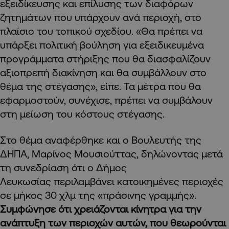
εξειδίκευσης και επίλυσης των διαφόρων
ζητημάτων που υπάρχουν ανά περιοχή, στο
πλαίσιο του τοπικού σχεδίου. «Θα πρέπει να
υπάρξει πολιτική βούληση για εξειδικευμένα
προγράμματα στήριξης που θα διασφαλίζουν
αξιοπρεπή διακίνηση και θα συμβάλλουν στο
θέμα της στέγασης», είπε. Τα μέτρα που θα
εφαρμοστούν, συνέχισε, πρέπει να συμβάλουν
στη μείωση του κόστους στέγασης.
Στο θέμα αναφέρθηκε και ο Βουλευτής της
ΔΗΠΑ, Μαρίνος Μουσιούττας, δηλώνοντας μετά
τη συνεδρίαση ότι ο Δήμος
Λευκωσίας περιλαμβάνει κατοικημένες περιοχές
σε μήκος 30 χλμ της «πράσινης γραμμής».
Συμφώνησε ότι χρειάζονται κίνητρα για την
ανάπτυξη των περιοχών αυτών, που θεωρούνται