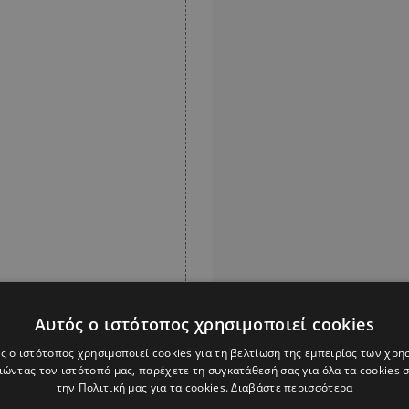
Αυτός ο ιστότοπος χρησιμοποιεί cookies
ς ο ιστότοπος χρησιμοποιεί cookies για τη βελτίωση της εμπειρίας των χρη
ώντας τον ιστότοπό μας, παρέχετε τη συγκατάθεσή σας για όλα τα cookies
την Πολιτική μας για τα cookies.
Διαβάστε περισσότερα