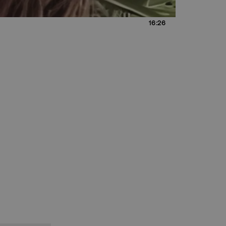
16:26