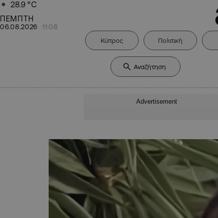
28.9
°C
ΠΕΜΠΤΗ
06.08.2026
11:08
Κύπρος
Πολιτική
Advertisement