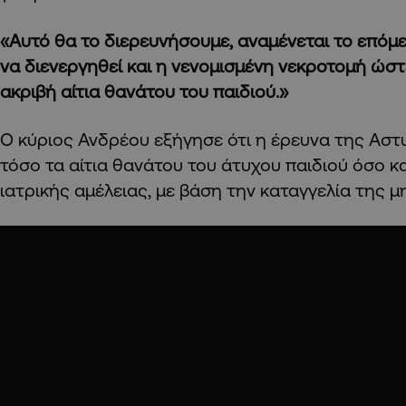
«Αυτό θα το διερευνήσουμε, αναμένεται το επόμ
να διενεργηθεί και η νενομισμένη νεκροτομή ώσ
ακριβή αίτια θανάτου του παιδιού.»
Ο κύριος Ανδρέου εξήγησε ότι η έρευνα της Αστ
τόσο τα αίτια θανάτου του άτυχου παιδιού όσο κ
ιατρικής αμέλειας, με βάση την καταγγελία της μ