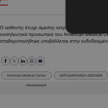
Ο ασθενής έτυχε άμεσης ιατρικής φροντίδας, από
νοσηλευτικό προσωπικό του American Medical Ce
σταθεροποιήθηκε υποβάλλεται στην ενδεδειγμέν
American Medical Center
ΑΕΡΟΔΙΑΚΟΜΙΔΗ ΑΣΘΕΝΩΝ
Advertisement