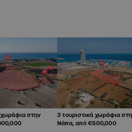
ά χωράφια στην
3 τουριστικά χωράφια στη
000,000
Νάπα, από €500,000