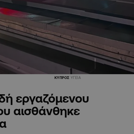
ΚΥΠΡΟΣ
ΥΓΕΙΑ
ιδή εργαζόμενου
ου αισθάνθηκε
ία