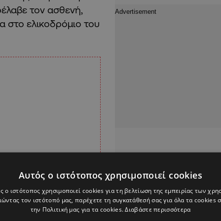
έλαβε τον ασθενή,
α στο ελικοδρόμιο του
Αυτός ο ιστότοπος χρησιμοποιεί cookies
ς ο ιστότοπος χρησιμοποιεί cookies για τη βελτίωση της εμπειρίας των χρη
ώντας τον ιστότοπό μας, παρέχετε τη συγκατάθεσή σας για όλα τα cookies
την Πολιτική μας για τα cookies.
Διαβάστε περισσότερα