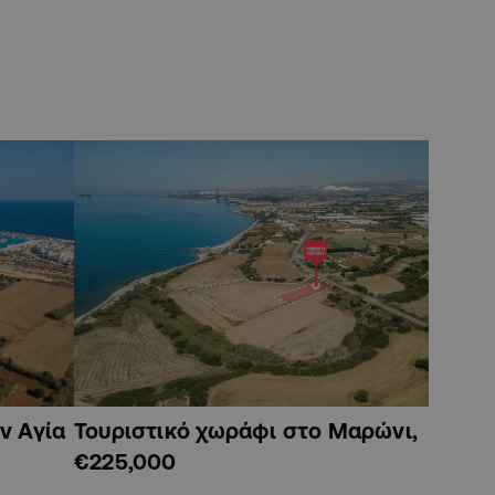
ν Αγία
Τουριστικό χωράφι στο Μαρώνι,
€225,000