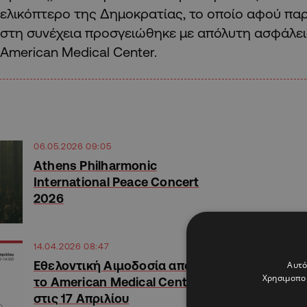
ελικόπτερο της Δημοκρατίας, το οποίο αφού παρ
στη συνέχεια προσγειώθηκε με απόλυτη ασφάλει
American Medical Center.
06.05.2026 09:05
Athens Philharmonic
International Peace Concert
2026
14.04.2026 08:47
Εθελοντική Αιμοδοσία από
Αυτό
Χρησιμοποι
το American Medical Center
στις 17 Απριλίου