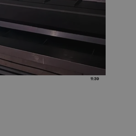
11:39