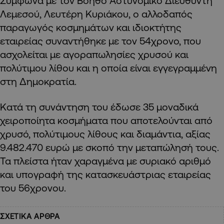
Σύμφωνα με τον Βοηθό Αστυνομικό Διευθυντή
Λεμεσού, Λευτέρη Κυριάκου, ο αλλοδαπός
παραγωγός κοσμημάτων και ιδιοκτήτης
εταιρείας συναντήθηκε με τον 54χρονο, που
ασχολείται με αγοραπωλησίες χρυσού και
πολύτιμου λίθου και η οποία είναι εγγεγραμμένη
στη Δημοκρατία.
Κατά τη συνάντηση του έδωσε 35 μοναδικά
χειροποίητα κοσμήματα που αποτελούνται από
χρυσό, πολύτιμους λίθους και διαμάντια, αξίας
9.482.470 ευρώ με σκοπό την μεταπώλησή τους.
Τα πλείστα ήταν χαραγμένα με συριακό αριθμό
και υπογραφή της κατασκευάστριας εταιρείας
του 56χρονου.
ΣΧΕΤΙΚΑ ΑΡΘΡΑ