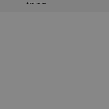
Advertisement