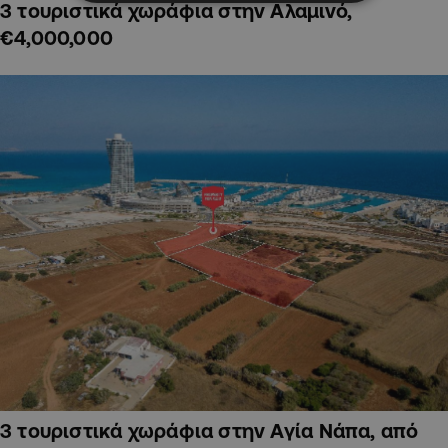
3 τουριστικά χωράφια στην Αλαμινό,
€4,000,000
3 τουριστικά χωράφια στην Αγία Νάπα, από