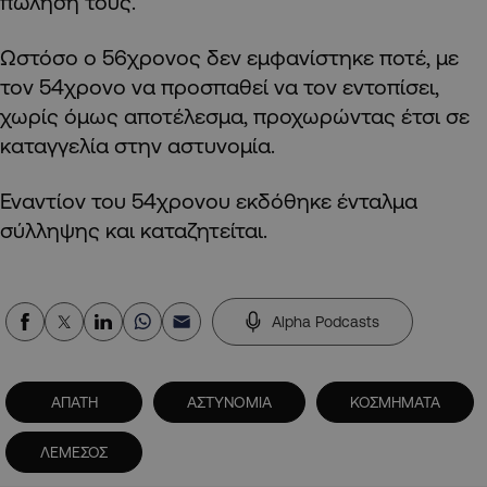
πώλησή τους.
Ωστόσο ο 56χρονος δεν εμφανίστηκε ποτέ, με
τον 54χρονο να προσπαθεί να τον εντοπίσει,
χωρίς όμως αποτέλεσμα, προχωρώντας έτσι σε
καταγγελία στην αστυνομία.
Εναντίον του 54χρονου εκδόθηκε ένταλμα
σύλληψης και καταζητείται.
Alpha Podcasts
ΑΠΑΤΗ
ΑΣΤΥΝΟΜΙΑ
ΚΟΣΜΗΜΑΤΑ
ΛΕΜΕΣΟΣ