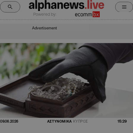
Powered by:
Advertisement
15:29
09.06.2026
ΑΣΤΥΝΟΜΙΚΑ
ΚΥΠΡΟΣ