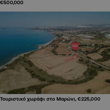
€500,000
Τουριστικό χωράφι στο Μαρώνι, €225,000