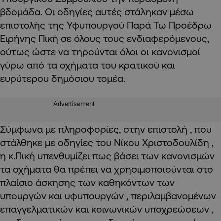
βδομάδα. Οι οδηγίες αυτές στάληκαν μέσω
επιστολής της Υφυπουργού Παρά Τω Προέδρω
Ειρήνης Πική σε όλους τους ενδιαφερόμενους,
ούτως ώστε να τηρούνται όλοι οι κανονισμοί
γύρω από τα οχήματα του κρατικού και
ευρύτερου δημόσιου τομέα.
Advertisement
Σύμφωνα με πληροφορίες, στην επιστολή , που
στάλθηκε με οδηγίες του Νίκου Χριστοδουλίδη ,
η κ.Πική υπενθυμίζει πως βάσει των κανονισμών
τα οχήματα θα πρέπει να χρησιμοποιούνται στο
πλαίσιο άσκησης των καθηκόντων των
υπουργών και υφυπουργών , περιλαμβανομένων
επαγγελματικών και κοινωνικών υποχρεώσεων ,