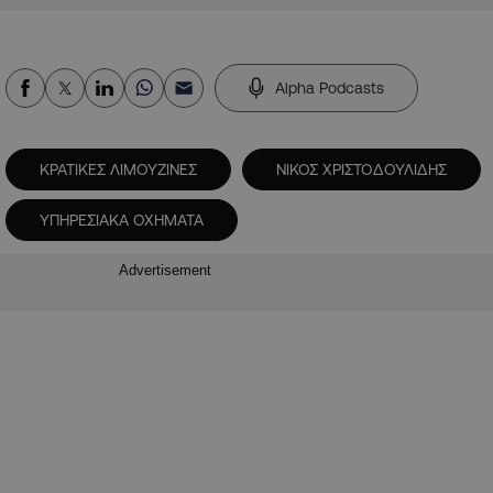
Alpha Podcasts
ΚΡΑΤΙΚΕΣ ΛΙΜΟΥΖΙΝΕΣ
ΝΙΚΟΣ ΧΡΙΣΤΟΔΟΥΛΙΔΗΣ
ΥΠΗΡΕΣΙΑΚΑ ΟΧΗΜΑΤΑ
Advertisement