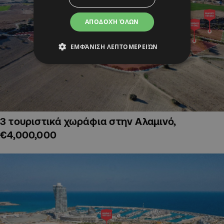
ΑΠΟΔΟΧΉ ΌΛΩΝ
ΕΜΦΆΝΙΣΗ ΛΕΠΤΟΜΕΡΕΙΏΝ
3 τουριστικά χωράφια στην Αλαμινό,
€4,000,000