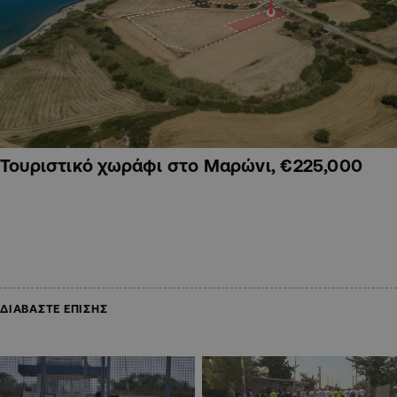
Τουριστικό χωράφι στο Μαρώνι, €225,000
ΔΙΑΒΑΣΤΕ ΕΠΙΣΗΣ