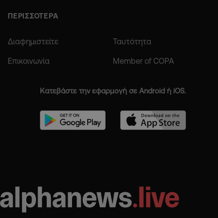
ΠΕΡΙΣΣΟΤΕΡΑ
Διαφημιστείτε
Ταυτότητα
Επικοινωνία
Member of COPA
Κατεβάστε την εφαρμογή σε Android ή iOS.