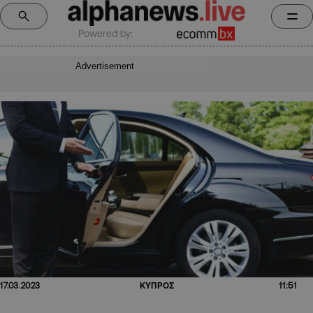
Powered by:
Advertisement
11:51
17.03.2023
ΚΥΠΡΟΣ