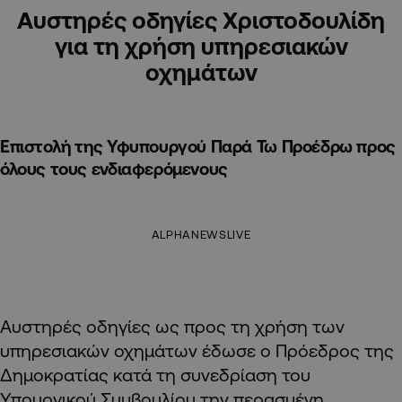
Αυστηρές οδηγίες Χριστοδουλίδη
για τη χρήση υπηρεσιακών
οχημάτων
Επιστολή της Υφυπουργού Παρά Τω Προέδρω προς
όλους τους ενδιαφερόμενους
ALPHANEWSLIVE
Αυστηρές οδηγίες ως προς τη χρήση των
υπηρεσιακών οχημάτων έδωσε ο Πρόεδρος της
Δημοκρατίας κατά τη συνεδρίαση του
Υπουργικού Συμβουλίου την περασμένη