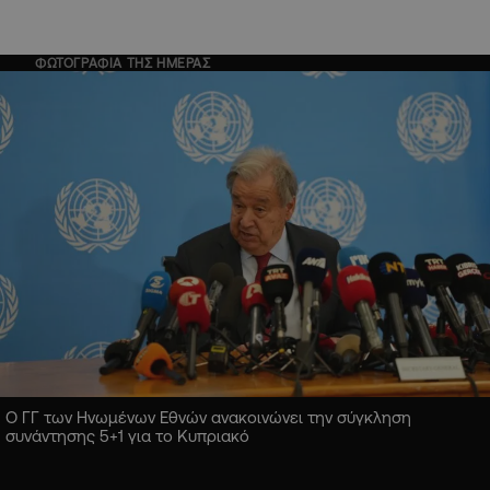
ΦΩΤΟΓΡΑΦΙΑ ΤΗΣ ΗΜΕΡΑΣ
Ο ΓΓ των Ηνωμένων Εθνών ανακοινώνει την σύγκληση
συνάντησης 5+1 για το Κυπριακό