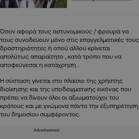
Όσον αφορά τους αστυνομικούς / φρουρά να
τους συνοδεύουν μόνο στις επαγγελματικές τους
δραστηριότητες ή οπού αλλού κρίνεται
απολύτως απαραίτητο , κατά τρόπο που να
αποφεύγεσαι η κατάχρηση .
Η σύσταση γίνεται στο πλαίσιο της χρήστης
διοίκησης και της υποδειγματικής εικόνας που
πρέπει να δίνουν όλοι οι αξιωματούχοι του
κράτους και με γνώμονα πάντα την εξυπηρέτηση
του δημοσίου συμφέροντος.
Advertisement