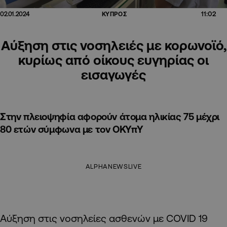
11:02
02.01.2024
ΚΥΠΡΟΣ
Αύξηση στις νοσηλειές με κορωνοϊό,
κυρίως από οίκους ευγηρίας οι
εισαγωγές
Στην πλειοψηφία αφορούν άτομα ηλικίας 75 μέχρι
80 ετών σύμφωνα με τον ΟΚΥπΥ
ALPHANEWSLIVE
Αύξηση στις νοσηλείες ασθενών με COVID 19