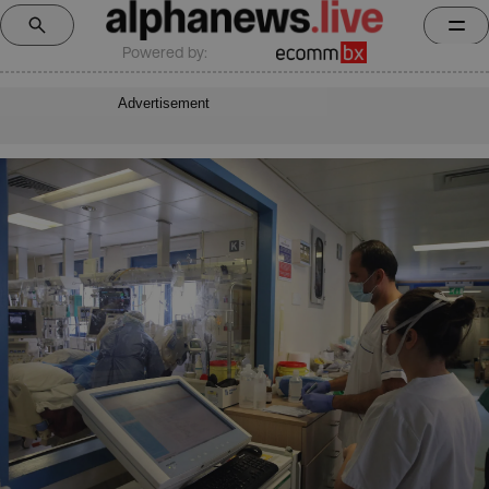
Powered by:
Advertisement