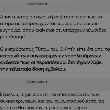
Advertisement
Απαντώντας σε σχετική ερώτηση είπε πως τα
άτομα αυτά προέρχονται κυρίως από οίκους
ευγηρίας, όπου φαίνεται ότι υπάρχουν αλυσίδες
μετάδοσης.
Ο εκπρόσωπος Τύπου του ΟΚΥπΥ είπε ότι από τ
ο
ιστορικό των συγκεκριμένων νοσηλευόμενων
φαίνεται πως οι περισσότεροι δεν έχουν λάβει
την τελευταία δόση εμβολίου.
Advertisement
Εξάλλου, σημείωσε ότι τα αποτελέσματα των
συγκεντρώσεων και του συνωστισμού κατά τις
γιορτές θα φανούν τις επόμενες μέρες.