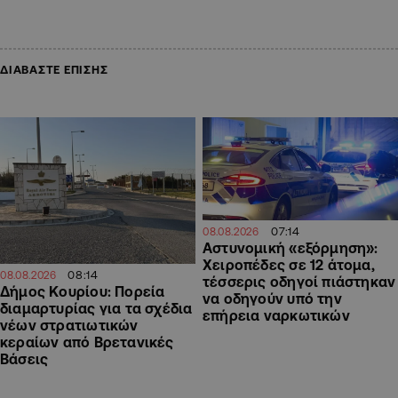
ΔΙΑΒΑΣΤΕ ΕΠΙΣΗΣ
07:14
08.08.2026
Αστυνομική «εξόρμηση»:
Χειροπέδες σε 12 άτομα,
08:14
08.08.2026
τέσσερις οδηγοί πιάστηκαν
Δήμος Κουρίου: Πορεία
να οδηγούν υπό την
διαμαρτυρίας για τα σχέδια
επήρεια ναρκωτικών
νέων στρατιωτικών
κεραίων από Βρετανικές
Βάσεις