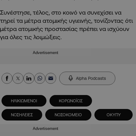
Συνέστησε, τέλος, στο κοινό να συνεχίσει να
τηρεί τα μέτρα ατομικής υγιεινής, τονίζοντας ότι
μέτρα ατομικής προστασίας πρέπει να ισχύουν
για όλες τις λοιμώξεις.
Advertisement
Alpha Podcasts
ΗΛΙΚΙΩΜΕΝΟΙ
ΚΟΡΩΝΟΪΟΣ
ΝΟΣΗΛΕΙΕΣ
ΝΟΣΟΚΟΜΕΙΟ
ΟΚΥΠΥ
Advertisement