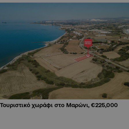
Τουριστικό χωράφι στο Μαρώνι, €225,000