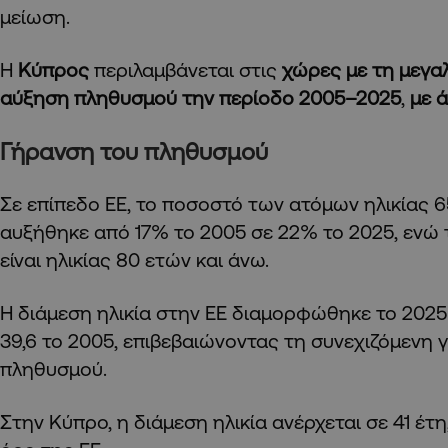
μείωση.
Η
Κύπρος
περιλαμβάνεται στις
χώρες με τη μεγα
αύξηση πληθυσμού την περίοδο 2005–2025
,
με 
Γήρανση του πληθυσμού
Σε επίπεδο ΕΕ, το ποσοστό των ατόμων ηλικίας 6
αυξήθηκε από 17% το 2005 σε 22% το 2025, ενώ
είναι ηλικίας 80 ετών και άνω.
Η διάμεση ηλικία στην ΕΕ διαμορφώθηκε το 2025 
39,6 το 2005, επιβεβαιώνοντας τη συνεχιζόμενη 
πληθυσμού.
Στην Κύπρο, η διάμεση ηλικία ανέρχεται σε 41 έτ