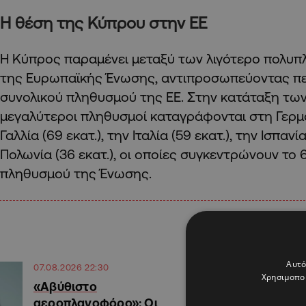
Η θέση της Κύπρου στην ΕΕ
Η Κύπρος παραμένει μεταξύ των λιγότερο πολυ
της Ευρωπαϊκής Ένωσης, αντιπροσωπεύοντας πε
συνολικού πληθυσμού της ΕΕ. Στην κατάταξη των
μεγαλύτεροι πληθυσμοί καταγράφονται στη Γερμαν
Γαλλία (69 εκατ.), την Ιταλία (59 εκατ.), την Ισπανία
Πολωνία (36 εκατ.), οι οποίες συγκεντρώνουν το
πληθυσμού της Ένωσης.
Αυτό
07.08.2026 22:30
Χρησιμοποι
«Αβύθιστο
αεροπλανοφόρο»: Οι