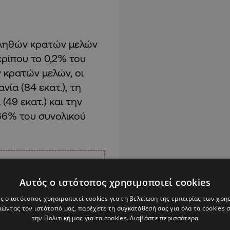
πληθών κρατών μελών
ρίπου το 0,2% του
 κρατών μελών, οι
ία (84 εκατ.), τη
 (49 εκατ.) και την
 66% του συνολικού
Αυτός ο ιστότοπος χρησιμοποιεί cookies
ς ο ιστότοπος χρησιμοποιεί cookies για τη βελτίωση της εμπειρίας των χρη
ώντας τον ιστότοπό μας, παρέχετε τη συγκατάθεσή σας για όλα τα cookies
την Πολιτική μας για τα cookies.
Διαβάστε περισσότερα