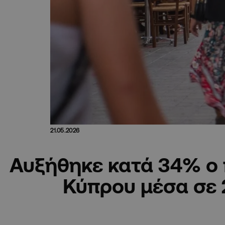
21.05.2026
Αυξήθηκε κατά 34% ο
Κύπρου μέσα σε 