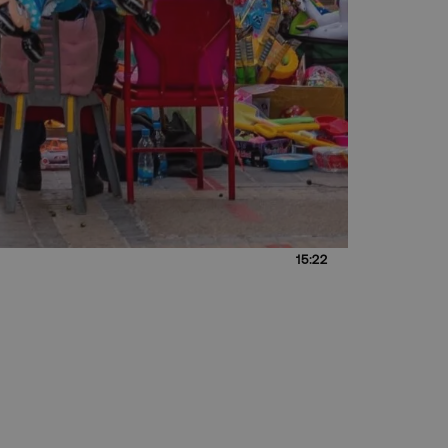
15:22