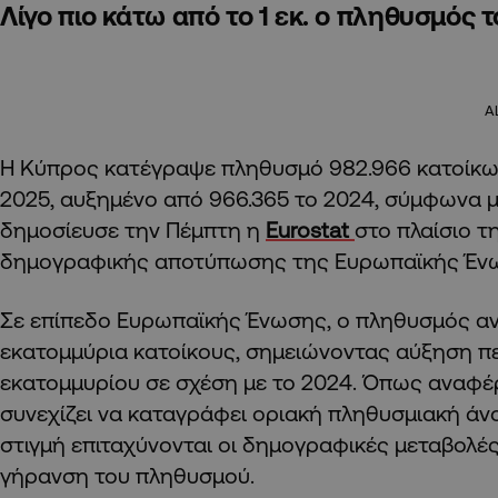
Λίγο πιο κάτω από το 1 εκ. ο πληθυσμός 
A
Η Κύπρος κατέγραψε πληθυσμό 982.966 κατοίκων
2025, αυξημένο από 966.365 το 2024, σύμφωνα μ
δημοσίευσε την Πέμπτη η
Eurostat
στο πλαίσιο τ
δημογραφικής αποτύπωσης της Ευρωπαϊκής Έν
Σε επίπεδο Ευρωπαϊκής Ένωσης, ο πληθυσμός αν
εκατομμύρια κατοίκους, σημειώνοντας αύξηση π
εκατομμυρίου σε σχέση με το 2024. Όπως αναφέρε
συνεχίζει να καταγράφει οριακή πληθυσμιακή άνο
στιγμή επιταχύνονται οι δημογραφικές μεταβολές
γήρανση του πληθυσμού.