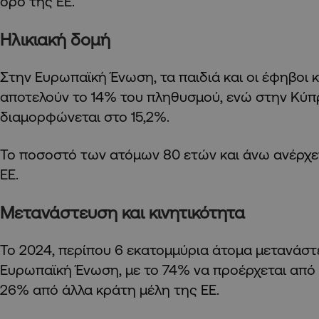
όρο της ΕΕ.
Ηλικιακή δομή
Στην Ευρωπαϊκή Ένωση, τα παιδιά και οι έφηβοι 
αποτελούν το 14% του πληθυσμού, ενώ στην Κύπ
διαμορφώνεται στο 15,2%.
Το ποσοστό των ατόμων 80 ετών και άνω ανέρχε
ΕΕ.
Μετανάστευση και κινητικότητα
Το 2024, περίπου 6 εκατομμύρια άτομα μετανάσ
Ευρωπαϊκή Ένωση, με το 74% να προέρχεται από 
26% από άλλα κράτη μέλη της ΕΕ.