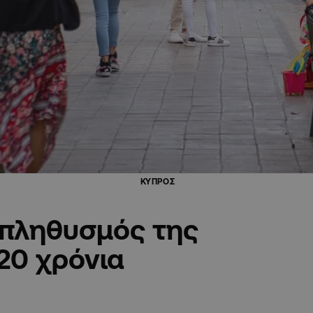
ΚΥΠΡΟΣ
 πληθυσμός της
20 χρόνια