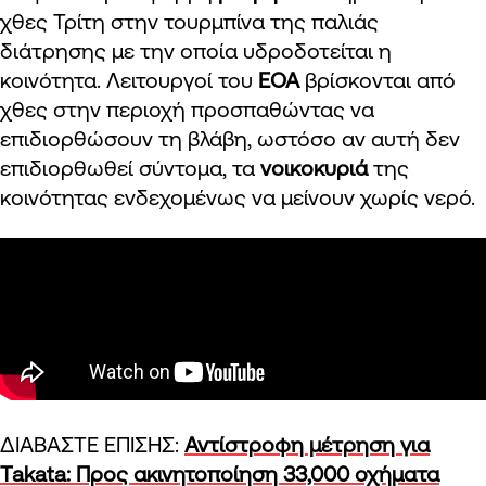
χθες Τρίτη στην τουρμπίνα της παλιάς
διάτρησης με την οποία υδροδοτείται η
κοινότητα. Λειτουργοί του
ΕΟΑ
βρίσκονται από
χθες στην περιοχή προσπαθώντας να
επιδιορθώσουν τη βλάβη, ωστόσο αν αυτή δεν
επιδιορθωθεί σύντομα, τα
νοικοκυριά
της
κοινότητας ενδεχομένως να μείνουν χωρίς νερό.
ΔΙΑΒΑΣΤΕ ΕΠΙΣΗΣ:
Αντίστροφη μέτρηση για
Takata: Προς ακινητοποίηση 33,000 οχήματα