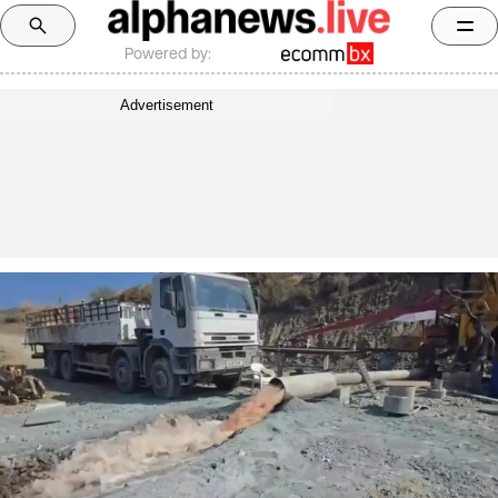
Powered by:
Advertisement