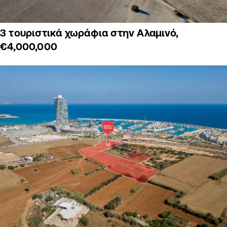
3 τουριστικά χωράφια στην Αλαμινό,
€4,000,000