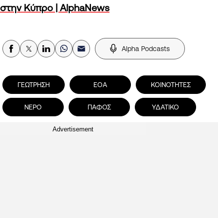
στην Κύπρο | AlphaNews
Alpha Podcasts
ΓΕΩΤΡΗΣΗ
ΕΟΑ
ΚΟΙΝΟΤΗΤΕΣ
ΝΕΡΟ
ΠΑΦΟΣ
ΥΔΑΤΙΚΟ
Advertisement