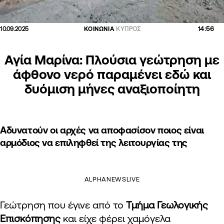
14:56
10.09.2025
ΚΟΙΝΩΝΙΑ
ΚΥΠΡΟΣ
Αγία Μαρίνα: Πλούσια γεώτρηση με
άφθονο νερό παραμένει εδώ και
δυόμιση μήνες αναξιοποίητη
Αδυνατούν οι αρχές να αποφασίσον ποιος είναι
αρμόδιος να επιληφθεί της λειτουργίας της
ALPHANEWSLIVE
Γεώτρηση που έγινε από το
Τμήμα Γεωλογικής
Επισκόπησης
και είχε φέρει χαμόγελα