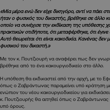
«Μία μέρα ενώ δεν είχε δικηγόρο, αντί να πάει σ
ήταν ο φυσικός του δικαστής, βρέθηκε σε άλλο κα
οποίο να συνέχισε την εκδίκαση της υπόθεσης 
πρακτικών οτιδήποτε, ότι μεταφέρθηκε, ότι έγινε 
Αυτό θεωρείται ότι είναι κακοδικία. Κανένας δεν 
φυσικού του δικαστή.»
Με τον κ. Πουτζιουρή να αναφέρει πως δεν γνωρ
βρέθηκε από το ένα κακουργιοδικείο στο άλλο.
Η υπόθεση θα εκδικαστεί από την αρχή, με το Εφ
όπως ο Ζαβράντωνας παραμείνει υπό κράτηση μέ
ενώπιον του νέου κακουργιοδικείου για εκδικάσε
κ. Πουτζιουρής θα αιτηθεί όπως ο Ζαβράντωνας
υπό όρους.