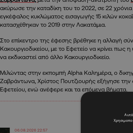
ακύρωσε την καταδίκη του το 2022, σε 22 χρόνι
εγκέφαλος κυκλώματος εισαγωγής 15 κιλών κοκαΐ
κατασχέθηκαν το 2019 στην Λακατάμια.
Στο επίκεντρο της έφεσης βρέθηκε η αλλαγή σύ
Κακουργιοδικείου, με το Εφετείο να κρίνει πως 
να εκδικαστεί από άλλο Κακουργιοδικείο.
Μιλώντας στην εκπομπή Alpha Καλημέρα, ο δικη
Ζαβράντωνα, Χρίστος Πουτζιουρής εξήγησε την
Εφετείου, ενώ ανέφερε και τα επόμενα βήματα.
Αυτό
Χρησιμοποι
06.08.2026 22:57