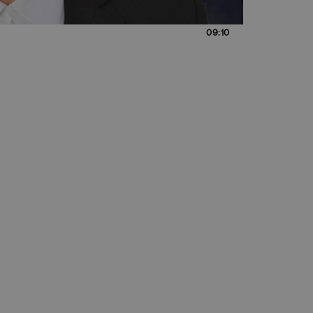
09:10