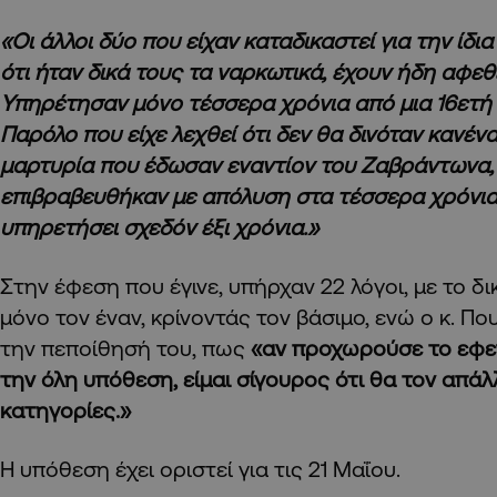
«Οι άλλοι δύο που είχαν καταδικαστεί για την ίδια
ότι ήταν δικά τους τα ναρκωτικά, έχουν ήδη αφεθ
Υπηρέτησαν μόνο τέσσερα χρόνια από μια 16ετή
Παρόλο που είχε λεχθεί ότι δεν θα δινόταν κανέν
μαρτυρία που έδωσαν εναντίον του Ζαβράντωνα,
επιβραβευθήκαν με απόλυση στα τέσσερα χρόνια.
υπηρετήσει σχεδόν έξι χρόνια.»
Στην έφεση που έγινε, υπήρχαν 22 λόγοι, με το δι
μόνο τον έναν, κρίνοντάς τον βάσιμο, ενώ ο κ. Π
την πεποίθησή του, πως
«αν προχωρούσε το εφετε
την όλη υπόθεση, είμαι σίγουρος ότι θα τον απάλ
κατηγορίες.»
Η υπόθεση έχει οριστεί για τις 21 Μαΐου.