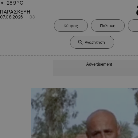
28.9
°C
ΠΑΡΑΣΚΕΥΗ
07.08.2026
1:33
Κύπρος
Πολιτική
Advertisement