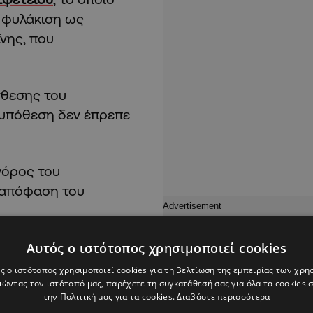
α φυλάκιση ως
νης, που
νθεσης του
η υπόθεση δεν έπρεπε
γόρος του
 απόφαση του
Αυτός ο ιστότοπος χρησιμοποιεί cookies
ς ο ιστότοπος χρησιμοποιεί cookies για τη βελτίωση της εμπειρίας των χρη
ώντας τον ιστότοπό μας, παρέχετε τη συγκατάθεσή σας για όλα τα cookies
την Πολιτική μας για τα cookies.
Διαβάστε περισσότερα