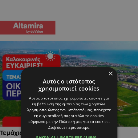
×
Αυτός ο ιστότοπος
χρησιμοποιεί cookies
Αυτός ο ιστότοπος χρησιμοποιεί cookies για
τη βελτίωση της εμπειρίας των χρηστών.
Χρησιμοποιώντας τον ιστότοπό μας, παρέχετε
τη συγκατάθεσή σας για όλα τα cookies
σύμφωνα με την Πολιτική μας για τα cookies.
Διαβάστε περισσότερα
Τεμάχια Γης σε Οικιστικές Περιοχές
SHOW ALL PARTNERS
(1499) →