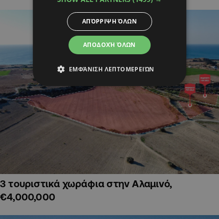
ΑΠΌΡΡΙΨΗ ΌΛΩΝ
ΑΠΟΔΟΧΉ ΌΛΩΝ
ΕΜΦΆΝΙΣΗ ΛΕΠΤΟΜΕΡΕΙΏΝ
3 τουριστικά χωράφια στην Αλαμινό,
€4,000,000