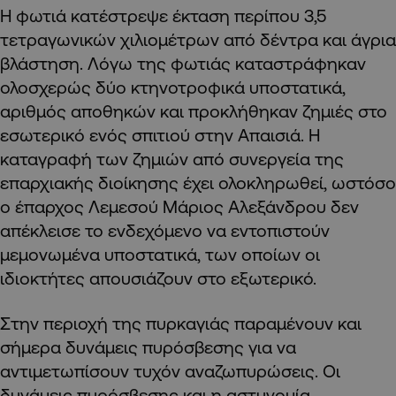
Η φωτιά κατέστρεψε έκταση περίπου 3,5
τετραγωνικών χιλιομέτρων από δέντρα και άγρια
βλάστηση. Λόγω της φωτιάς καταστράφηκαν
ολοσχερώς δύο κτηνοτροφικά υποστατικά,
αριθμός αποθηκών και προκλήθηκαν ζημιές στο
εσωτερικό ενός σπιτιού στην Απαισιά. Η
καταγραφή των ζημιών από συνεργεία της
επαρχιακής διοίκησης έχει ολοκληρωθεί, ωστόσο
ο έπαρχος Λεμεσού Μάριος Αλεξάνδρου δεν
απέκλεισε το ενδεχόμενο να εντοπιστούν
μεμονωμένα υποστατικά, των οποίων οι
ιδιοκτήτες απουσιάζουν στο εξωτερικό.
Στην περιοχή της πυρκαγιάς παραμένουν και
σήμερα δυνάμεις πυρόσβεσης για να
αντιμετωπίσουν τυχόν αναζωπυρώσεις. Οι
δυνάμεις πυρόσβεσης και η αστυνομία