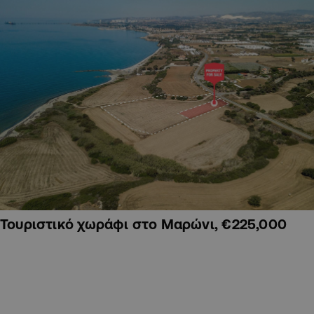
Τουριστικό χωράφι στο Μαρώνι, €225,000