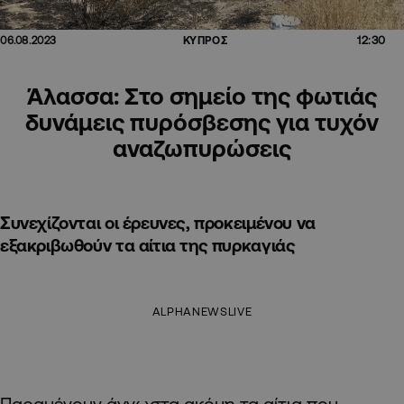
12:30
06.08.2023
ΚΥΠΡΟΣ
Άλασσα: Στο σημείο της φωτιάς
δυνάμεις πυρόσβεσης για τυχόν
αναζωπυρώσεις
Συνεχίζονται οι έρευνες, προκειμένου να
εξακριβωθούν τα αίτια της πυρκαγιάς
ALPHANEWSLIVE
Παραμένουν άγνωστα ακόμη τα αίτια που