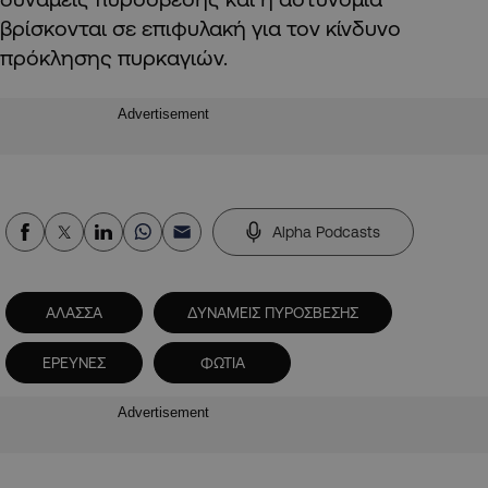
βρίσκονται σε επιφυλακή για τον κίνδυνο
πρόκλησης πυρκαγιών.
Advertisement
Alpha Podcasts
ΑΛΑΣΣΑ
ΔΥΝΑΜΕΙΣ ΠΥΡΟΣΒΕΣΗΣ
ΕΡΕΥΝΕΣ
ΦΩΤΙΑ
Advertisement