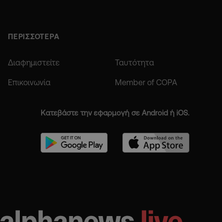
ΠΕΡΙΣΣΟΤΕΡΑ
Διαφημιστείτε
Ταυτότητα
Επικοινωνία
Member of COPA
Κατεβάστε την εφαρμογή σε Android ή iOS.