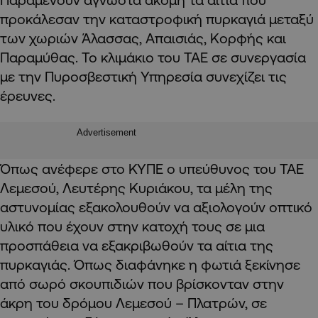
προκάλεσαν την καταστροφική πυρκαγιά μεταξύ
των χωριών Άλασσας, Απαισιάς, Κορφής και
Παραμύθας. Το κλιμάκιο του ΤΑΕ σε συνεργασία
με την Πυροσβεστική Υπηρεσία συνεχίζει τις
έρευνες.
Advertisement
Όπως ανέφερε στο ΚΥΠΕ ο υπεύθυνος του ΤΑΕ
Λεμεσού, Λευτέρης Κυριάκου, τα μέλη της
αστυνομίας εξακολουθούν να αξιολογούν οπτικό
υλικό που έχουν στην κατοχή τους σε μια
προσπάθεια να εξακριβωθούν τα αίτια της
πυρκαγιάς. Όπως διαφάνηκε η φωτιά ξεκίνησε
από σωρό σκουπιδιών που βρίσκονταν στην
άκρη του δρόμου Λεμεσού – Πλατρών, σε