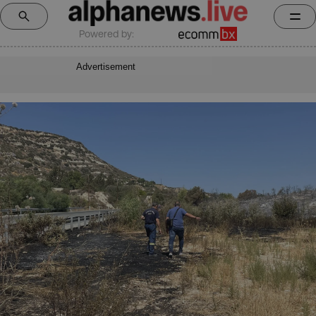
Powered by:
Advertisement