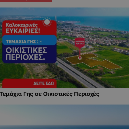
Τεμάχια Γης σε Οικιστικές Περιοχές