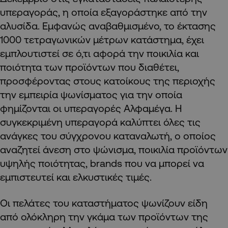
υπεραγοράς, η οποία εξαγοράστηκε από την
αλυσίδα. Εμφανώς αναβαθμισμένο, το έκτασης
1000 τετραγωνικών μέτρων κατάστημα, έχει
εμπλουτιστεί σε ό,τι αφορά
την ποικιλία και
ποιότητα των προϊόντων που διαθέτει,
προσφέροντας στους κατοίκους της περιοχής
την εμπειρία ψωνίσματος για την οποία
φημίζονται οι υπεραγορές Αλφαμέγα.
Η
συγκεκριμένη υπεραγορά καλύπτει όλες τις
ανάγκες του σύγχρονου καταναλωτή, ο οποίος
αναζητεί άνεση στο ψώνισμα, ποικιλία προϊόντων
υψηλής ποιότητας,
brands
που να μπορεί να
εμπιστευτεί και ελκυστικές τιμές.
Οι πελάτες του καταστήματος ψωνίζουν είδη
από ολόκληρη την γκάμα των προϊόντων της