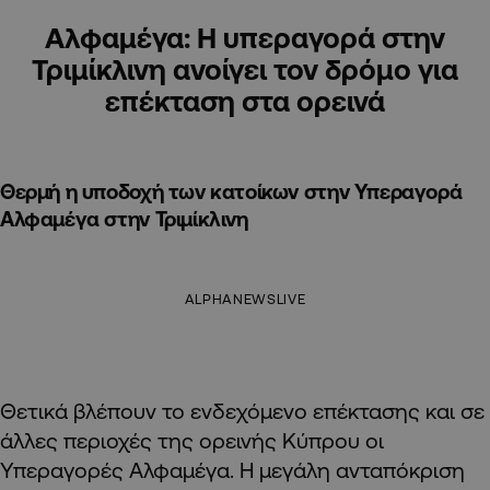
Αλφαμέγα: Η υπεραγορά στην
Τριμίκλινη ανοίγει τον δρόμο για
επέκταση στα ορεινά
Θερμή η υποδοχή των κατοίκων στην Υπεραγορά
Αλφαμέγα στην Τριμίκλινη
ALPHANEWSLIVE
Θετικά βλέπουν το ενδεχόμενο επέκτασης και σε
άλλες περιοχές της ορεινής Κύπρου οι
Υπεραγορές Αλφαμέγα. Η μεγάλη ανταπόκριση