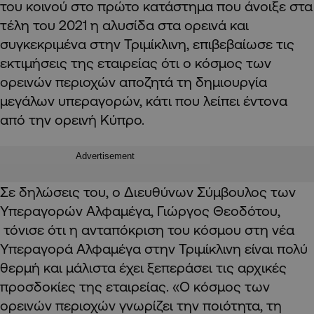
του κοινού στο πρώτο κατάστημα που άνοιξε στα
τέλη του 2021 η αλυσίδα στα ορεινά και
συγκεκριμένα στην Τριμίκλινη, επιβεβαίωσε τις
εκτιμήσεις της εταιρείας ότι ο κόσμος των
ορεινών περιοχών αποζητά τη δημιουργία
μεγάλων υπεραγορών, κάτι που λείπει έντονα
από την ορεινή Κύπρο.
Advertisement
Σε δηλώσεις του, ο Διευθύνων Σύμβουλος των
Υπεραγορών Αλφαμέγα, Γιώργος Θεοδότου,
τόνισε ότι η
ανταπόκριση του κόσμου στη νέα
Υπεραγορά Αλφαμέγα στην Τριμίκλινη είναι πολύ
θερμή και μάλιστα έχει ξεπεράσει τις αρχικές
προσδοκίες της εταιρείας. «Ο κόσμος των
ορεινών περιοχών γνωρίζει την ποιότητα, τη