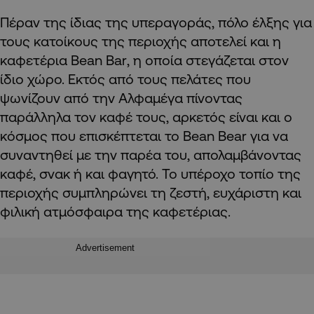
Πέραν της ίδιας της υπεραγοράς, πόλο έλξης για
τους κατοίκους της περιοχής αποτελεί και η
καφετέρια
Bean
Bar
, η οποία στεγάζεται στον
ίδιο χώρο. Εκτός από τους πελάτες που
ψωνίζουν από την Αλφαμέγα πίνοντας
παράλληλα τον καφέ τους, αρκετός είναι και ο
κόσμος που επισκέπτεται το
Bean
Bear
για να
συναντηθεί με την παρέα του, απολαμβάνοντας
καφέ, σνακ ή και φαγητό. Το υπέροχο τοπίο της
περιοχής συμπληρώνει τη ζεστή, ευχάριστη και
φιλική ατμόσφαιρα της καφετέριας.
Advertisement