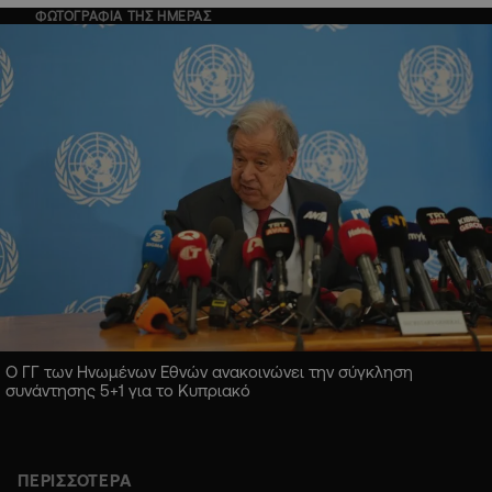
ΦΩΤΟΓΡΑΦΙΑ ΤΗΣ ΗΜΕΡΑΣ
Ο ΓΓ των Ηνωμένων Εθνών ανακοινώνει την σύγκληση
συνάντησης 5+1 για το Κυπριακό
ΠΕΡΙΣΣΟΤΕΡΑ