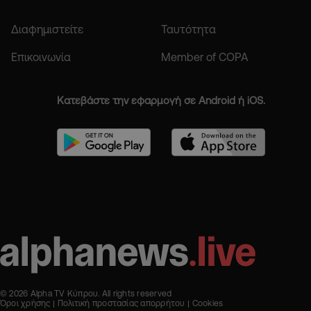
Διαφημιστείτε
Ταυτότητα
Επικοινωνία
Member of COPA
Κατεβάστε την εφαρμογή σε Android ή iOS.
© 2026 Alpha TV Κύπρου. All rights reserved
Όροι χρήσης
Πολιτική προστασίας απορρήτου
Cookies