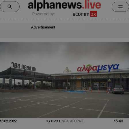
Powered by:
Advertisement
15:43
16.02.2022
ΚΥΠΡΟΣ
ΝΕΑ ΑΓΟΡΑΣ