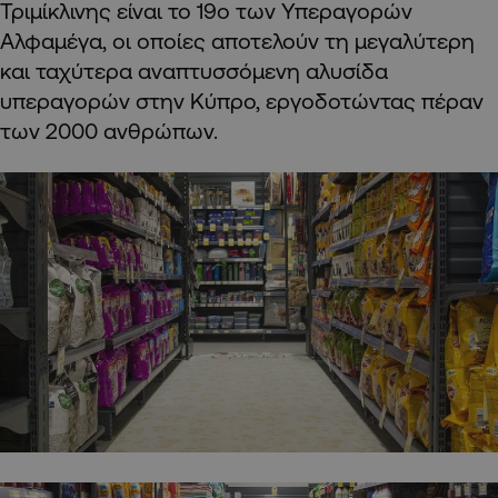
Τριμίκλινης είναι το 19ο των Υπεραγορών
Αλφαμέγα, οι οποίες αποτελούν τη μεγαλύτερη
και ταχύτερα αναπτυσσόμενη αλυσίδα
υπεραγορών στην Κύπρο, εργοδοτώντας πέραν
των 2000 ανθρώπων.