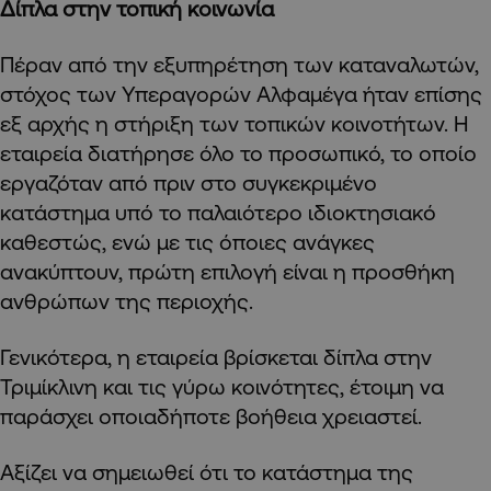
Δίπλα στην τοπική κοινωνία
Πέραν από την εξυπηρέτηση των καταναλωτών,
στόχος των Υπεραγορών Αλφαμέγα ήταν επίσης
εξ αρχής η στήριξη των τοπικών κοινοτήτων. Η
εταιρεία διατήρησε όλο το προσωπικό, το οποίο
εργαζόταν από πριν στο συγκεκριμένο
κατάστημα υπό το παλαιότερο ιδιοκτησιακό
καθεστώς, ενώ με τις όποιες ανάγκες
ανακύπτουν, πρώτη επιλογή είναι η προσθήκη
ανθρώπων της περιοχής.
Γενικότερα, η εταιρεία βρίσκεται δίπλα στην
Τριμίκλινη και τις γύρω κοινότητες, έτοιμη να
παράσχει οποιαδήποτε βοήθεια χρειαστεί.
Αξίζει να σημειωθεί ότι το κατάστημα της