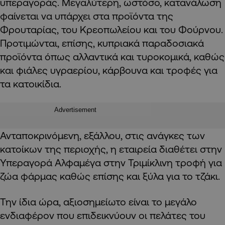
υπεραγοράς. Μεγαλύτερη, ωστόσο, κατανάλωση
φαίνεται να υπάρχει στα προϊόντα της
Φρουταρίας, του Κρεοπωλείου και του Φούρνου.
Προτιμώνται, επίσης, κυπριακά παραδοσιακά
προϊόντα όπως αλλαντικά και τυροκομικά, καθώς
και φιάλες υγραερίου, κάρβουνα και τροφές για
τα κατοικίδια.
Advertisement
Ανταποκρινόμενη, εξάλλου, στις ανάγκες των
κατοίκων της περιοχής, η εταιρεία διαθέτει στην
Υπεραγορά Αλφαμέγα στην Τριμίκλινη τροφή για
ζώα φάρμας καθώς επίσης και ξύλα για το τζάκι.
Την ίδια ώρα, αξιοσημείωτο είναι το μεγάλο
ενδιαφέρον που επιδεικνύουν οι πελάτες του