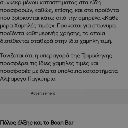
συγκεκριμένου καταστήματος στα είδη
προσφορών, καθώς, επίσης, και στα προϊόντα
που βρίσκονται κάτω από την ομπρέλα «Κάθε
μέρα Χαμηλές τιμές». Πρόκειται για επώνυμα
προϊόντα καθημερινής χρήσης, τα οποία
διατίθενται σταθερά στην ίδια χαμηλή τιμή.
Τονίζεται ότι, η υπεραγορά της Τριμίκληνης
προσφέρει τις ίδιες χαμηλές τιμές και
προσφορές με όλα τα υπόλοιπα καταστήματα
Αλφαμέγα Παγκύπρια.
Advertisement
Πόλος έλξης και το
Bean
Bar