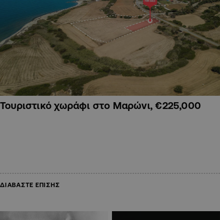
Τουριστικό χωράφι στο Μαρώνι, €225,000
ΔΙΑΒΑΣΤΕ ΕΠΙΣΗΣ