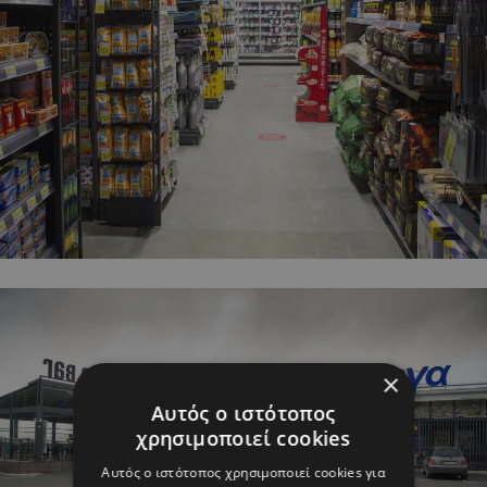
×
Αυτός ο ιστότοπος
χρησιμοποιεί cookies
Αυτός ο ιστότοπος χρησιμοποιεί cookies για