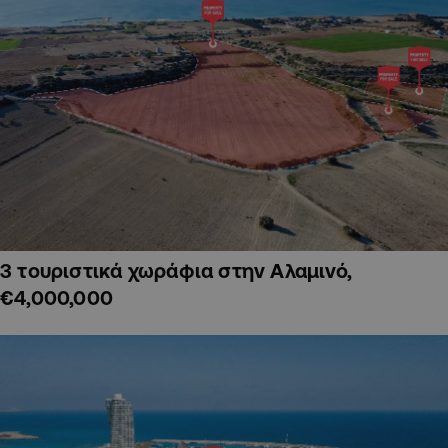
3 τουριστικά χωράφια στην Αλαμινό,
€4,000,000