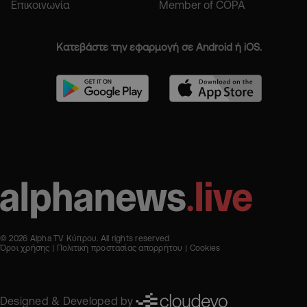
Επικοινωνία
Member of COPA
Κατεβάστε την εφαρμογή σε Android ή iOS.
© 2026 Alpha TV Κύπρου. All rights reserved
Όροι χρήσης
Πολιτική προστασίας απορρήτου
Cookies
Designed & Developed by