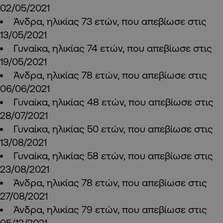
02/05/2021
Άνδρα, ηλικίας 73 ετών, που απεβίωσε στις
13/05/2021
Γυναίκα, ηλικίας 74 ετών, που απεβίωσε στις
19/05/2021
Άνδρα, ηλικίας 78 ετών, που απεβίωσε στις
06/06/2021
Γυναίκα, ηλικίας 48 ετών, που απεβίωσε στις
28/07/2021
Γυναίκα, ηλικίας 50 ετών, που απεβίωσε στις
13/08/2021
Γυναίκα, ηλικίας 58 ετών, που απεβίωσε στις
23/08/2021
Άνδρα, ηλικίας 78 ετών, που απεβίωσε στις
27/08/2021
Άνδρα, ηλικίας 79 ετών, που απεβίωσε στις
05/12/2021