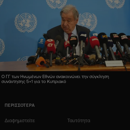
Ο ΓΓ των Ηνωμένων Εθνών ανακοινώνει την σύγκληση
συνάντησης 5+1 για το Κυπριακό
ΠΕΡΙΣΣΟΤΕΡΑ
Διαφημιστείτε
Ταυτότητα