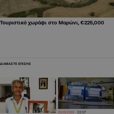
Τουριστικό χωράφι στο Μαρώνι, €225,000
ΔΙΑΒΑΣΤΕ ΕΠΙΣΗΣ
22:07
06.08.2026