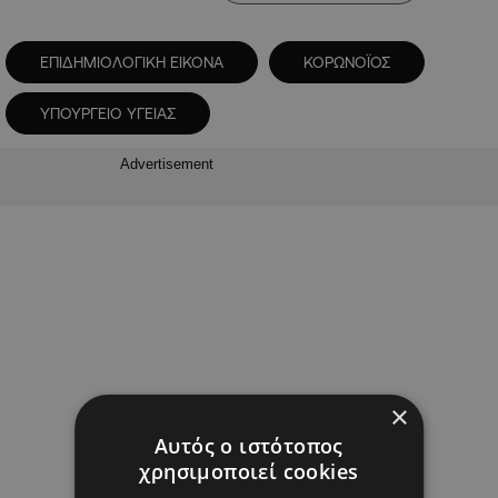
ΕΠΙΔΗΜΙΟΛΟΓΙΚΗ ΕΙΚΟΝΑ
ΚΟΡΩΝΟΪΟΣ
ΥΠΟΥΡΓΕΙΟ ΥΓΕΙΑΣ
Advertisement
×
Αυτός ο ιστότοπος
χρησιμοποιεί cookies