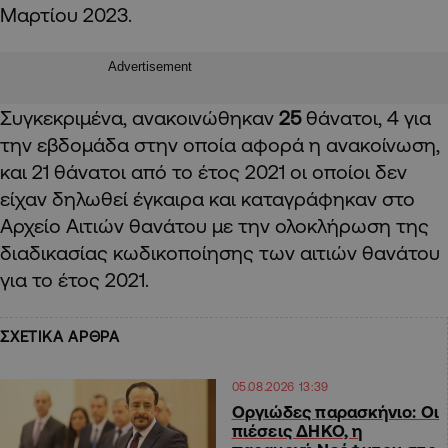
Μαρτίου 2023.
Advertisement
Συγκεκριμένα, ανακοινώθηκαν
25
θάνατοι, 4 για
την εβδομάδα στην οποία αφορά η ανακοίνωση,
και 21 θάνατοι από το έτος 2021 οι οποίοι δεν
είχαν δηλωθεί έγκαιρα και καταγράφηκαν στο
Αρχείο Αιτιών θανάτου με την ολοκλήρωση της
διαδικασίας κωδικοποίησης των αιτιών θανάτου
για το έτος 2021.
ΣΧΕΤΙΚΑ ΑΡΘΡΑ
05.08.2026 13:39
Οργιώδες παρασκήνιο: Οι
πιέσεις ΔΗΚΟ, η