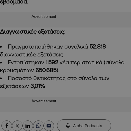
εβδομάδα.
Advertisement
Διαγνωστικές εξετάσεις:
Πραγματοποιήθηκαν συνολικά
52.818
διαγνωστικές εξετάσεις
Εντοπίστηκαν
1.592
νέα περιστατικά (σύνολο
κρουσμάτων
650.685
).
Ποσοστό θετικότητας στο σύνολο των
εξετάσεων
3,01%
Advertisement
Alpha Podcasts