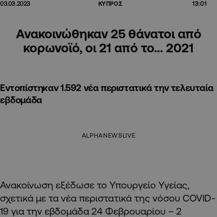
13:01
03.03.2023
ΚΥΠΡΟΣ
Ανακοινώθηκαν 25 θάνατοι από
κορωνοϊό, οι 21 από το… 2021
Εντοπίστηκαν 1.592 νέα περιστατικά την τελευταία
εβδομάδα
ALPHANEWSLIVE
Ανακοίνωση εξέδωσε το Υπουργείο Υγείας,
σχετικά με τα νέα περιστατικά της νόσου COVID-
19 για την εβδομάδα 24 Φεβρουαρίου – 2