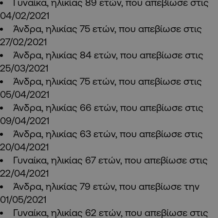
Γυναίκα, ηλικίας 89 ετών, που απεβίωσε στις
04/02/2021
Άνδρα, ηλικίας 75 ετών, που απεβίωσε στις
27/02/2021
Άνδρα, ηλικίας 84 ετών, που απεβίωσε στις
25/03/2021
Άνδρα, ηλικίας 75 ετών, που απεβίωσε στις
05/04/2021
Άνδρα, ηλικίας 66 ετών, που απεβίωσε στις
09/04/2021
Άνδρα, ηλικίας 63 ετών, που απεβίωσε στις
20/04/2021
Γυναίκα, ηλικίας 67 ετών, που απεβίωσε στις
22/04/2021
Άνδρα, ηλικίας 79 ετών, που απεβίωσε την
01/05/2021
Γυναίκα, ηλικίας 62 ετών, που απεβίωσε στις