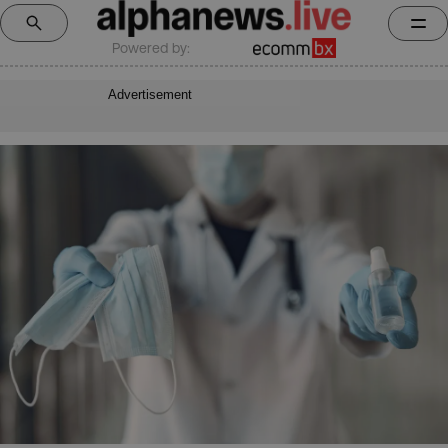
Powered by:
Advertisement