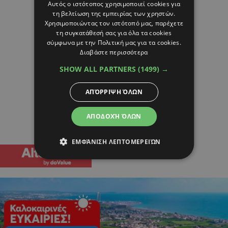
Αυτός ο ιστότοπος χρησιμοποιεί cookies για
τη βελτίωση της εμπειρίας των χρηστών.
Χρησιμοποιώντας τον ιστότοπό μας, παρέχετε
τη συγκατάθεσή σας για όλα τα cookies
σύμφωνα με την Πολιτική μας για τα cookies.
Διαβάστε περισσότερα
SHOW ALL PARTNERS
(1499) →
ΑΠΌΡΡΙΨΗ ΌΛΩΝ
ΑΠΟΔΟΧΉ ΌΛΩΝ
ΕΜΦΆΝΙΣΗ ΛΕΠΤΟΜΕΡΕΙΏΝ