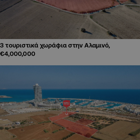
3 τουριστικά χωράφια στην Αλαμινό,
€4,000,000