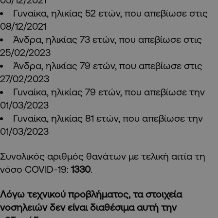
Γυναίκα, ηλικίας 52 ετών, που απεβίωσε στις
08/12/2021
Άνδρα, ηλικίας 73 ετών, που απεβίωσε στις
25/02/2023
Άνδρα, ηλικίας 79 ετών, που απεβίωσε στις
27/02/2023
Γυναίκα, ηλικίας 79 ετών, που απεβίωσε την
01/03/2023
Γυναίκα, ηλικίας 81 ετών, που απεβίωσε την
01/03/2023
Συνολικός αριθμός θανάτων με τελική αιτία τη
νόσο COVID-19:
1330
.
Λόγω τεχνικού προβλήματος, τα στοιχεία
νοσηλειών δεν είναι διαθέσιμα αυτή την