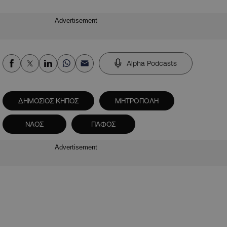
Advertisement
Alpha Podcasts
ΔΗΜΟΣΙΟΣ ΚΗΠΟΣ
ΜΗΤΡΟΠΟΛΗ
ΝΑΟΣ
ΠΑΦΟΣ
Advertisement