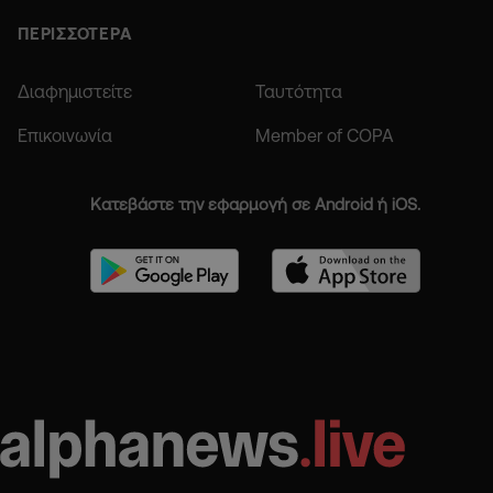
ΠΕΡΙΣΣΟΤΕΡΑ
Διαφημιστείτε
Ταυτότητα
Επικοινωνία
Member of COPA
Κατεβάστε την εφαρμογή σε Android ή iOS.