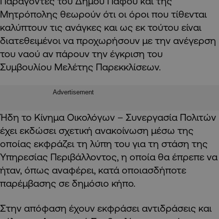
Παράγοντες του Δήμου Πάφου και της
Μητρόπολης θεωρούν ότι οι όροι που τίθενται
καλύπτουν τις ανάγκες και ως εκ τούτου είναι
διατεθειμένοι να προχωρήσουν με την ανέγερση
του ναού αν πάρουν την έγκριση του
Συμβουλίου Μελέτης Παρεκκλίσεων.
Advertisement
Ήδη το Κίνημα Οικολόγων – Συνεργασία Πολιτών
έχει εκδώσει σχετική ανακοίνωση μέσω της
οποίας εκφράζει τη λύπη του για τη στάση της
Υπηρεσίας Περιβάλλοντος, η οποία θα έπρεπε να
ήταν, όπως αναφέρει, κατά οποιασδήποτε
παρέμβασης σε δημόσιο κήπο.
Στην απόφαση έχουν εκφράσει αντιδράσεις και