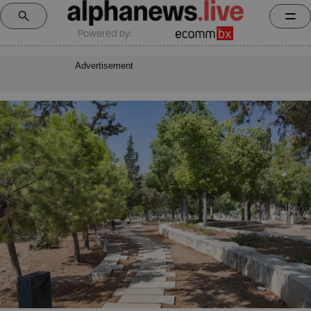
Powered by:
Advertisement