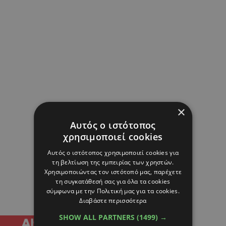
×
Αυτός ο ιστότοπος
χρησιμοποιεί cookies
Αυτός ο ιστότοπος χρησιμοποιεί cookies για
τη βελτίωση της εμπειρίας των χρηστών.
Χρησιμοποιώντας τον ιστότοπό μας, παρέχετε
τη συγκατάθεσή σας για όλα τα cookies
σύμφωνα με την Πολιτική μας για τα cookies.
Διαβάστε περισσότερα
SHOW ALL PARTNERS
(1499) →