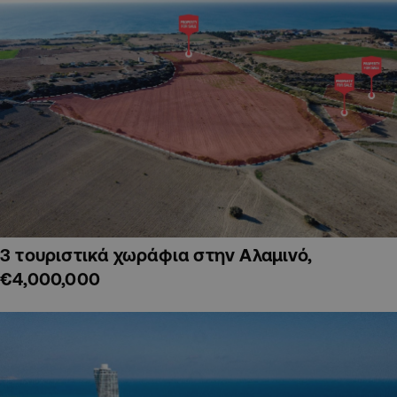
3 τουριστικά χωράφια στην Αλαμινό,
€4,000,000