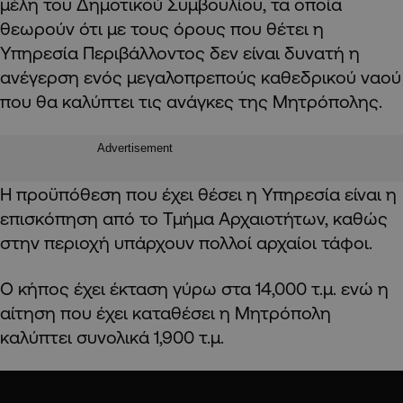
μέλη του Δημοτικού Συμβουλίου, τα οποία
θεωρούν ότι με τους όρους που θέτει η
Υπηρεσία Περιβάλλοντος δεν είναι δυνατή η
ανέγερση ενός μεγαλοπρεπούς καθεδρικού ναού
που θα καλύπτει τις ανάγκες της Μητρόπολης.
Advertisement
Η προϋπόθεση που έχει θέσει η Υπηρεσία είναι η
επισκόπηση από το Τμήμα Αρχαιοτήτων, καθώς
στην περιοχή υπάρχουν πολλοί αρχαίοι τάφοι.
Ο κήπος έχει έκταση γύρω στα 14,000 τ.μ. ενώ η
αίτηση που έχει καταθέσει η Μητρόπολη
καλύπτει συνολικά 1,900 τ.μ.