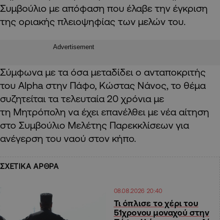
Συμβούλιο με απόφαση που έλαβε την έγκριση
της οριακής πλειοψηφίας των μελών του.
Advertisement
Σύμφωνα με τα όσα μεταδίδει ο ανταποκριτής
του Alpha στην Πάφο, Κώστας Νάνος, το θέμα
συζητείται τα τελευταία 20 χρόνια με
τη Μητρόπολη να έχει επανέλθει με νέα αίτηση
στο Συμβούλιο Μελέτης Παρεκκλίσεων για
ανέγερση του ναού στον κήπο.
ΣΧΕΤΙΚΑ ΑΡΘΡΑ
08.08.2026 20:40
Τι όπλισε το χέρι του
51χρονου μοναχού στην