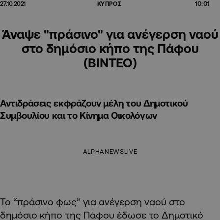
10:01
27.10.2021
ΚΥΠΡΟΣ
Άναψε "πράσινο" για ανέγερση ναού
στο δημόσιο κήπο της Πάφου
(ΒΙΝΤΕΟ)
Αντιδράσεις εκφράζουν μέλη του Δημοτικού
Συμβουλίου και το Κίνημα Οικολόγων
ALPHANEWSLIVE
Το “πράσινο φως” για ανέγερση ναού στο
δημόσιο κήπο της Πάφου έδωσε το Δημοτικό