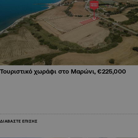
Τουριστικό χωράφι στο Μαρώνι, €225,000
ΔΙΑΒΑΣΤΕ ΕΠΙΣΗΣ