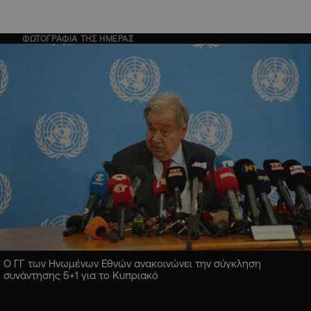
ΦΩΤΟΓΡΑΦΙΑ ΤΗΣ ΗΜΕΡΑΣ
Ο ΓΓ των Ηνωμένων Εθνών ανακοινώνει την σύγκληση
συνάντησης 5+1 για το Κυπριακό