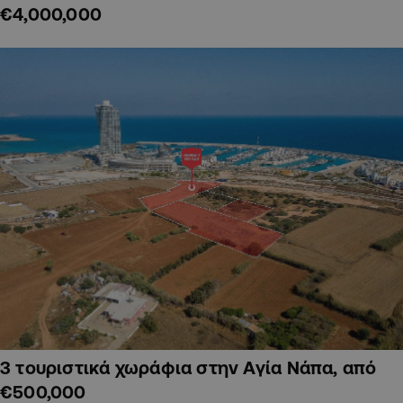
€4,000,000
3 τουριστικά χωράφια στην Αγία Νάπα, από
€500,000