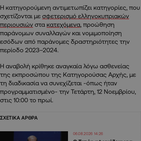
Η κατηγορούμενη αντιμετωπίζει κατηγορίες, που
σχετίζονται με
σφετερισμό ελληνοκυπριακών
περιουσιών
στα
κατεχόμενα
, προώθηση
παράνομων συναλλαγών και νομιμοποίηση
εσόδων από παράνομες δραστηριότητες την
περίοδο 2023–2024.
Η αναβολή κρίθηκε αναγκαία λόγω ασθενείας
της εκπροσώπου της Κατηγορούσας Αρχής, με
τη διαδικασία να συνεχίζεται -όπως ήταν
προγραμματισμένο- την Τετάρτη, 12 Νοεμβρίου,
στις 10:00 το πρωί.
ΣΧΕΤΙΚΑ ΑΡΘΡΑ
06.08.2026 14:26