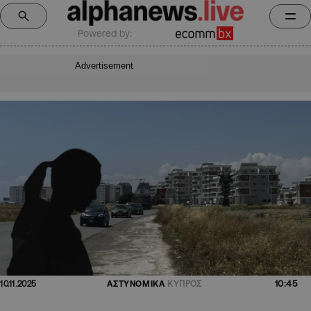
Powered by:
Advertisement
10:45
10.11.2025
ΑΣΤΥΝΟΜΙΚΑ
ΚΥΠΡΟΣ