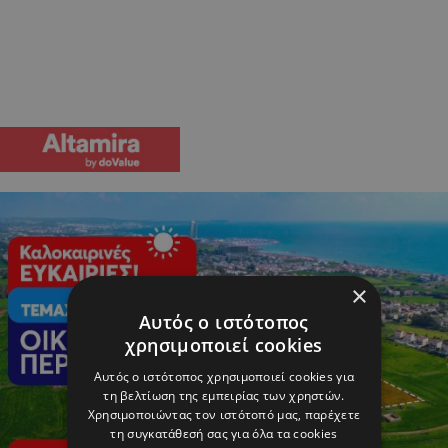
×
Αυτός ο ιστότοπος
χρησιμοποιεί cookies
Αυτός ο ιστότοπος χρησιμοποιεί cookies για
τη βελτίωση της εμπειρίας των χρηστών.
Χρησιμοποιώντας τον ιστότοπό μας, παρέχετε
τη συγκατάθεσή σας για όλα τα cookies