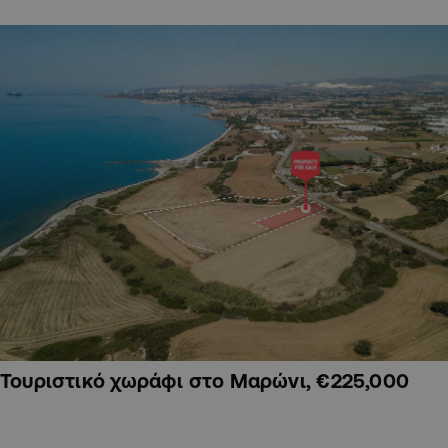
Τουριστικό χωράφι στο Μαρώνι, €225,000