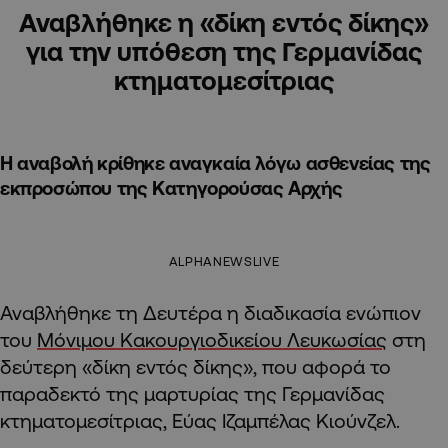
Αναβλήθηκε η «δίκη εντός δίκης»
για την υπόθεση της Γερμανίδας
κτηματομεσίτριας
Η αναβολή κρίθηκε αναγκαία λόγω ασθενείας της
εκπροσώπου της Κατηγορούσας Αρχής
ALPHANEWSLIVE
Αναβλήθηκε τη Δευτέρα η διαδικασία ενώπιον
του
Μόνιμου Κακουργιοδικείου Λευκωσίας
στη
δεύτερη «δίκη εντός δίκης», που αφορά το
παραδεκτό της μαρτυρίας της Γερμανίδας
κτηματομεσίτριας, Εύας Ιζαμπέλας Κιούνζελ.