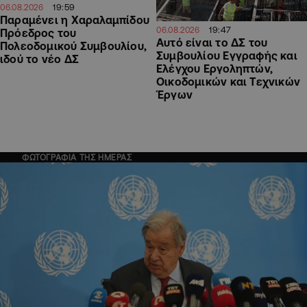
19:59
06.08.2026
Παραμένει η Χαραλαμπίδου
19:47
06.08.2026
Πρόεδρος του
Αυτό είναι το ΔΣ του
Πολεοδομικού Συμβουλίου,
Συμβουλίου Εγγραφής και
ιδού το νέο ΔΣ
Ελέγχου Εργοληπτών,
Οικοδομικών και Τεχνικών
Έργων
ΦΩΤΟΓΡΑΦΙΑ ΤΗΣ ΗΜΕΡΑΣ