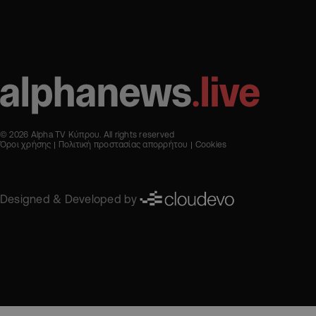
© 2026 Alpha TV Κύπρου. All rights reserved
Όροι χρήσης
Πολιτική προστασίας απορρήτου
Cookies
Designed & Developed by