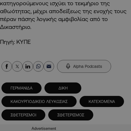
κατηγορούμενους ισχύει το τεκμήριο της
αθωότητας, μέχρι αποδείξεως της ενοχής τους
πέραν πάσης λογικής αμφιβολίας από το
Δικαστήριο.
Πηγή: ΚΥΠΕ
Alpha Podcasts
ΓΕΡΜΑΝΙΔΑ
ΔΙΚΗ
ΚΑΚΟΥΡΓΙΟΔΙΚΕΙΟ ΛΕΥΚΩΣΙΑΣ
ΚΑΤΕΧΟΜΕΝΑ
ΣΦΕΤΕΡΙΣΜΟΙ
ΣΦΕΤΕΡΙΣΜΟΣ
Advertisement