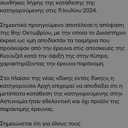
συνθήκες λήψης της κατάθεσης της
κατηγορούμενης στις 11 Ιουλίου 2024.
Σημαντικό προηγούμενο αποτέλεσε η απόφαση
της 8ης Οκτωβρίου, με την οποία το Δικαστήριο
έκρινε ως «μη αποδεκτά» τα τεκμήρια που
προέκυψαν από την έρευνα στις αποσκευές της
Κιούνζελ κατά την άφιξή της στην Κύπρο,
χαρακτηρίζοντας την έρευνα παράνομη.
Στο πλαίσιο της νέας «δίκης εντός δίκης», η
κατηγορούσα Αρχή επιχειρεί να αποδείξει ότι η
μετέπειτα κατάθεση της κατηγορούμενης στην
Αστυνομία ήταν εθελοντική και όχι προϊόν της
παράνομης έρευνας.
Σημειώνεται ότι για όλους τους