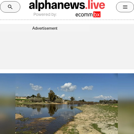
Powered by:
Advertisement