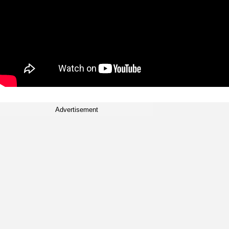
Advertisement