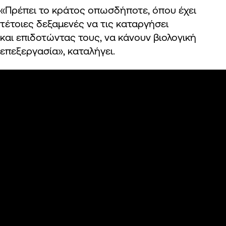
«Πρέπει το κράτος οπωσδήποτε, όπου έχει
τέτοιες δεξαμενές να τις καταργήσει
και επιδοτώντας τους, να κάνουν βιολογική
επεξεργασία», καταλήγει.