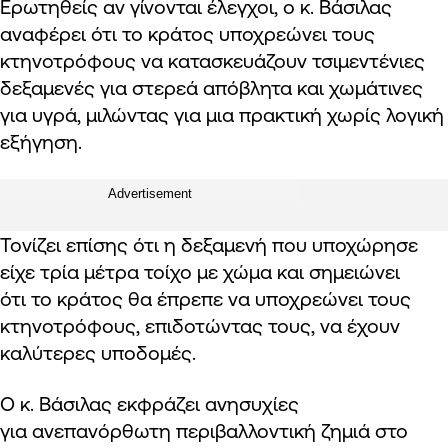
Ερωτηθείς αν γίνονται έλεγχοι, ο κ. Βάσιλας
αναφέρει ότι το κράτος υποχρεώνει τους
κτηνοτρόφους να κατασκευάζουν τσιμεντένιες
δεξαμενές για στερεά απόβλητα και χωμάτινες
για υγρά, μιλώντας για μια πρακτική χωρίς λογική
εξήγηση.
Advertisement
Τονίζει επίσης ότι η δεξαμενή που υποχώρησε
είχε τρία μέτρα τοίχο με χώμα και σημειώνει
ότι το κράτος θα έπρεπε να υποχρεώνει τους
κτηνοτρόφους, επιδοτώντας τους, να έχουν
καλύτερες υποδομές.
Ο κ. Βάσιλας εκφράζει ανησυχίες
για ανεπανόρθωτη περιβαλλοντική ζημιά στο