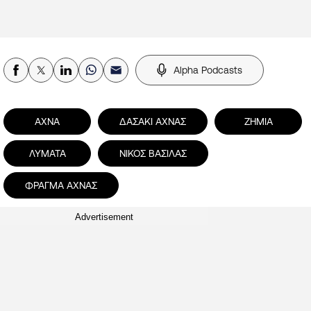
Alpha Podcasts
ΑΧΝΑ
ΔΑΣΑΚΙ ΑΧΝΑΣ
ΖΗΜΙΑ
ΛΥΜΑΤΑ
ΝΙΚΟΣ ΒΑΣΙΛΑΣ
ΦΡΑΓΜΑ ΑΧΝΑΣ
Advertisement