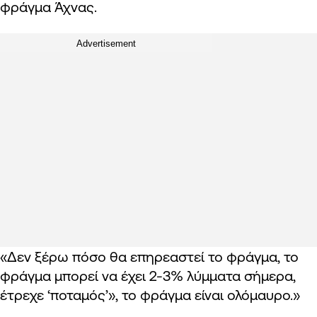
φράγμα Άχνας.
Advertisement
«Δεν ξέρω πόσο θα επηρεαστεί το φράγμα, το
φράγμα μπορεί να έχει 2-3% λύμματα σήμερα,
έτρεχε ‘ποταμός’», το φράγμα είναι ολόμαυρο.»