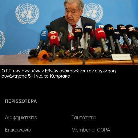
Ο ΓΓ των Ηνωμένων Εθνών ανακοινώνει την σύγκληση
συνάντησης 5+1 για το Κυπριακό
ΠΕΡΙΣΣΟΤΕΡΑ
Διαφημιστείτε
Ταυτότητα
Επικοινωνία
Member of COPA