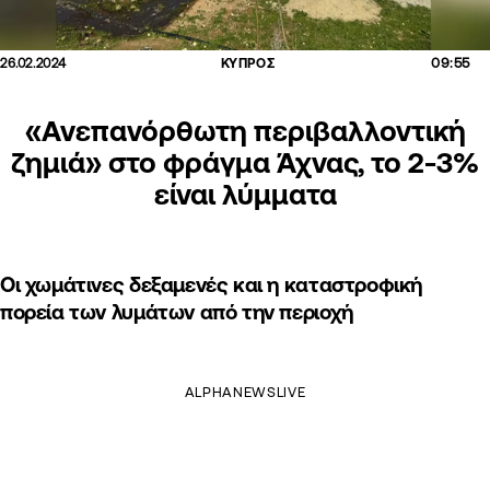
09:55
26.02.2024
ΚΥΠΡΟΣ
«Ανεπανόρθωτη περιβαλλοντική
ζημιά» στο φράγμα Άχνας, το 2-3%
είναι λύμματα
Οι χωμάτινες δεξαμενές και η καταστροφική
πορεία των λυμάτων από την περιοχή
ALPHANEWSLIVE