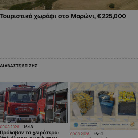
Τουριστικό χωράφι στο Μαρώνι, €225,000
ΔΙΑΒΑΣΤΕ ΕΠΙΣΗΣ
16:18
09.08.2026
Πρόλαβαν τα χειρότερα:
16:10
09.08.2026