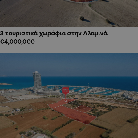
3 τουριστικά χωράφια στην Αλαμινό,
€4,000,000