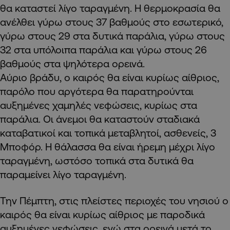
θα καταστεί λίγο ταραγμένη. Η θερμοκρασία θα
ανέλθει γύρω στους 37 βαθμούς στο εσωτερικό,
γύρω στους 29 στα δυτικά παράλια, γύρω στους
32 στα υπόλοιπα παράλια και γύρω στους 26
βαθμούς στα ψηλότερα ορεινά.
Αύριο βράδυ, ο καιρός θα είναι κυρίως αίθριος,
παρόλο που αργότερα θα παρατηρούνται
αυξημένες χαμηλές νεφώσεις, κυρίως στα
παράλια. Οι άνεμοι θα καταστούν σταδιακά
καταβατικοί και τοπικά μεταβλητοί, ασθενείς, 3
Μποφόρ. Η θάλασσα θα είναι ήρεμη μέχρι λίγο
ταραγμένη, ωστόσο τοπικά στα δυτικά θα
παραμείνει λίγο ταραγμένη.
Την Πέμπτη, στις πλείστες περιοχές του νησιού ο
καιρός θα είναι κυρίως αίθριος με παροδικά
αυξημένες νεφώσεις, ενώ στα ορεινά μετά το