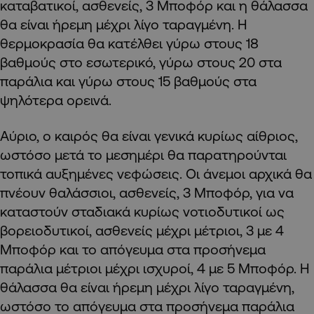
καταβατικοί, ασθενείς, 3 Μποφόρ και η θάλασσα
θα είναι ήρεμη μέχρι λίγο ταραγμένη. Η
θερμοκρασία θα κατέλθει γύρω στους 18
βαθμούς στο εσωτερικό, γύρω στους 20 στα
παράλια και γύρω στους 15 βαθμούς στα
ψηλότερα ορεινά.
Αύριο, ο καιρός θα είναι γενικά κυρίως αίθριος,
ωστόσο μετά το μεσημέρι θα παρατηρούνται
τοπικά αυξημένες νεφώσεις. Οι άνεμοι αρχικά θα
πνέουν θαλάσσιοι, ασθενείς, 3 Μποφόρ, για να
καταστούν σταδιακά κυρίως νοτιοδυτικοί ως
βορειοδυτικοί, ασθενείς μέχρι μέτριοι, 3 με 4
Μποφόρ και το απόγευμα στα προσήνεμα
παράλια μέτριοι μέχρι ισχυροί, 4 με 5 Μποφόρ. Η
θάλασσα θα είναι ήρεμη μέχρι λίγο ταραγμένη,
ωστόσο το απόγευμα στα προσήνεμα παράλια