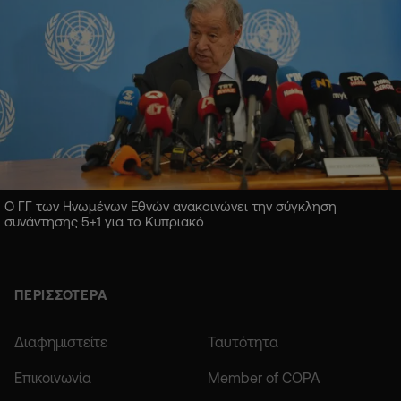
Ο ΓΓ των Ηνωμένων Εθνών ανακοινώνει την σύγκληση
συνάντησης 5+1 για το Κυπριακό
ΠΕΡΙΣΣΟΤΕΡΑ
Διαφημιστείτε
Ταυτότητα
Επικοινωνία
Member of COPA