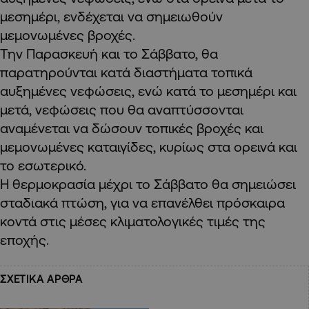
μεσημέρι, ενδέχεται να σημειωθούν
μεμονωμένες βροχές.
Την Παρασκευή και το Σάββατο, θα
παρατηρούνται κατά διαστήματα τοπικά
αυξημένες νεφώσεις, ενώ κατά το μεσημέρι και
μετά, νεφώσεις που θα αναπτύσσονται
αναμένεται να δώσουν τοπικές βροχές και
μεμονωμένες καταιγίδες, κυρίως στα ορεινά και
το εσωτερικό.
Η θερμοκρασία μέχρι το Σάββατο θα σημειώσει
σταδιακά πτώση, για να επανέλθει πρόσκαιρα
κοντά στις μέσες κλιματολογικές τιμές της
εποχής.
ΣΧΕΤΙΚΑ ΑΡΘΡΑ