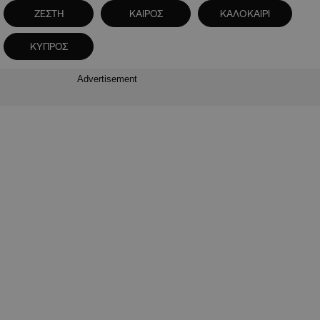
ΖΕΣΤΗ
ΚΑΙΡΟΣ
ΚΑΛΟΚΑΙΡΙ
ΚΥΠΡΟΣ
Advertisement