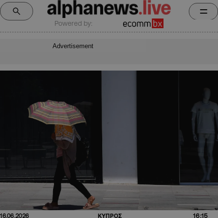
Powered by:
Advertisement
16:15
16.06.2026
ΚΥΠΡΟΣ