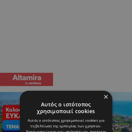
×
Αυτός ο ιστότοπος
χρησιμοποιεί cookies
Αυτός ο ιστότοπος χρησιμοποιεί cookies για
τη βελτίωση της εμπειρίας των χρηστών.
Χρησιμοποιώντας τον ιστότοπό μας, παρέχετε