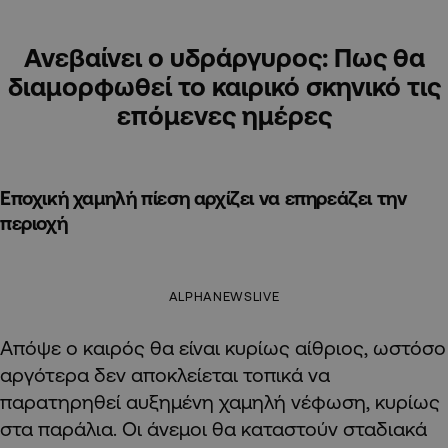
Ανεβαίνει ο υδράργυρος: Πως θα
διαμορφωθεί το καιρικό σκηνικό τις
επόμενες ημέρες
Εποχική χαμηλή πίεση αρχίζει να επηρεάζει την
περιοχή
ALPHANEWSLIVE
Απόψε ο καιρός θα είναι κυρίως αίθριος, ωστόσο
αργότερα δεν αποκλείεται τοπικά να
παρατηρηθεί αυξημένη χαμηλή νέφωση, κυρίως
στα παράλια. Οι άνεμοι θα καταστούν σταδιακά