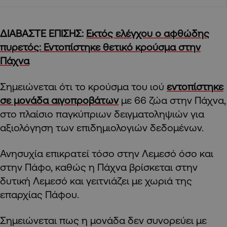
ΔΙΑΒΑΣΤΕ ΕΠΙΣΗΣ:
Εκτός ελέγχου ο αφθώδης
πυρετός: Εντοπίστηκε θετικό κρούσμα στην
Πάχνα
Σημειώνεται ότι το κρούσμα του ιού
εντοπίστηκε
σε μονάδα αιγοπροβάτων
με 66 ζώα στην Πάχνα,
στο πλαίσιο παγκύπριων δειγματοληψιών για
αξιολόγηση των επιδημιολογιών δεδομένων.
Ανησυχία επικρατεί τόσο στην Λεμεσό όσο και
στην Πάφο, καθώς η Πάχνα βρίσκεται στην
δυτική Λεμεσό και γειτνιάζει με χωριά της
επαρχίας Πάφου.
Σημειώνεται πως η μονάδα δεν συνορεύει με