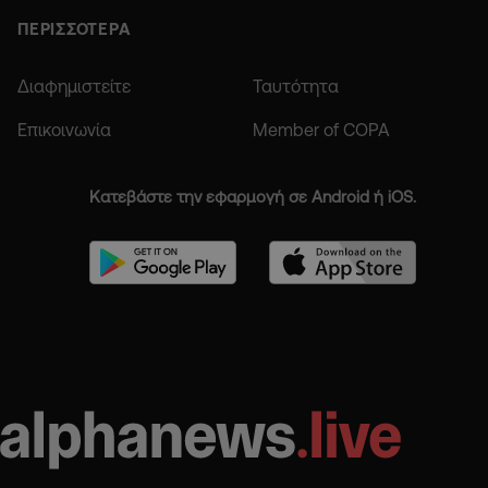
ΠΕΡΙΣΣΟΤΕΡΑ
Διαφημιστείτε
Ταυτότητα
Επικοινωνία
Member of COPA
Κατεβάστε την εφαρμογή σε Android ή iOS.