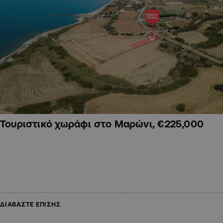
Τουριστικό χωράφι στο Μαρώνι, €225,000
ΔΙΑΒΑΣΤΕ ΕΠΙΣΗΣ