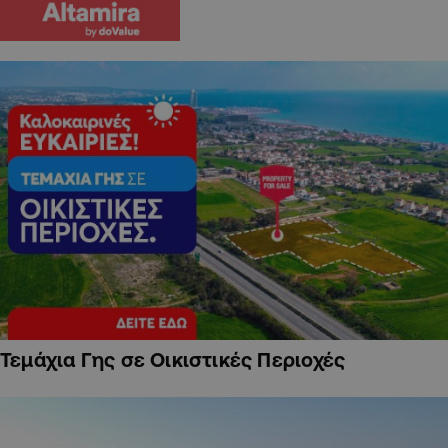
Τεμάχια Γης σε Οικιστικές Περιοχές