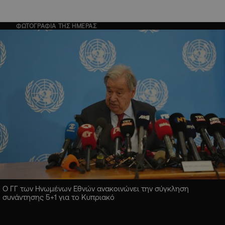
ΦΩΤΟΓΡΑΦΙΑ ΤΗΣ ΗΜΕΡΑΣ
Ο ΓΓ των Ηνωμένων Εθνών ανακοινώνει την σύγκληση
συνάντησης 5+1 για το Κυπριακό