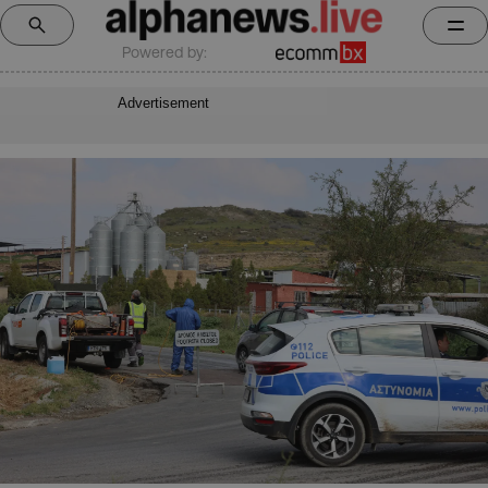
Powered by:
Advertisement