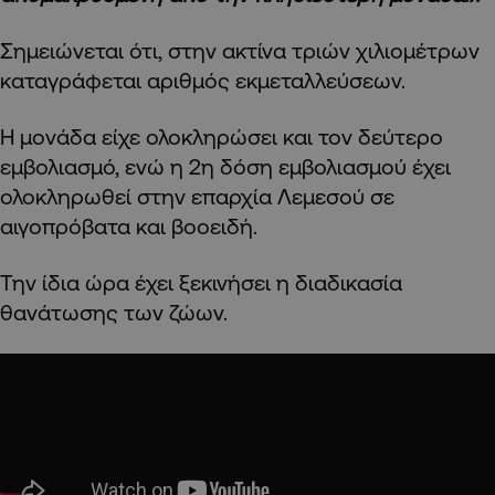
Σημειώνεται ότι, στην ακτίνα τριών χιλιομέτρων
καταγράφεται αριθμός εκμεταλλεύσεων.
Η μονάδα είχε ολοκληρώσει και τον δεύτερο
εμβολιασμό, ενώ η 2η δόση εμβολιασμού έχει
ολοκληρωθεί στην επαρχία Λεμεσού σε
αιγοπρόβατα και βοοειδή.
Την ίδια ώρα έχει ξεκινήσει η διαδικασία
θανάτωσης των ζώων.