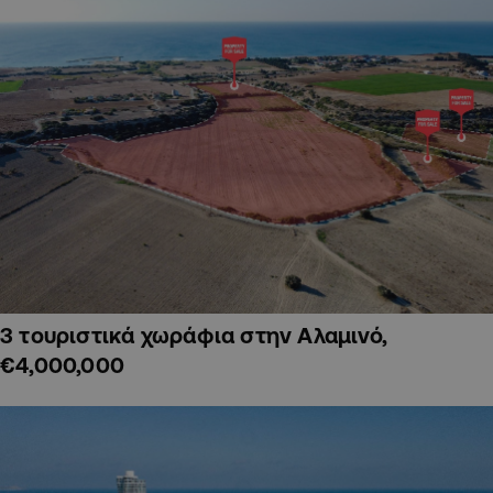
3 τουριστικά χωράφια στην Αλαμινό,
€4,000,000