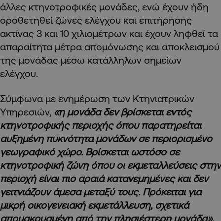
άλλες κτηνοτροφικές μονάδες, ενώ έχουν ήδη
οροθετηθεί ζώνες ελέγχου και επιτήρησης
ακτίνας 3 και 10 χιλιομέτρων και έχουν ληφθεί τα
απαραίτητα μέτρα απομόνωσης και αποκλεισμού
της μονάδας μέσω κατάλληλων σημείων
ελέγχου.
Σύμφωνα με ενημέρωση των Κτηνιατρικών
Υπηρεσιών,
«η μονάδα δεν βρίσκεται εντός
κτηνοτροφικής περιοχής όπου παρατηρείται
αυξημένη πυκνότητα μονάδων σε περιορισμένο
γεωγραφικό χώρο. Βρίσκεται ωστόσο σε
κτηνοτροφική ζώνη όπου οι εκμεταλλεύσεις στην
περιοχή είναι πιο αραιά κατανεμημένες και δεν
γειτνιάζουν άμεσα μεταξύ τους. Πρόκειται για
μικρή οικογενειακή εκμετάλλευση, σχετικά
απομακρυσμένη από την πλησιέστερη μονάδα».