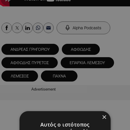
Alpha Podcasts
ΑΝΔΡΕΑΣ ΓΡΗΓΟΡΙΟΥ
ΑΦΘΩΔΗΣ
ΑΦΘΩΔΗΣ ΠΥΡΕΤΟΣ
ΕΠΑΡΧΙΑ ΛΕΜΕΣΟΥ
ΛΕΜΕΣΟΣ
ΠΑΧΝΑ
Advertisement
×
Αυτός ο ιστότοπος