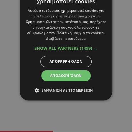
χρησιμοποιεί cookies
Αυτός ο ιστότοπος χρησιμοποιεί cookies για
τη βελτίωση της εμπειρίας των χρηστών.
Χρησιμοποιώντας τον ιστότοπό μας, παρέχετε
τη συγκατάθεσή σας για όλα τα cookies
σύμφωνα με την Πολιτική μας για τα cookies.
Διαβάστε περισσότερα
SHOW ALL PARTNERS
(1499) →
ΑΠΌΡΡΙΨΗ ΌΛΩΝ
ΑΠΟΔΟΧΉ ΌΛΩΝ
ΕΜΦΆΝΙΣΗ ΛΕΠΤΟΜΕΡΕΙΏΝ