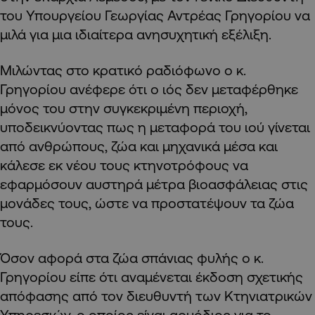
του Υπουργείου Γεωργίας Αντρέας Γρηγορίου να
μιλά για μια ιδιαίτερα ανησυχητική εξέλιξη.
Μιλώντας στο κρατικό ραδιόφωνο ο κ.
Γρηγορίου ανέφερε ότι ο ιός δεν μεταφέρθηκε
μόνος του στην συγκεκριμένη περιοχή,
υποδεικνύοντας πως η μεταφορά του ιού γίνεται
από ανθρώπους, ζώα και μηχανικά μέσα και
κάλεσε εκ νέου τους κτηνοτρόφους να
εφαρμόσουν αυστηρά μέτρα βιοασφάλειας στις
μονάδες τους, ώστε να προστατέψουν τα ζώα
τους.
Όσον αφορά στα ζώα σπάνιας φυλής ο κ.
Γρηγορίου είπε ότι αναμένεται έκδοση σχετικής
απόφασης από τον διευθυντή των Κτηνιατρικών
Υπηρεσιών, ο οποίος είναι αρμόδιος για το