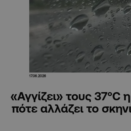
17.06.2026
«Αγγίζει» τους 37°C 
πότε αλλάζει το σκην