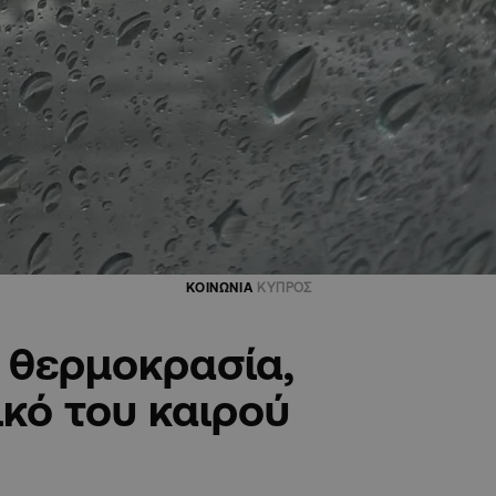
ΚΟΙΝΩΝΙΑ
ΚΥΠΡΟΣ
η θερμοκρασία,
ικό του καιρού