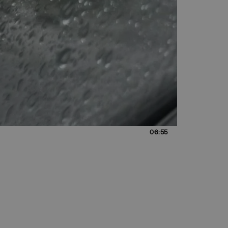
06:55