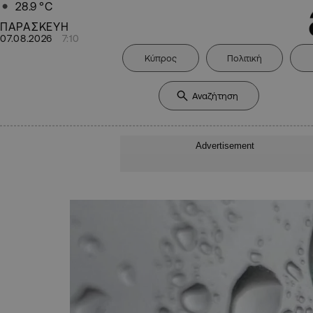
28.9
°C
ΠΑΡΑΣΚΕΥΗ
07.08.2026
7:10
Κύπρος
Πολιτική
Advertisement