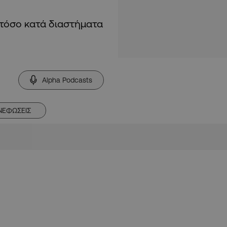
στόσο κατά διαστήματα
Alpha Podcasts
ΝΕΦΩΣΕΙΣ