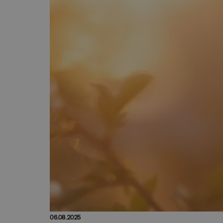
06.08.2025