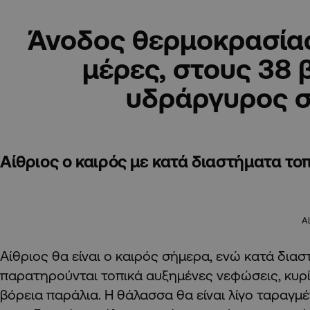
Άνοδος θερμοκρασίας
μέρες, στους 38 
υδράργυρος 
Αίθριος ο καιρός με κατά διαστήματα τ
A
Αίθριος θα είναι ο καιρός σήμερα, ενώ κατά δια
παρατηρούνται τοπικά αυξημένες νεφώσεις, κυρί
βόρεια παράλια. Η θάλασσα θα είναι λίγο ταραγμέ