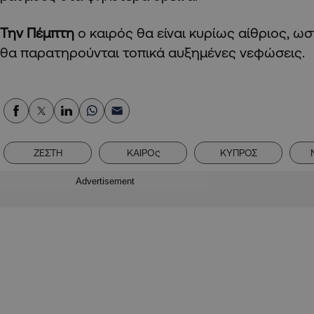
Την Πέμπτη
ο καιρός θα είναι κυρίως αίθριος, ω
θα παρατηρούνται τοπικά αυξημένες νεφώσεις.
ΖΕΣΤΗ
ΚΑΙΡΟς
ΚΥΠΡΟΣ
Advertisement