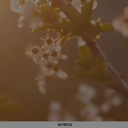
ΚΥΠΡΟΣ