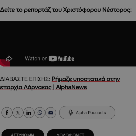
Δείτε το ρεπορτάζ του Χριστόφορου Νέστορος:
ΔΙΑΒΑΣΤΕ ΕΠΙΣΗΣ:
Ρήμαζε υποστατικά στην
επαρχία Λάρνακας | AlphaNews
Alpha Podcasts
ΑΣΤΥΝΟΜΙΑ
ΔΟΛΟΦΟΝΙΕΣ