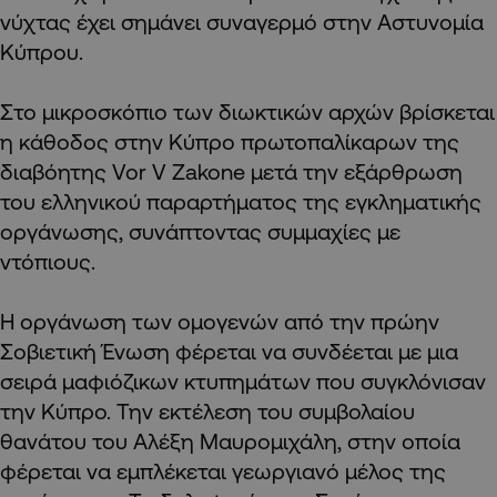
νύχτας έχει σημάνει συναγερμό στην Αστυνομία
Κύπρου.
Στο μικροσκόπιο των διωκτικών αρχών βρίσκεται
η κάθοδος στην Κύπρο πρωτοπαλίκαρων της
διαβόητης Vor V Zakone μετά την εξάρθρωση
του ελληνικού παραρτήματος της εγκληματικής
οργάνωσης, συνάπτοντας συμμαχίες με
ντόπιους.
Η οργάνωση των ομογενών από την πρώην
Σοβιετική Ένωση φέρεται να συνδέεται με μια
σειρά μαφιόζικων κτυπημάτων που συγκλόνισαν
την Κύπρο. Την εκτέλεση του συμβολαίου
θανάτου του Αλέξη Μαυρομιχάλη, στην οποία
φέρεται να εμπλέκεται γεωργιανό μέλος της