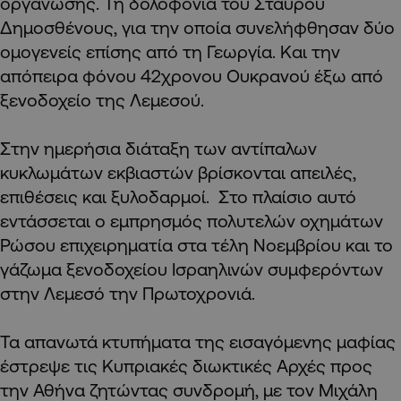
οργάνωσης. Τη δολοφονία του Σταύρου
Δημοσθένους, για την οποία συνελήφθησαν δύο
ομογενείς επίσης από τη Γεωργία. Και την
απόπειρα φόνου 42χρονου Ουκρανού έξω από
ξενοδοχείο της Λεμεσού.
Στην ημερήσια διάταξη των αντίπαλων
κυκλωμάτων εκβιαστών βρίσκονται απειλές,
επιθέσεις και ξυλοδαρμοί. Στο πλαίσιο αυτό
εντάσσεται ο εμπρησμός πολυτελών οχημάτων
Ρώσου επιχειρηματία στα τέλη Νοεμβρίου και το
γάζωμα ξενοδοχείου Ισραηλινών συμφερόντων
στην Λεμεσό την Πρωτοχρονιά.
Τα απανωτά κτυπήματα της εισαγόμενης μαφίας
έστρεψε τις Κυπριακές διωκτικές Αρχές προς
την Αθήνα ζητώντας συνδρομή, με τον Μιχάλη