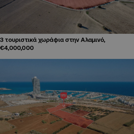
3 τουριστικά χωράφια στην Αλαμινό,
€4,000,000