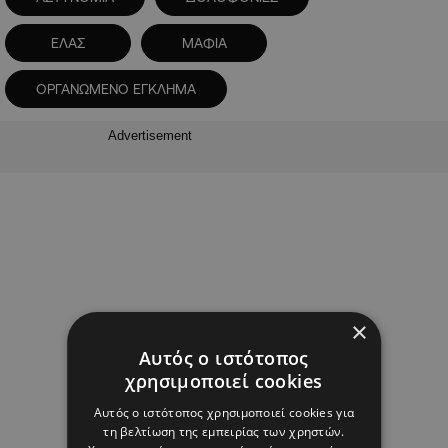
ΕΛΑΣ
ΜΑΦΙΑ
ΟΡΓΑΝΩΜΕΝΟ ΕΓΚΛΗΜΑ
Advertisement
×
Αυτός ο ιστότοπος
χρησιμοποιεί cookies
Αυτός ο ιστότοπος χρησιμοποιεί cookies για
τη βελτίωση της εμπειρίας των χρηστών.