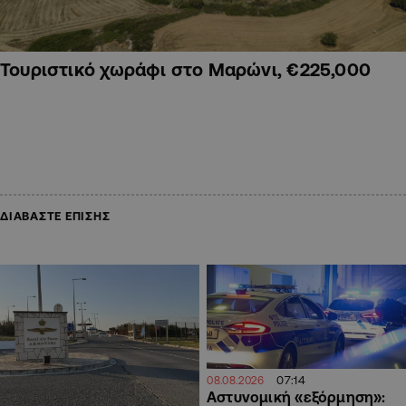
Τουριστικό χωράφι στο Μαρώνι, €225,000
ΔΙΑΒΑΣΤΕ ΕΠΙΣΗΣ
07:14
08.08.2026
Αστυνομική «εξόρμηση»: