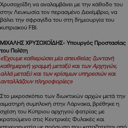
Χρυσοχοΐδη να αναλαμβάνει με την κάθοδο του
στην Λευκωσία τον περασμένο Δεκέμβριο, να
βάλει την σφραγίδα του στη δημιουργία του
κυπριακού FBI.
ΜΙΧΑΛΗΣ ΧΡΥΣΟΧΟΪΔΗΣ- Υπουργός Προστασίας
του Πολίτη
«Έχουμε καθιερώσει μία απευθείας ζωντανή
καθημερινή γραμμή μεταξύ και των Αρχηγών,
αλλά μεταξύ και των κρίσιμων υπηρεσιών και
ανταλλάζουν πληροφορίες»
Στο μικροσκόπιο των διωκτικών αρχών μετά την
αιματηρή συμπλοκή στην Λάρνακα, βρέθηκε η
σχέση του Κύπριου αρχηγού φατρίας με
κρατούμενο στις Κεντρικές Φυλακές και
επιχειρηματία με πρόσωπο που καταζητείται από