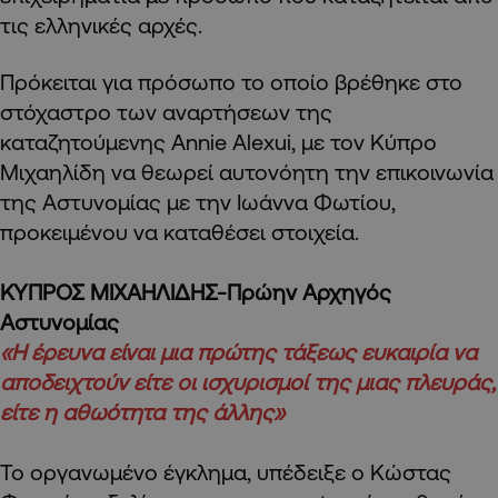
τις ελληνικές αρχές.
Πρόκειται για πρόσωπο το οποίο βρέθηκε στο
στόχαστρο των αναρτήσεων της
καταζητούμενης Annie Alexui, με τον Κύπρο
Μιχαηλίδη να θεωρεί αυτονόητη την επικοινωνία
της Αστυνομίας με την Ιωάννα Φωτίου,
προκειμένου να καταθέσει στοιχεία.
ΚΥΠΡΟΣ ΜΙΧΑΗΛΙΔΗΣ-Πρώην Αρχηγός
Αστυνομίας
«Η έρευνα είναι μια πρώτης τάξεως ευκαιρία να
αποδειχτούν είτε οι ισχυρισμοί της μιας πλευράς,
είτε η αθωότητα της άλλης»
Το οργανωμένο έγκλημα, υπέδειξε ο Κώστας