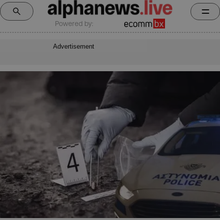
Powered by:
Advertisement