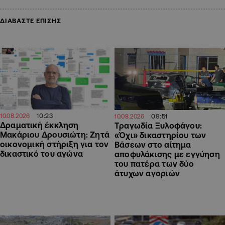
ΔΙΑΒΑΣΤΕ ΕΠΙΣΗΣ
10:23
09:51
10.08.2026
10.08.2026
Δραματική έκκληση
Τραγωδία Ξυλοφάγου:
Μακάριου Δρουσιώτη: Ζητά
«Όχι» δικαστηρίου των
οικονομική στήριξη για τον
Βάσεων στο αίτημα
δικαστικό του αγώνα
αποφυλάκισης με εγγύηση
του πατέρα των δύο
άτυχων αγοριών