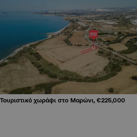
Τουριστικό χωράφι στο Μαρώνι, €225,000