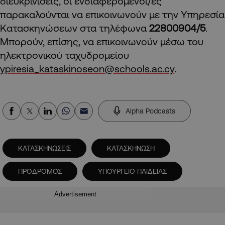
διευκρινίσεις, οι ενδιαφερόμενοι/ες
παρακαλούνται να επικοινωνούν με την Υπηρεσία
Κατασκηνώσεων στα τηλέφωνα
22800904/5
.
Μπορούν, επίσης, να επικοινωνούν μέσω του
ηλεκτρονικού ταχυδρομείου
ypiresia_kataskinoseon@schools.ac.cy
.
Alpha Podcasts
ΚΑΤΑΣΚΗΝΩΣΕΙΣ
ΚΑΤΑΣΚΗΝΩΣΗ
ΠΡΟΔΡΟΜΟΣ
ΥΠΟΥΡΓΕΙΟ ΠΑΙΔΕΙΑΣ
Advertisement