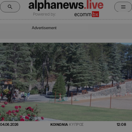
Powered by:
Advertisement
12:08
04.06.2026
ΚΟΙΝΩΝΙΑ
ΚΥΠΡΟΣ