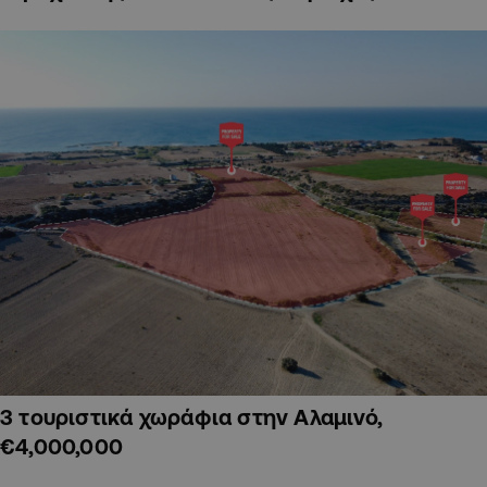
3 τουριστικά χωράφια στην Αλαμινό,
€4,000,000