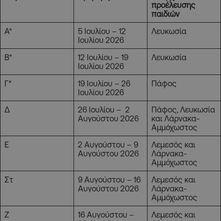
προέλευσης
παιδιών
Α*
5 Ιουλίου – 12
Λευκωσία
Ιουλίου 2026
Β*
12 Ιουλίου – 19
Λευκωσία
Ιουλίου 2026
Γ*
19 Ιουλίου – 26
Πάφος
Ιουλίου 2026
Δ
26 Ιουλίου – 2
Πάφος, Λευκωσία
Αυγούστου 2026
και Λάρνακα-
Αμμόχωστος
Ε
2 Αυγούστου – 9
Λεμεσός και
Αυγούστου 2026
Λάρνακα-
Αμμόχωστος
Στ
9 Αυγούστου – 16
Λεμεσός και
Αυγούστου 2026
Λάρνακα-
Αμμόχωστος
Ζ
16 Αυγούστου –
Λεμεσός και