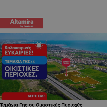
Τεμάχια Γης σε Οικιστικές Περιοχές