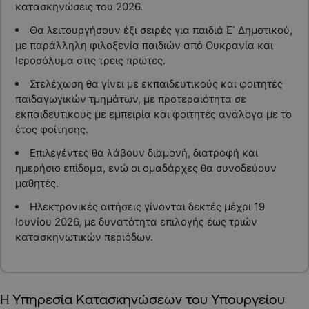
κατασκηνώσεις του 2026.
Θα λειτουργήσουν έξι σειρές για παιδιά Ε΄ Δημοτικού,
με παράλληλη φιλοξενία παιδιών από Ουκρανία και
Ιεροσόλυμα στις τρεις πρώτες.
Στελέχωση θα γίνει με εκπαιδευτικούς και φοιτητές
παιδαγωγικών τμημάτων, με προτεραιότητα σε
εκπαιδευτικούς με εμπειρία και φοιτητές ανάλογα με το
έτος φοίτησης.
Επιλεγέντες θα λάβουν διαμονή, διατροφή και
ημερήσιο επίδομα, ενώ οι ομαδάρχες θα συνοδεύουν
μαθητές.
Ηλεκτρονικές αιτήσεις γίνονται δεκτές μέχρι 19
Ιουνίου 2026, με δυνατότητα επιλογής έως τριών
κατασκηνωτικών περιόδων.
Η Υπηρεσία Κατασκηνώσεων του Υπουργείου