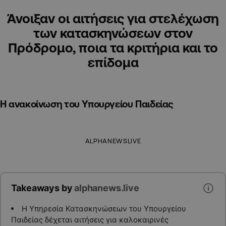
Άνοιξαν οι αιτήσεις για στελέχωση
των κατασκηνώσεων στον
Πρόδρομο, ποια τα κριτήρια και το
επίδομα
Η ανακοίνωση του Υπουργείου Παιδείας
ALPHANEWSLIVE
Takeaways by
alphanews.live
Η Υπηρεσία Κατασκηνώσεων του Υπουργείου
Παιδείας δέχεται αιτήσεις για καλοκαιρινές