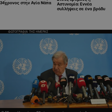
34χρονος στην Αγία Νάπα
Αστυνομία: Εννέα
συλλήψεις σε ένα βράδυ
ΦΩΤΟΓΡΑΦΙΑ ΤΗΣ ΗΜΕΡΑΣ