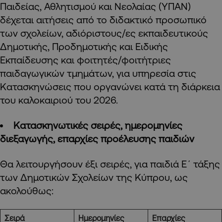
Παιδείας, Αθλητισμού και Νεολαίας (ΥΠΑΝ)
δέχεται αιτήσεις από το διδακτικό προσωπικό
των σχολείων, αδιόριστους/ες εκπαιδευτικούς
Δημοτικής, Προδημοτικής και Ειδικής
Εκπαίδευσης και φοιτητές/φοιτήτριες
παιδαγωγικών τμημάτων, για υπηρεσία στις
Κατασκηνώσεις που οργανώνει κατά τη διάρκεια
του καλοκαιριού του 2026.
Κατασκηνωτικές σειρές, ημερομηνίες
διεξαγωγής, επαρχίες προέλευσης παιδιών
Θα λειτουργήσουν έξι σειρές, για παιδιά Ε΄ τάξης
των Δημοτικών Σχολείων της Κύπρου, ως
ακολούθως:
Σειρά
Ημερομηνίες
Επαρχίες