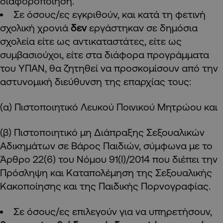
διαφοροποίηση.
Σε όσους/ες εγκριθούν, και κατά τη φετινή
σχολική χρονιά
δεν
εργάστηκαν σε δημόσια
σχολεία είτε ως αντικαταστάτες, είτε ως
συμβασιούχοι, είτε στα διάφορα προγράμματα
του ΥΠΑΝ, θα ζητηθεί να προσκομίσουν από την
αστυνομική διεύθυνση της επαρχίας τους:
(α) Πιστοποιητικό Λευκού Ποινικού Μητρώου και
(β) Πιστοποιητικό μη Διάπραξης Σεξουαλικών
Αδικημάτων σε Βάρος Παιδιών, σύμφωνα με το
Άρθρο 22(6) του Νόμου 91(Ι)/2014 που διέπει την
Πρόσληψη και Καταπολέμηση της Σεξουαλικής
Κακοποίησης και της Παιδικής Πορνογραφίας.
Σε όσους/ες επιλεγούν για να υπηρετήσουν,