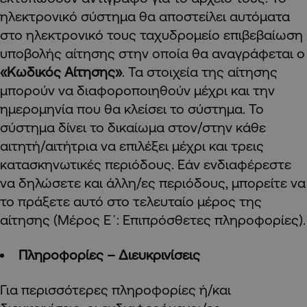
ηλεκτρονικό σύστημα θα αποστείλει αυτόματα
στο ηλεκτρονικό τους ταχυδρομείο επιβεβαίωση
υποβολής αίτησης στην οποία θα αναγράφεται ο
«Κωδικός Αίτησης»
. Τα στοιχεία της αίτησης
μπορούν να διαφοροποιηθούν μέχρι και την
ημερομηνία που θα κλείσει το σύστημα. Το
σύστημα δίνει το δικαίωμα στον/στην κάθε
αιτητή/αιτήτρια να επιλέξει μέχρι και τρεις
κατασκηνωτικές περιόδους. Εάν ενδιαφέρεστε
να δηλώσετε και άλλη/ες περιόδους, μπορείτε να
το πράξετε αυτό στο τελευταίο μέρος της
αίτησης (Μέρος Ε΄: Επιπρόσθετες πληροφορίες).
Πληροφορίες – Διευκρινίσεις
Για περισσότερες πληροφορίες ή/και