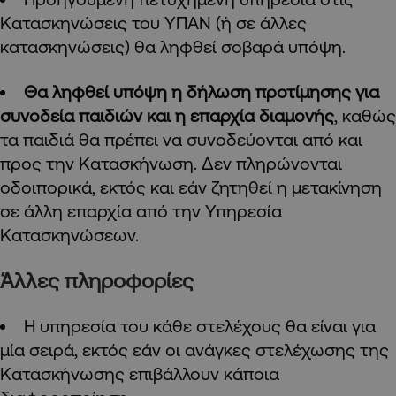
Κατασκηνώσεις του ΥΠΑΝ (ή σε άλλες
κατασκηνώσεις) θα ληφθεί σοβαρά υπόψη.
Θα ληφθεί υπόψη η δήλωση προτίμησης για
συνοδεία παιδιών και η επαρχία διαμονής
, καθώς
τα παιδιά θα πρέπει να συνοδεύονται από και
προς την Κατασκήνωση. Δεν πληρώνονται
οδοιπορικά, εκτός και εάν ζητηθεί η μετακίνηση
σε άλλη επαρχία από την Υπηρεσία
Κατασκηνώσεων.
Άλλες πληροφορίες
Η υπηρεσία του κάθε στελέχους θα είναι για
μία σειρά, εκτός εάν οι ανάγκες στελέχωσης της
Κατασκήνωσης επιβάλλουν κάποια