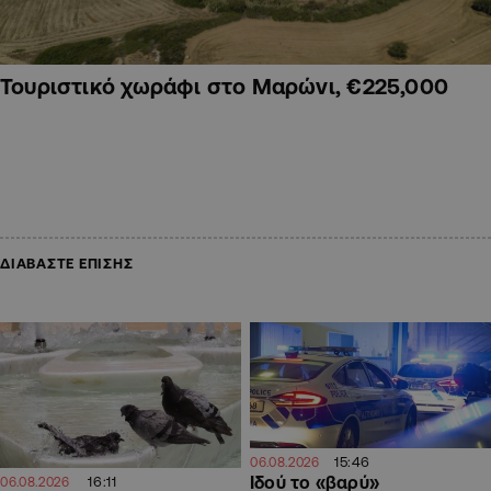
Τουριστικό χωράφι στο Μαρώνι, €225,000
ΔΙΑΒΑΣΤΕ ΕΠΙΣΗΣ
15:46
06.08.2026
Ιδού το «βαρύ»
16:11
06.08.2026