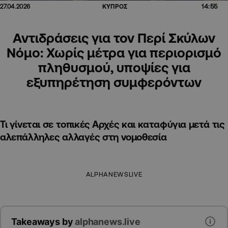
14:55
27.04.2026
ΚΥΠΡΟΣ
Αντιδράσεις για τον Περί Σκύλων
Νόμο: Χωρίς μέτρα για περιορισμό
πληθυσμού, υποψίες για
εξυπηρέτηση συμφερόντων
Τι γίνεται σε τοπικές Αρχές και καταφύγια μετά τις
αλεπάλληλες αλλαγές στη νομοθεσία
ALPHANEWSLIVE
Takeaways by
alphanews.live