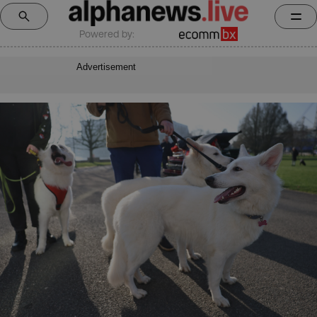
Powered by:
Advertisement