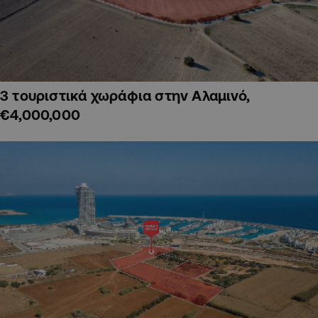
3 τουριστικά χωράφια στην Αλαμινό,
€4,000,000