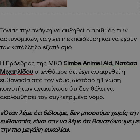
Τόνισε την ανάγκη να αυξηθεί ο αριθμός των
αστυνομικών, να γίνει η εκπαίδευση και να έχουν
τον κατάλληλο εξοπλισμό.
Η Πρόεδρος της ΜΚΟ
Simba Animal Aid,
Νατάσα
Μιχαηλίδου
υπενθύμισε ότι έχει αφαιρεθεί η
ευθανασία
από τον νόμο, ωστόσο η Ένωση
κοινοτήτων ανακοίνωσε ότι δεν θέλει να
ακολουθήσει τον συγκεκριμένο νόμο.
«Όταν λέμε ότι θέλουμε, δεν μπορούμε χωρίς την
ευθανασία, είναι σαν να λέμε ότι θανατώνουμε με
την πιο μεγάλη ευκολία».