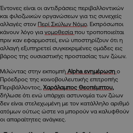
Έντονες είναι οι αντιδράσεις περιβαλλοντικών
και φιλοζωικών οργανώσεων για τις συνεχείς
αλλαγές στον
Περί Σκύλων Νόμο
. Εκπρόσωποι
κάνουν λόγο για
νομοθεσία
που τροποποιείται
πριν καν εφαρμοστεί, ενώ υποστηρίζουν ότι η
αλλαγή εξυπηρετεί συγκεκριμένες ομάδες εις
βάρος της ουσιαστικής προστασίας των ζώων.
Μιλώντας στην εκπομπή
Alpha ενημέρωση
ο
Πρόεδρος της κοινοβουλευτικής επιτροπής
Περιβάλλοντος,
Χαράλαμπος Θεοπέμπτου,
δήλωσε ότι ενώ υπάρχει αστυνομία των ζώων
δεν είναι στελεχωμένη με τον κατάλληλο αριθμό
ατόμων ούτως ώστε να μπορούν να καλυφθούν
οι απαραίτητες ανάγκες.