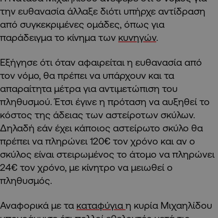
την ευθανασία άλλαξε διότι υπήρχε αντίδραση
από συγκεκριμένες ομάδες, όπως για
παράδειγμα το κίνημα των
κυνηγών
.
Εξήγησε ότι όταν αφαιρείται η ευθανασία από
τον νόμο, θα πρέπει να υπάρχουν και τα
απαραίτητα μέτρα για αντιμετώπιση του
πληθυσμού. Έτσι έγινε η πρόταση να αυξηθεί το
κόστος της άδειας των αστείροτων σκύλων.
Δηλαδή εάν έχει κάποιος αστείρωτο σκύλο θα
πρέπει να πληρώνει 120€ τον χρόνο και αν ο
σκύλος είναι στειρωμένος το άτομο να πληρώνει
24€ τον χρόνο, με κίνητρο να μειωθεί ο
πληθυσμός.
Αναφορικά με τα
καταφύγια
η κυρία Μιχαηλίδου