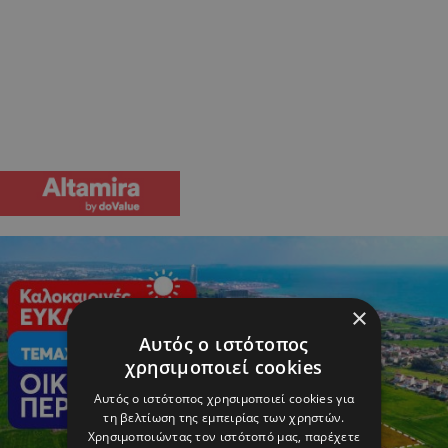
×
Αυτός ο ιστότοπος
χρησιμοποιεί cookies
Αυτός ο ιστότοπος χρησιμοποιεί cookies για
τη βελτίωση της εμπειρίας των χρηστών.
Χρησιμοποιώντας τον ιστότοπό μας, παρέχετε