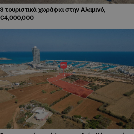
3 τουριστικά χωράφια στην Αλαμινό,
€4,000,000