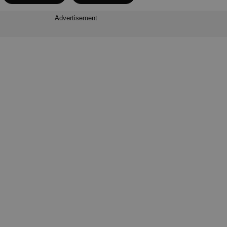
Advertisement