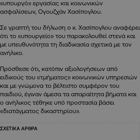
«υπουργό» εργασίας και κοινωνικών
ασφαλίσεων, Ογουζχάν Χασίπογλου.
Σε γραπτή του δήλωση ο κ. Χασίπογλου αναφέρει
ότι το «υπουργείο» του παρακολουθεί στενά και
με υπευθυνότητα τη διαδικασία σχετικά με τον
ανήλικο.
Πρόσθεσε ότι, κατόπιν αξιολογήσεων από
ειδικούς του «τμήματος» κοινωνικών υπηρεσιών
και με γνώμονα το βέλτιστο συμφέρον του
παιδιού, έγιναν άμεσα τα απαραίτητα βήματα και
ο ανήλικος τέθηκε υπό προστασία βάσει
«διατάγματος δικαστηρίου».
ΣΧΕΤΙΚΑ ΑΡΘΡΑ