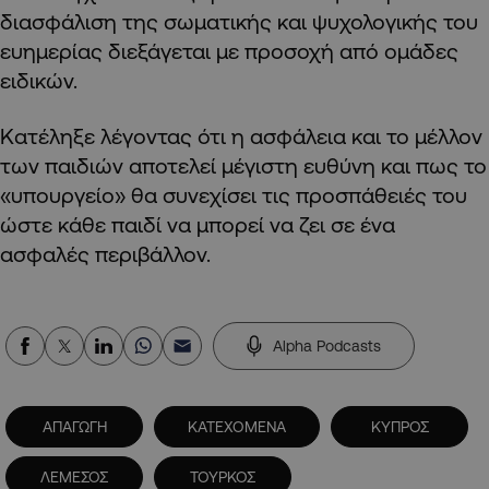
διασφάλιση της σωματικής και ψυχολογικής του
ευημερίας διεξάγεται με προσοχή από ομάδες
ειδικών.
Κατέληξε λέγοντας ότι η ασφάλεια και το μέλλον
των παιδιών αποτελεί μέγιστη ευθύνη και πως το
«υπουργείο» θα συνεχίσει τις προσπάθειές του
ώστε κάθε παιδί να μπορεί να ζει σε ένα
ασφαλές περιβάλλον.
Alpha Podcasts
ΑΠΑΓΩΓΗ
ΚΑΤΕΧΟΜΕΝΑ
ΚΥΠΡΟΣ
ΛΕΜΕΣΟΣ
ΤΟΥΡΚΟΣ