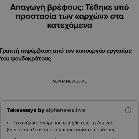
Απαγωγή βρέφους: Τέθηκε υπό
προστασία των «αρχών» στα
κατεχόμενα
Γραπτή παρέμβαση από τον «υπουργό» εργασίας
του ψευδοκράτους
ALPHANEWSLIVE
Takeaways by
alphanews.live
Το ανήλικο αγόρι που απήχθη από τη Λεμεσό
βρίσκεται πλέον υπό την προστασία του κράτους.