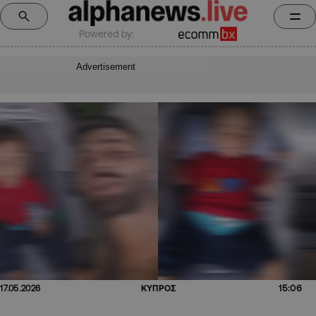
Powered by:
Advertisement
15:06
17.05.2026
ΚΥΠΡΟΣ