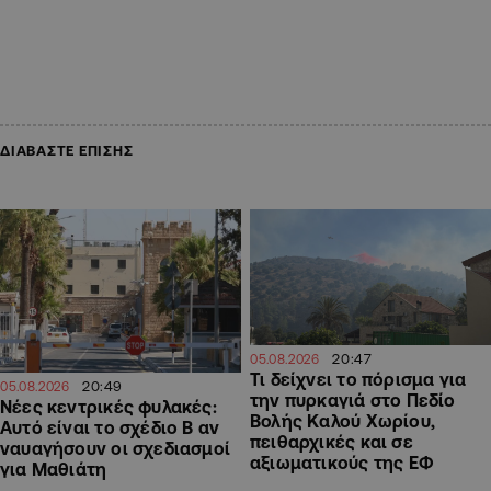
ΔΙΑΒΑΣΤΕ ΕΠΙΣΗΣ
20:47
05.08.2026
Τι δείχνει το πόρισμα για
20:49
05.08.2026
την πυρκαγιά στο Πεδίο
Νέες κεντρικές φυλακές:
Βολής Καλού Χωρίου,
Αυτό είναι το σχέδιο Β αν
πειθαρχικές και σε
ναυαγήσουν οι σχεδιασμοί
αξιωματικούς της ΕΦ
για Μαθιάτη