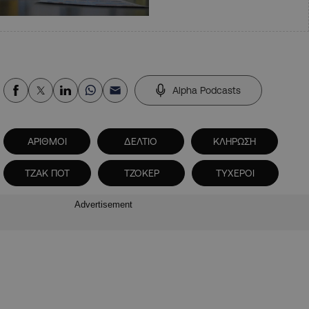
Alpha Podcasts
ΑΡΙΘΜΟΙ
ΔΕΛΤΙΟ
ΚΛΗΡΩΣΗ
ΤΖΑΚ ΠΟΤ
ΤΖΟΚΕΡ
ΤΥΧΕΡΟΙ
Advertisement