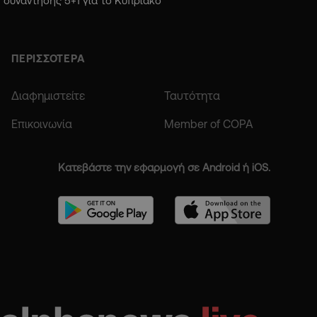
συνάντησης 5+1 για το Κυπριακό
ΠΕΡΙΣΣΟΤΕΡΑ
Διαφημιστείτε
Ταυτότητα
Επικοινωνία
Member of COPA
Κατεβάστε την εφαρμογή σε Android ή iOS.