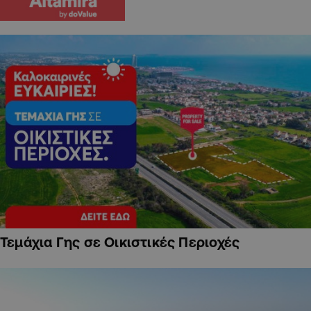
Τεμάχια Γης σε Οικιστικές Περιοχές