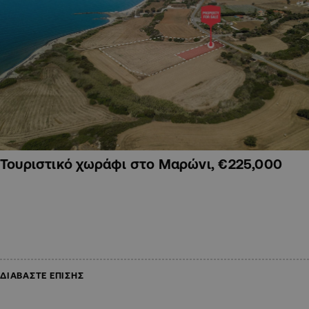
Τουριστικό χωράφι στο Μαρώνι, €225,000
ΔΙΑΒΑΣΤΕ ΕΠΙΣΗΣ